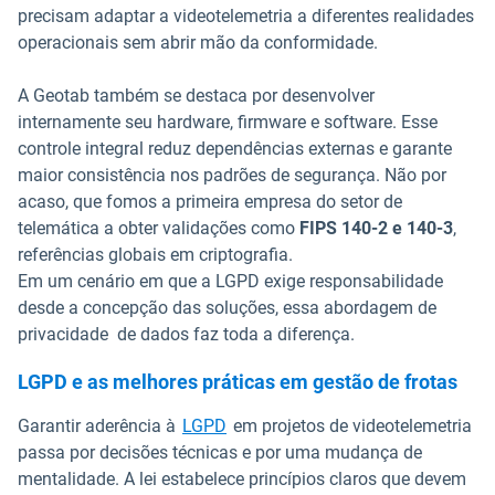
precisam adaptar a videotelemetria a diferentes realidades
operacionais sem abrir mão da conformidade.
A Geotab também se destaca por desenvolver
internamente seu hardware, firmware e software. Esse
controle integral reduz dependências externas e garante
maior consistência nos padrões de segurança. Não por
acaso, que fomos a primeira empresa do setor de
telemática a obter validações como
FIPS 140-2 e 140-3
,
referências globais em criptografia.
Em um cenário em que a LGPD exige responsabilidade
desde a concepção das soluções, essa abordagem de
privacidade de dados faz toda a diferença.
LGPD e as melhores práticas em gestão de frotas
Garantir aderência à
LGPD
em projetos de videotelemetria
passa por decisões técnicas e por uma mudança de
mentalidade. A lei estabelece princípios claros que devem