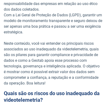
responsabilidade das empresas em relação ao uso ético
dos dados coletados.
Com a Lei Geral de Proteção de Dados (LGPD), garantir um
modelo de monitoramento transparente e seguro deixou de
ser apenas uma boa prática e passou a ser uma exigência
estratégica.
Neste conteúdo, você vai entender os principais riscos
associados ao uso inadequado da videotelemetria, quais
são os pilares para garantir compliance e privacidade de
dados e como a Geotab apoia esse processo com
tecnologia, governança e inteligência aplicada. O objetivo
é mostrar como é possível extrair valor dos dados sem
comprometer a confiança, a reputação e a conformidade
da operação. Boa leitura!
Quais são os riscos do uso inadequado da
videotelemetria?