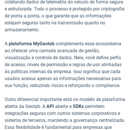
coletando dados de telemetria do veículo de forma segura
e estruturada. Todo o processo é protegido por criptografia
de ponta a ponta, o que garante que as informações
estejam seguras tanto na transmissão quanto no
armazenamento.
A
plataforma MyGeotab
complementa esse ecossistema
ao oferecer uma camada avançada de gestão,
visualização e controle de dados. Nela, você define perfis
de acesso, níveis de permissão e regras de uso alinhadas
às políticas internas da empresa. Isso significa que cada
usuário acessa apenas as informações necessárias para
sua função, reduzindo riscos e reforçando o compliance.
Outro diferencial importante está no modelo de plataforma
aberta da Geotab. A
API
aberta e
SDKs
permitem
integrações seguras com outros sistemas corporativos e
sistema de terceiros, mantendo a governança centralizada.
Essa flexibilidade é fundamental para empresas que