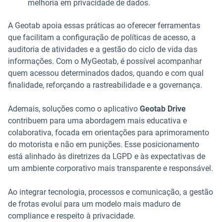
melhoria em privacidade de dados.
A Geotab apoia essas práticas ao oferecer ferramentas
que facilitam a configuração de políticas de acesso, a
auditoria de atividades e a gestão do ciclo de vida das
informações. Com o MyGeotab, é possível acompanhar
quem acessou determinados dados, quando e com qual
finalidade, reforçando a rastreabilidade e a governança.
Ademais, soluções como o aplicativo
Geotab Drive
contribuem para uma abordagem mais educativa e
colaborativa, focada em orientações para aprimoramento
do motorista e não em punições. Esse posicionamento
está alinhado às diretrizes da LGPD e às expectativas de
um ambiente corporativo mais transparente e responsável.
Ao integrar tecnologia, processos e comunicação, a gestão
de frotas evolui para um modelo mais maduro de
compliance e respeito à privacidade.