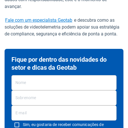
avançar.
Fale com um especialista Geotab
e descubra como as
soluções de videotelemetria podem apoiar sua estratégia
de compliance, segurança e eficiência de ponta a ponta.
Fique por dentro das novidades do
setor e dicas da Geotab
Sim, eu gostaria de receber comunicações de