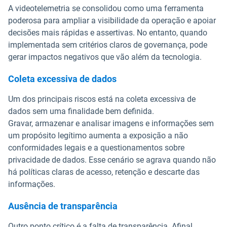
A videotelemetria se consolidou como uma ferramenta
poderosa para ampliar a visibilidade da operação e apoiar
decisões mais rápidas e assertivas. No entanto, quando
implementada sem critérios claros de governança, pode
gerar impactos negativos que vão além da tecnologia.
Coleta excessiva de dados
Um dos principais riscos está na coleta excessiva de
dados sem uma finalidade bem definida.
Gravar, armazenar e analisar imagens e informações sem
um propósito legítimo aumenta a exposição a não
conformidades legais e a questionamentos sobre
privacidade de dados. Esse cenário se agrava quando não
há políticas claras de acesso, retenção e descarte das
informações.
Ausência de transparência
Outro ponto crítico é a falta de transparência. Afinal,