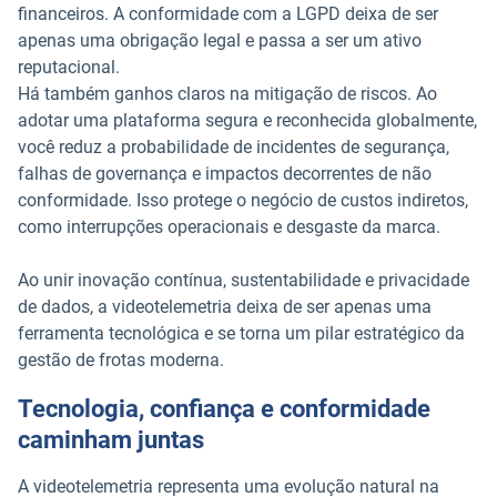
financeiros. A conformidade com a LGPD deixa de ser
apenas uma obrigação legal e passa a ser um ativo
reputacional.
Há também ganhos claros na mitigação de riscos. Ao
adotar uma plataforma segura e reconhecida globalmente,
você reduz a probabilidade de incidentes de segurança,
falhas de governança e impactos decorrentes de não
conformidade. Isso protege o negócio de custos indiretos,
como interrupções operacionais e desgaste da marca.
Ao unir inovação contínua, sustentabilidade e privacidade
de dados, a videotelemetria deixa de ser apenas uma
ferramenta tecnológica e se torna um pilar estratégico da
gestão de frotas moderna.
Tecnologia, confiança e conformidade
caminham juntas
A videotelemetria representa uma evolução natural na