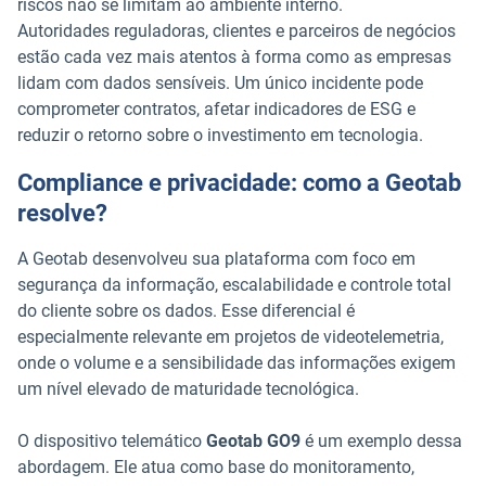
riscos não se limitam ao ambiente interno.
Autoridades reguladoras, clientes e parceiros de negócios
estão cada vez mais atentos à forma como as empresas
lidam com dados sensíveis. Um único incidente pode
comprometer contratos, afetar indicadores de ESG e
reduzir o retorno sobre o investimento em tecnologia.
Compliance e privacidade: como a Geotab
resolve?
A Geotab desenvolveu sua plataforma com foco em
segurança da informação, escalabilidade e controle total
do cliente sobre os dados. Esse diferencial é
especialmente relevante em projetos de videotelemetria,
onde o volume e a sensibilidade das informações exigem
um nível elevado de maturidade tecnológica.
O dispositivo telemático
Geotab GO9
é um exemplo dessa
abordagem. Ele atua como base do monitoramento,