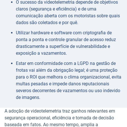
O sucesso da videotelemetria depende de objetivos
claros (segurança e eficiência) e de uma
comunicação aberta com os motoristas sobre quais
dados são coletados e por quê.
Utilizar hardware e software com criptografia de
ponta a ponta e controle granular de acesso reduz
drasticamente a superfície de vulnerabilidade e
exposição a vazamentos.
Estar em conformidade com a LGPD na gestão de
frotas vai além da obrigação legal; é uma proteção
para o ROI que melhora o clima organizacional, evita
multas pesadas e impede danos reputacionais
severos decorrentes de vazamentos ou uso indevido
de imagens.
A adoção de videotelemetria traz ganhos relevantes em
segurança operacional, eficiência e tomada de decisão
baseada em fatos. Ao mesmo tempo, amplia a