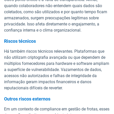
quando colaboradores não entendem quais dados são
coletados, como são utilizados e por quanto tempo ficam
armazenados, surgem preocupações legítimas sobre
privacidade. Isso afeta diretamente o engajamento, a
confiança interna e o clima organizacional.
Riscos técnicos
Há também riscos técnicos relevantes. Plataformas que
não utilizam criptografia avançada ou que dependem de
múltiplos fornecedores para hardware e software ampliam
a superfície de vulnerabilidade. Vazamentos de dados,
acessos não autorizados e falhas de integridade da
informação geram impactos financeiros e danos
reputacionais difíceis de reverter.
Outros riscos externos
Em um contexto de compliance em gestão de frotas, esses