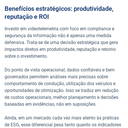
Benefícios estratégicos: produtividade,
reputação e ROI
Investir em videotelemetria com foco em compliance e
segurança da informação não é apenas uma medida
defensiva. Trata-se de uma decisão estratégica que gera
impactos diretos em produtividade, reputação e retorno
sobre o investimento.
Do ponto de vista operacional, dados confiáveis e bem
governados permitem análises mais precisas sobre
comportamento de condução, utilização dos veículos e
oportunidades de otimização. Isso se traduz em redução
de custos operacionais, melhor planejamento e decisões
baseadas em evidências, não em suposições.
Ainda, em um mercado cada vez mais atento às práticas
de ESG, esse diferencial pesa tanto quanto os indicadores