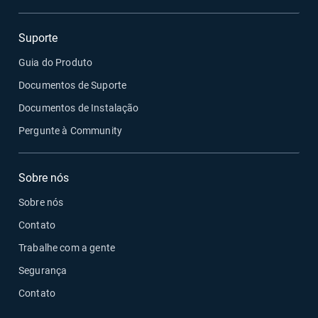
Suporte
Guia do Produto
Documentos de Suporte
Documentos de Instalação
Pergunte à Community
Sobre nós
Sobre nós
Contato
Trabalhe com a gente
Segurança
Contato