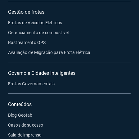
Gestão de frotas
Frotas de Veículos Elétricos
Gerenciamento de combustível
Rastreamento GPS
Avaliação de Migração para Frota Elétrica
Governo e Cidades Inteligentes
Frotas Governamentais
Conteúdos
Blog Geotab
Casos de sucesso
Sala de imprensa