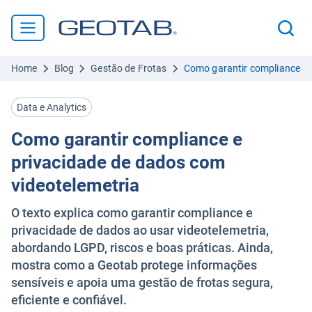
Home
Blog
Gestão de Frotas
Como garantir compliance e 
Data e Analytics
Como garantir compliance e
privacidade de dados com
videotelemetria
O texto explica como garantir compliance e
privacidade de dados ao usar videotelemetria,
abordando LGPD, riscos e boas práticas. Ainda,
mostra como a Geotab protege informações
sensíveis e apoia uma gestão de frotas segura,
eficiente e confiável.