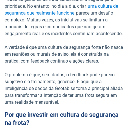
prioridade. No entanto, no dia a dia, criar
uma cultura de
segurança que realmente funcione
parece um desafio
complexo. Muitas vezes, as iniciativas se limitam a
manuais de regras e comunicados que não geram
engajamento real, e os incidentes continuam acontecendo.
A verdade é que uma cultura de segurança forte não nasce
em reuniões ou murais de aviso, ela é construída na
prática, com feedback contínuo e ações claras.
O problema é que, sem dados, o feedback pode parecer
subjetivo e o treinamento, genérico. É aqui que a
inteligência de dados da Geotab se torna a principal aliada
para transformar a intenção de ter uma frota segura em
uma realidade mensurável.
Por que investir em cultura de segurança
na frota?