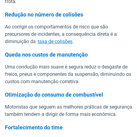
frota.
Redução no número de colisões
Ao corrigir os comportamentos de risco que são
precursores de incidentes, a consequência direta é a
diminuição da
taxa de colisões
.
Queda nos custos de manutenção
Uma condução mais suave e segura reduz o desgaste de
freios, pneus e componentes da suspensão, diminuindo os
custos com manutenção corretiva.
Otimização do consumo de combustível
Motoristas que seguem as melhores práticas de segurança
também tendem a dirigir de forma mais econômica.
Fortalecimento do time