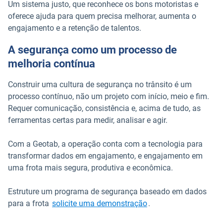
Um sistema justo, que reconhece os bons motoristas e
oferece ajuda para quem precisa melhorar, aumenta o
engajamento e a retenção de talentos.
A segurança como um processo de
melhoria contínua
Construir uma cultura de segurança no trânsito é um
processo contínuo, não um projeto com início, meio e fim.
Requer comunicação, consistência e, acima de tudo, as
ferramentas certas para medir, analisar e agir.
Com a Geotab, a operação conta com a tecnologia para
transformar dados em engajamento, e engajamento em
uma frota mais segura, produtiva e econômica.
Estruture um programa de segurança baseado em dados
para a frota
solicite uma demonstração
.