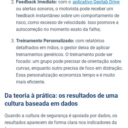
Feedback Imediato:
com o
aplicativo Geotab Drive
ou alertas sonoros, o motorista pode receber um
feedback instantâneo sobre um comportamento de
risco, como excesso de velocidade. Isso promove a
autocorreção no momento exato da falha;
Treinamento Personalizado:
com relatórios
detalhados em mãos, o gestor deixa de aplicar
treinamentos genéricos. O treinamento pode ser
focado: um grupo pode precisar de orientação sobre
curvas, enquanto outro precisa de foco em distração.
Essa personalização economiza tempo e é muito
mais eficiente.
Da teoria à prática: os resultados de uma
cultura baseada em dados
Quando a cultura de segurança é apoiada por dados, os
resultados aparecem de forma clara nos indicadores da