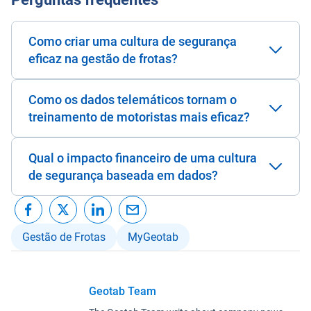
Como criar uma cultura de segurança
eficaz na gestão de frotas?
Como os dados telemáticos tornam o
treinamento de motoristas mais eficaz?
Qual o impacto financeiro de uma cultura
de segurança baseada em dados?
Gestão de Frotas
MyGeotab
Geotab Team