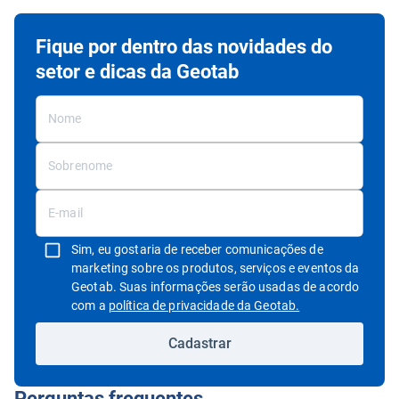
Fique por dentro das novidades do
setor e dicas da Geotab
Sim, eu gostaria de receber comunicações de
marketing sobre os produtos, serviços e eventos da
Geotab. Suas informações serão usadas de acordo
Abrir em uma nov
com a
política de privacidade da Geotab.
Cadastrar
Perguntas frequentes