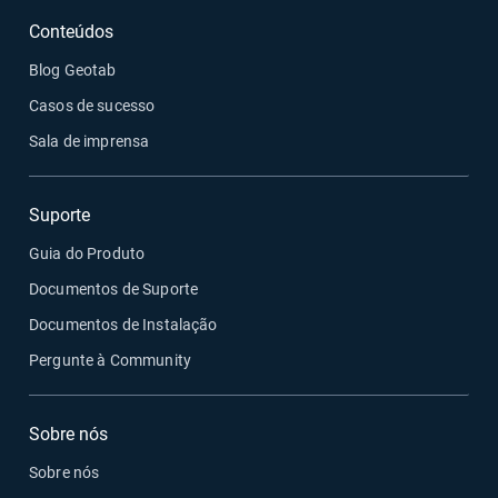
Conteúdos
Blog Geotab
Casos de sucesso
Sala de imprensa
Suporte
Guia do Produto
Documentos de Suporte
Documentos de Instalação
Pergunte à Community
Sobre nós
Sobre nós