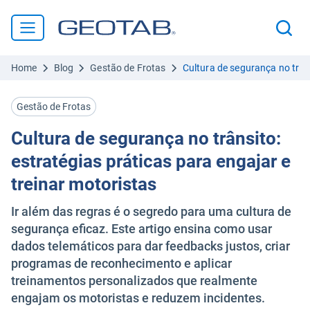
Home
Blog
Gestão de Frotas
Cultura de segurança no trâns
Gestão de Frotas
Cultura de segurança no trânsito:
estratégias práticas para engajar e
treinar motoristas
Ir além das regras é o segredo para uma cultura de
segurança eficaz. Este artigo ensina como usar
dados telemáticos para dar feedbacks justos, criar
programas de reconhecimento e aplicar
treinamentos personalizados que realmente
engajam os motoristas e reduzem incidentes.