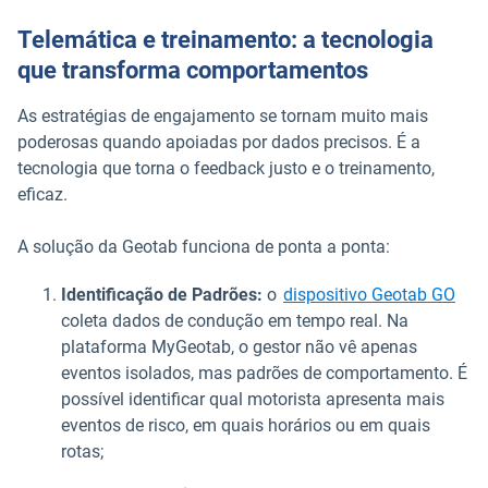
Telemática e treinamento: a tecnologia
que transforma comportamentos
As estratégias de engajamento se tornam muito mais
poderosas quando apoiadas por dados precisos. É a
tecnologia que torna o feedback justo e o treinamento,
eficaz.
A solução da Geotab funciona de ponta a ponta:
Identificação de Padrões:
o
dispositivo Geotab GO
coleta dados de condução em tempo real. Na
plataforma MyGeotab, o gestor não vê apenas
eventos isolados, mas padrões de comportamento. É
possível identificar qual motorista apresenta mais
eventos de risco, em quais horários ou em quais
rotas;