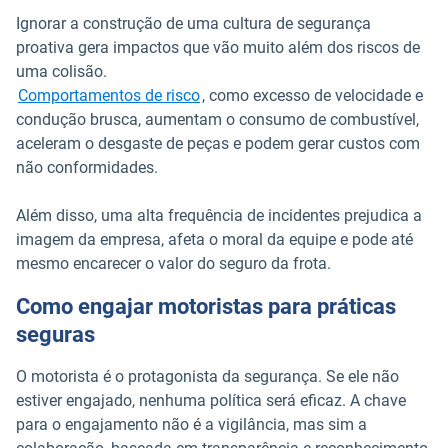
Ignorar a construção de uma cultura de segurança
proativa gera impactos que vão muito além dos riscos de
uma colisão.
Comportamentos de risco
, como excesso de velocidade e
condução brusca, aumentam o consumo de combustível,
aceleram o desgaste de peças e podem gerar custos com
não conformidades.
Além disso, uma alta frequência de incidentes prejudica a
imagem da empresa, afeta o moral da equipe e pode até
mesmo encarecer o valor do seguro da frota.
Como engajar motoristas para práticas
seguras
O motorista é o protagonista da segurança. Se ele não
estiver engajado, nenhuma política será eficaz. A chave
para o engajamento não é a vigilância, mas sim a