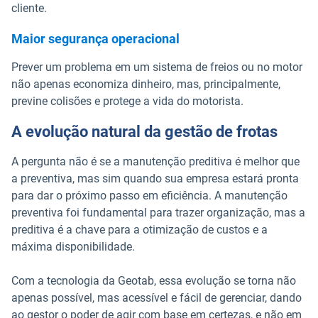
cliente.
Maior segurança operacional
Prever um problema em um sistema de freios ou no motor
não apenas economiza dinheiro, mas, principalmente,
previne colisões e protege a vida do motorista.
A evolução natural da gestão de frotas
A pergunta não é se a manutenção preditiva é melhor que
a preventiva, mas sim quando sua empresa estará pronta
para dar o próximo passo em eficiência. A manutenção
preventiva foi fundamental para trazer organização, mas a
preditiva é a chave para a otimização de custos e a
máxima disponibilidade.
Com a tecnologia da Geotab, essa evolução se torna não
apenas possível, mas acessível e fácil de gerenciar, dando
ao gestor o poder de agir com base em certezas, e não em