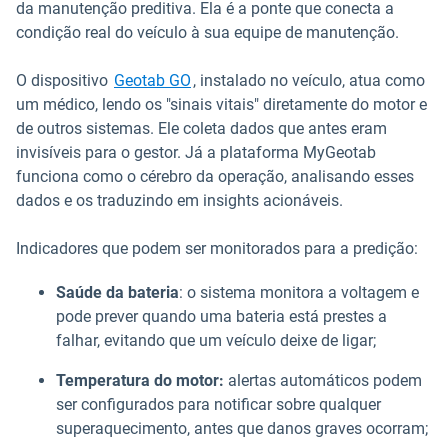
da manutenção preditiva. Ela é a ponte que conecta a
condição real do veículo à sua equipe de manutenção.
O dispositivo
Geotab GO
, instalado no veículo, atua como
um médico, lendo os "sinais vitais" diretamente do motor e
de outros sistemas. Ele coleta dados que antes eram
invisíveis para o gestor. Já a plataforma MyGeotab
funciona como o cérebro da operação, analisando esses
dados e os traduzindo em insights acionáveis.
Indicadores que podem ser monitorados para a predição:
Saúde da bateria
: o sistema monitora a voltagem e
pode prever quando uma bateria está prestes a
falhar, evitando que um veículo deixe de ligar;
Temperatura do motor:
alertas automáticos podem
ser configurados para notificar sobre qualquer
superaquecimento, antes que danos graves ocorram;