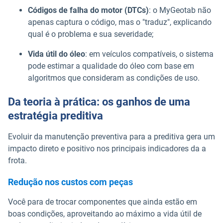
Códigos de falha do motor (DTCs)
: o MyGeotab não
apenas captura o código, mas o "traduz", explicando
qual é o problema e sua severidade;
Vida útil do óleo
: em veículos compatíveis, o sistema
pode estimar a qualidade do óleo com base em
algoritmos que consideram as condições de uso.
Da teoria à prática: os ganhos de uma
estratégia preditiva
Evoluir da manutenção preventiva para a preditiva gera um
impacto direto e positivo nos principais indicadores da a
frota.
Redução nos custos com peças
Você para de trocar componentes que ainda estão em
boas condições, aproveitando ao máximo a vida útil de