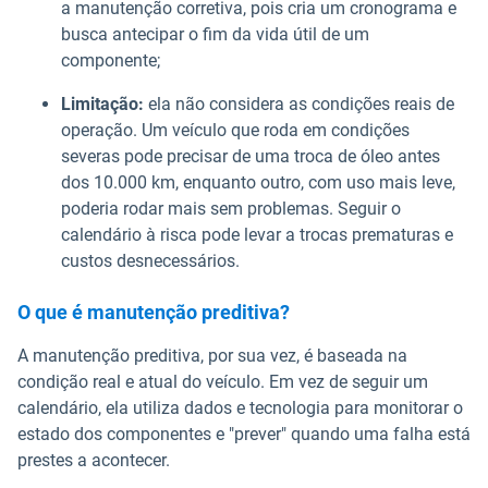
a manutenção corretiva, pois cria um cronograma e
busca antecipar o fim da vida útil de um
componente;
Limitação:
ela não considera as condições reais de
operação. Um veículo que roda em condições
severas pode precisar de uma troca de óleo antes
dos 10.000 km, enquanto outro, com uso mais leve,
poderia rodar mais sem problemas. Seguir o
calendário à risca pode levar a trocas prematuras e
custos desnecessários.
O que é manutenção preditiva?
A manutenção preditiva, por sua vez, é baseada na
condição real e atual do veículo. Em vez de seguir um
calendário, ela utiliza dados e tecnologia para monitorar o
estado dos componentes e "prever" quando uma falha está
prestes a acontecer.