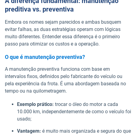
A diferença fundamental: manutenção
preditiva vs. preventiva
Embora os nomes sejam parecidos e ambas busquem
evitar falhas, as duas estratégias operam com lógicas
muito diferentes. Entender essa diferença é o primeiro
passo para otimizar os custos e a operação.
O que é manutenção preventiva?
A manutenção preventiva funciona com base em
intervalos fixos, definidos pelo fabricante do veículo ou
pela experiência da frota. É uma abordagem baseada no
tempo ou na quilometragem.
Exemplo prático:
trocar o óleo do motor a cada
10.000 km, independentemente de como o veículo foi
usado;
Vantagem:
é muito mais organizada e segura do que