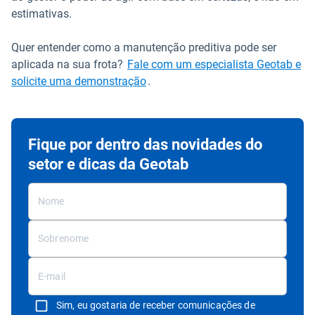
estimativas.
Quer entender como a manutenção preditiva pode ser
aplicada na sua frota?
Fale com um especialista Geotab e
solicite uma demonstração
.
Fique por dentro das novidades do
setor e dicas da Geotab
Sim, eu gostaria de receber comunicações de