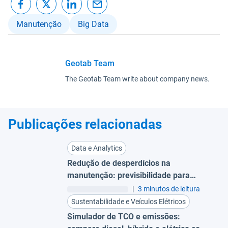
Manutenção
Big Data
Geotab Team
The Geotab Team write about company news.
Publicações relacionadas
Data e Analytics
Redução de desperdícios na
manutenção: previsibilidade para
evitar trocas prematuras
|
3 minutos de leitura
Sustentabilidade e Veículos Elétricos
Simulador de TCO e emissões: