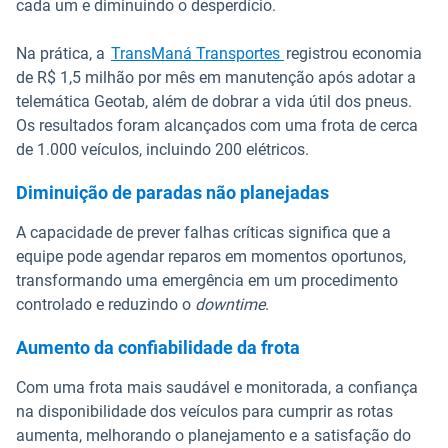
cada um e diminuindo o desperdício.
Na prática, a
TransManá Transportes
registrou economia
de R$ 1,5 milhão por mês em manutenção após adotar a
telemática Geotab, além de dobrar a vida útil dos pneus.
Os resultados foram alcançados com uma frota de cerca
de 1.000 veículos, incluindo 200 elétricos.
Diminuição de paradas não planejadas
A capacidade de prever falhas críticas significa que a
equipe pode agendar reparos em momentos oportunos,
transformando uma emergência em um procedimento
controlado e reduzindo o
downtime
.
Aumento da confiabilidade da frota
Com uma frota mais saudável e monitorada, a confiança
na disponibilidade dos veículos para cumprir as rotas
aumenta, melhorando o planejamento e a satisfação do