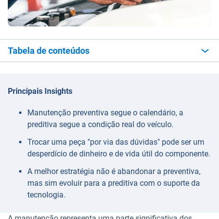
Tabela de conteúdos
Principais Insights
Manutenção preventiva segue o calendário, a
preditiva segue a condição real do veículo.
Trocar uma peça "por via das dúvidas" pode ser um
desperdício de dinheiro e de vida útil do componente.
A melhor estratégia não é abandonar a preventiva,
mas sim evoluir para a preditiva com o suporte da
tecnologia.
A manutenção representa uma parte significativa dos