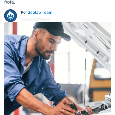
frota.
Geotab Team
Por