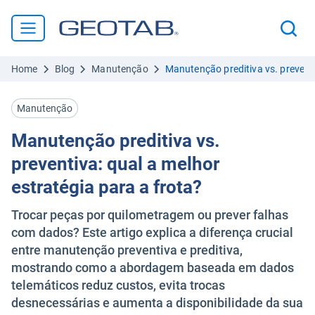
Home
Blog
Manutenção
Manutenção preditiva vs. preventi
Manutenção
Manutenção preditiva vs.
preventiva: qual a melhor
estratégia para a frota?
Trocar peças por quilometragem ou prever falhas
com dados? Este artigo explica a diferença crucial
entre manutenção preventiva e preditiva,
mostrando como a abordagem baseada em dados
telemáticos reduz custos, evita trocas
desnecessárias e aumenta a disponibilidade da sua