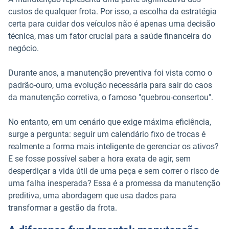
custos de qualquer frota. Por isso, a escolha da estratégia
certa para cuidar dos veículos não é apenas uma decisão
técnica, mas um fator crucial para a saúde financeira do
negócio.
Durante anos, a manutenção preventiva foi vista como o
padrão-ouro, uma evolução necessária para sair do caos
da manutenção corretiva, o famoso "quebrou-consertou".
No entanto, em um cenário que exige máxima eficiência,
surge a pergunta: seguir um calendário fixo de trocas é
realmente a forma mais inteligente de gerenciar os ativos?
E se fosse possível saber a hora exata de agir, sem
desperdiçar a vida útil de uma peça e sem correr o risco de
uma falha inesperada? Essa é a promessa da manutenção
preditiva, uma abordagem que usa dados para
transformar a gestão da frota.