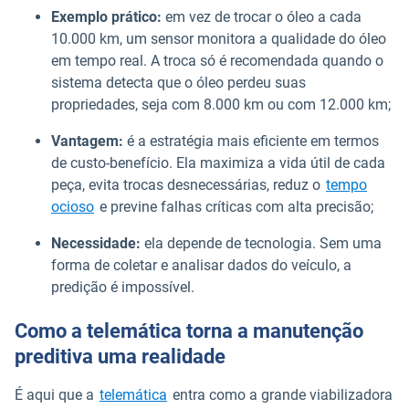
Exemplo prático:
em vez de trocar o óleo a cada
10.000 km, um sensor monitora a qualidade do óleo
em tempo real. A troca só é recomendada quando o
sistema detecta que o óleo perdeu suas
propriedades, seja com 8.000 km ou com 12.000 km;
Vantagem:
é a estratégia mais eficiente em termos
de custo-benefício. Ela maximiza a vida útil de cada
peça, evita trocas desnecessárias, reduz o
tempo
ocioso
e previne falhas críticas com alta precisão;
Necessidade:
ela depende de tecnologia. Sem uma
forma de coletar e analisar dados do veículo, a
predição é impossível.
Como a telemática torna a manutenção
preditiva uma realidade
É aqui que a
telemática
entra como a grande viabilizadora