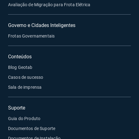
Avaliação de Migração para Frota Elétrica
Governo e Cidades Inteligentes
Frotas Governamentais
Conteúdos
Blog Geotab
Casos de sucesso
Sala de imprensa
Suporte
Guia do Produto
Documentos de Suporte
Documentos de Instalação