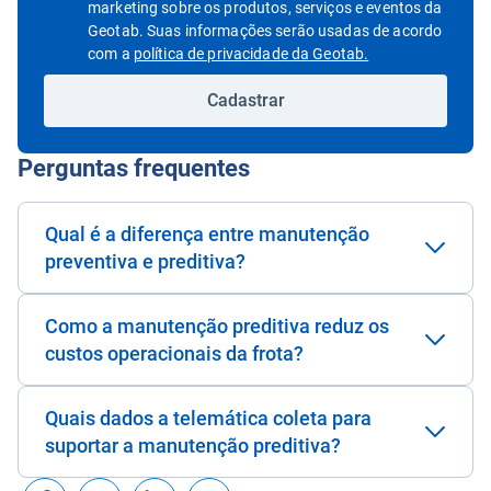
marketing sobre os produtos, serviços e eventos da
Geotab. Suas informações serão usadas de acordo
Abrir em uma nov
com a
política de privacidade da Geotab.
Cadastrar
Perguntas frequentes
Qual é a diferença entre manutenção
preventiva e preditiva?
Como a manutenção preditiva reduz os
custos operacionais da frota?
Quais dados a telemática coleta para
suportar a manutenção preditiva?