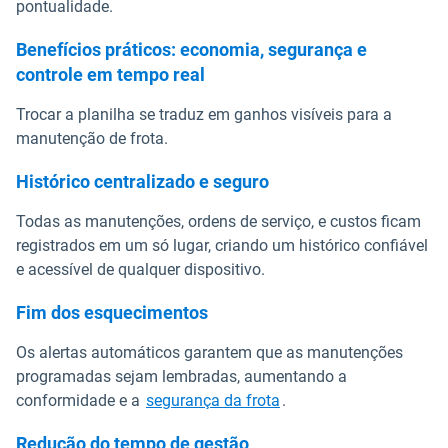
pontualidade.
Benefícios práticos: economia, segurança e
controle em tempo real
Trocar a planilha se traduz em ganhos visíveis para a
manutenção de frota.
Histórico centralizado e seguro
Todas as manutenções, ordens de serviço, e custos ficam
registrados em um só lugar, criando um histórico confiável
e acessível de qualquer dispositivo.
Fim dos esquecimentos
Os alertas automáticos garantem que as manutenções
programadas sejam lembradas, aumentando a
conformidade e a
segurança da frota
.
Redução do tempo de gestão