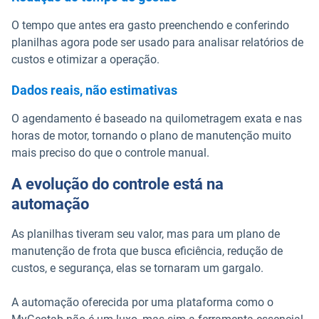
O tempo que antes era gasto preenchendo e conferindo
planilhas agora pode ser usado para analisar relatórios de
custos e otimizar a operação.
Dados reais, não estimativas
O agendamento é baseado na quilometragem exata e nas
horas de motor, tornando o plano de manutenção muito
mais preciso do que o controle manual.
A evolução do controle está na
automação
As planilhas tiveram seu valor, mas para um plano de
manutenção de frota que busca eficiência, redução de
custos, e segurança, elas se tornaram um gargalo.
A automação oferecida por uma plataforma como o