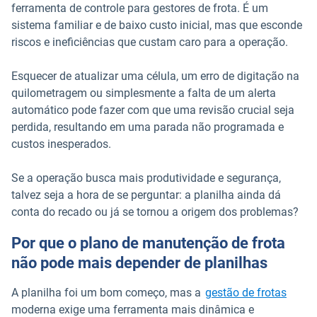
ferramenta de controle para gestores de frota. É um
sistema familiar e de baixo custo inicial, mas que esconde
riscos e ineficiências que custam caro para a operação.
Esquecer de atualizar uma célula, um erro de digitação na
quilometragem ou simplesmente a falta de um alerta
automático pode fazer com que uma revisão crucial seja
perdida, resultando em uma parada não programada e
custos inesperados.
Se a operação busca mais produtividade e segurança,
talvez seja a hora de se perguntar: a planilha ainda dá
conta do recado ou já se tornou a origem dos problemas?
Por que o plano de manutenção de frota
não pode mais depender de planilhas
A planilha foi um bom começo, mas a
gestão de frotas
moderna exige uma ferramenta mais dinâmica e