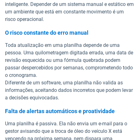
inteligente. Depender de um sistema manual e estático em
um ambiente que está em constante movimento é um
risco operacional.
O risco constante do erro manual
Toda atualização em uma planilha depende de uma
pessoa. Uma quilometragem digitada errada, uma data de
revisão esquecida ou uma fórmula quebrada podem
passar despercebidos por semanas, comprometendo todo
o cronograma.
Diferente de um software, uma planilha não valida as
informações, aceitando dados incorretos que podem levar
a decisões equivocadas.
Falta de alertas automáticos e proatividade
Uma planilha é passiva. Ela não envia um e-mail para o
gestor avisando que a troca de óleo do veículo X está
vencendo na próxima semana, nem dispara uma