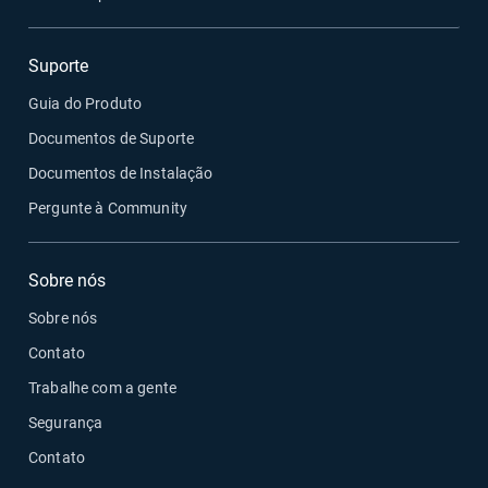
Suporte
Guia do Produto
Documentos de Suporte
Documentos de Instalação
Pergunte à Community
Sobre nós
Sobre nós
Contato
Trabalhe com a gente
Segurança
Contato