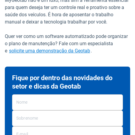
MyGeotab não é um luxo, mas sim a ferramenta essencial
para quem deseja ter um controle real e proativo sobre a
saúde dos veículos. É hora de aposentar o trabalho
manual e deixar a tecnologia trabalhar por você.
Quer ver como um software automatizado pode organizar
o plano de manutenção? Fale com um especialista
e
solicite uma demonstração da Geotab
.
Fique por dentro das novidades do
setor e dicas da Geotab