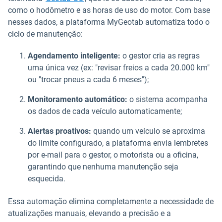
como o hodômetro e as horas de uso do motor. Com base
nesses dados, a plataforma MyGeotab automatiza todo o
ciclo de manutenção:
Agendamento inteligente:
o gestor cria as regras
uma única vez (ex: "revisar freios a cada 20.000 km"
ou "trocar pneus a cada 6 meses");
Monitoramento automático:
o sistema acompanha
os dados de cada veículo automaticamente;
Alertas proativos:
quando um veículo se aproxima
do limite configurado, a plataforma envia lembretes
por e-mail para o gestor, o motorista ou a oficina,
garantindo que nenhuma manutenção seja
esquecida.
Essa automação elimina completamente a necessidade de
atualizações manuais, elevando a precisão e a