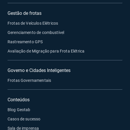
Gestão de frotas
Frotas de Veículos Elétricos
Gerenciamento de combustível
Rastreamento GPS
Avaliação de Migração para Frota Elétrica
Governo e Cidades Inteligentes
Frotas Governamentais
Conteúdos
Blog Geotab
Casos de sucesso
Sala de imprensa