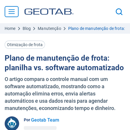
Home
Blog
Manutenção
Plano de manutenção de frota: pl
Otimização de frota
Plano de manutenção de frota:
planilha vs. software automatizado
O artigo compara o controle manual com um
software automatizado, mostrando como a
automação elimina erros, envia alertas
automáticos e usa dados reais para agendar
manutenções, economizando tempo e dinheiro.
Geotab Team
Por