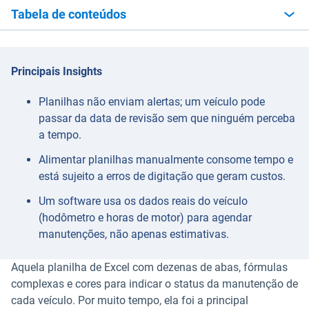
Tabela de conteúdos
Principais Insights
Planilhas não enviam alertas; um veículo pode
passar da data de revisão sem que ninguém perceba
a tempo.
Alimentar planilhas manualmente consome tempo e
está sujeito a erros de digitação que geram custos.
Um software usa os dados reais do veículo
(hodômetro e horas de motor) para agendar
manutenções, não apenas estimativas.
Aquela planilha de Excel com dezenas de abas, fórmulas
complexas e cores para indicar o status da manutenção de
cada veículo. Por muito tempo, ela foi a principal