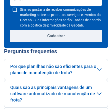
Sim, eu gostaria de receber comunicações de
marketing sobre os produtos, serviços e eventos da
Geotab. Suas informações serão usadas de acordo
Abrir em uma nov
com a
política de privacidade da Geotab.
Cadastrar
Perguntas frequentes
Por que planilhas não são eficientes para o
plano de manutenção de frota?
Quais são as principais vantagens de um
software automatizado de manutenção de
frota?