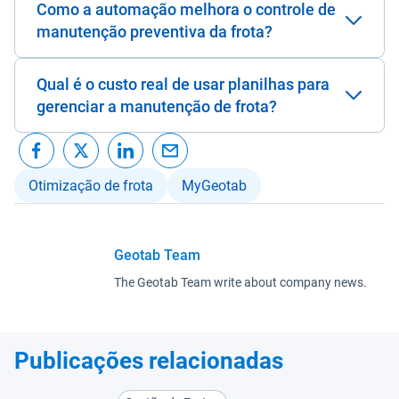
Como a automação melhora o controle de
manutenção preventiva da frota?
Qual é o custo real de usar planilhas para
gerenciar a manutenção de frota?
Otimização de frota
MyGeotab
Geotab Team
The Geotab Team write about company news.
Publicações relacionadas