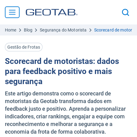
Home
Blog
Segurança do Motorista
Scorecard de motorist
Gestão de Frotas
Scorecard de motoristas: dados
para feedback positivo e mais
segurança
Este artigo demonstra como o scorecard de
motoristas da Geotab transforma dados em
feedback justo e positivo. Aprenda a personalizar
indicadores, criar rankings, engajar a equipe com
reconhecimento e melhorar a segurança e a
economia da frota de forma colaborativa.