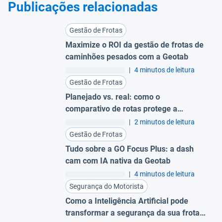
Publicações relacionadas
Gestão de Frotas
Maximize o ROI da gestão de frotas de
caminhões pesados com a Geotab
|
4 minutos de leitura
Gestão de Frotas
Planejado vs. real: como o
comparativo de rotas protege a
margem da sua operação
|
2 minutos de leitura
Gestão de Frotas
Tudo sobre a GO Focus Plus: a dash
cam com IA nativa da Geotab
|
4 minutos de leitura
Segurança do Motorista
Como a Inteligência Artificial pode
transformar a segurança da sua frota: