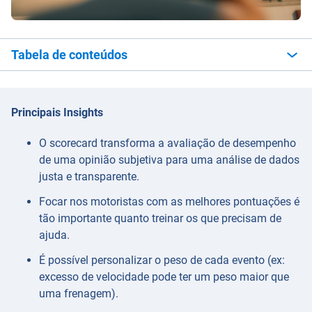
Tabela de conteúdos
Principais Insights
O scorecard transforma a avaliação de desempenho
de uma opinião subjetiva para uma análise de dados
justa e transparente.
Focar nos motoristas com as melhores pontuações é
tão importante quanto treinar os que precisam de
ajuda.
É possível personalizar o peso de cada evento (ex:
excesso de velocidade pode ter um peso maior que
uma frenagem).