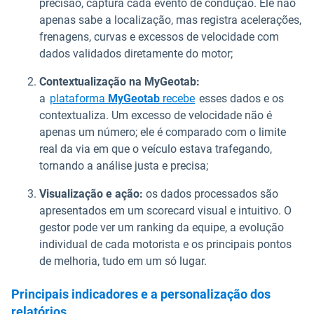
precisão, captura cada evento de condução. Ele não
apenas sabe a localização, mas registra acelerações,
frenagens, curvas e excessos de velocidade com
dados validados diretamente do motor;
Contextualização na MyGeotab:
a
plataforma
MyGeotab
recebe
esses dados e os
contextualiza. Um excesso de velocidade não é
apenas um número; ele é comparado com o limite
real da via em que o veículo estava trafegando,
tornando a análise justa e precisa;
Visualização e ação:
os dados processados são
apresentados em um scorecard visual e intuitivo. O
gestor pode ver um ranking da equipe, a evolução
individual de cada motorista e os principais pontos
de melhoria, tudo em um só lugar.
Principais indicadores e a personalização dos
relatórios