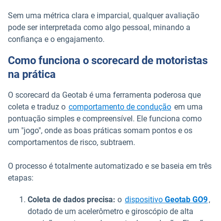
Sem uma métrica clara e imparcial, qualquer avaliação
pode ser interpretada como algo pessoal, minando a
confiança e o engajamento.
Como funciona o scorecard de motoristas
na prática
O scorecard da Geotab é uma ferramenta poderosa que
coleta e traduz o
comportamento de condução
em uma
pontuação simples e compreensível. Ele funciona como
um "jogo", onde as boas práticas somam pontos e os
comportamentos de risco, subtraem.
O processo é totalmente automatizado e se baseia em três
etapas:
Coleta de dados precisa:
o
dispositivo
Geotab GO9
,
dotado de um acelerômetro e giroscópio de alta