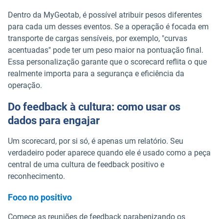
Dentro da MyGeotab, é possível atribuir pesos diferentes
para cada um desses eventos. Se a operação é focada em
transporte de cargas sensíveis, por exemplo, "curvas
acentuadas" pode ter um peso maior na pontuação final.
Essa personalização garante que o scorecard reflita o que
realmente importa para a segurança e eficiência da
operação.
Do feedback à cultura: como usar os
dados para engajar
Um scorecard, por si só, é apenas um relatório. Seu
verdadeiro poder aparece quando ele é usado como a peça
central de uma cultura de feedback positivo e
reconhecimento.
Foco no positivo
Comece as reuniões de feedback parabenizando os