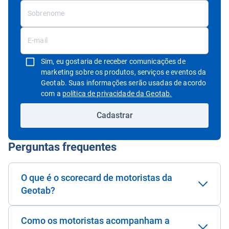
Sim, eu gostaria de receber comunicações de
marketing sobre os produtos, serviços e eventos da
Geotab. Suas informações serão usadas de acordo
Abrir em uma nov
com a
política de privacidade da Geotab.
Cadastrar
Perguntas frequentes
O que é o scorecard de motoristas da
Geotab?
Como os motoristas acompanham a