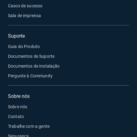
Casos de sucesso
Sala de imprensa
Suporte
Guia do Produto
Documentos de Suporte
Documentos de Instalação
Pergunte à Community
Sobre nós
Sobre nós
Contato
Trabalhe com a gente
Segurança