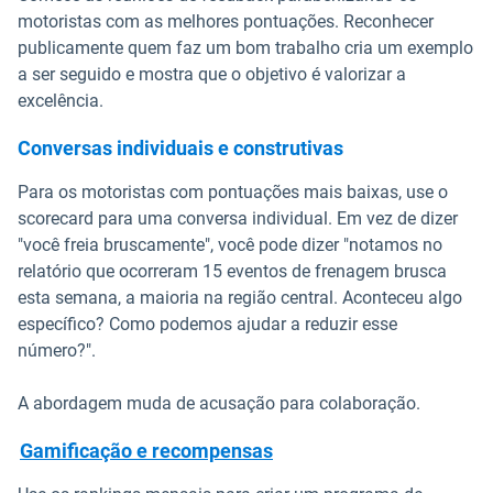
motoristas com as melhores pontuações. Reconhecer
publicamente quem faz um bom trabalho cria um exemplo
a ser seguido e mostra que o objetivo é valorizar a
excelência.
Conversas individuais e construtivas
Para os motoristas com pontuações mais baixas, use o
scorecard para uma conversa individual. Em vez de dizer
"você freia bruscamente", você pode dizer "notamos no
relatório que ocorreram 15 eventos de frenagem brusca
esta semana, a maioria na região central. Aconteceu algo
específico? Como podemos ajudar a reduzir esse
número?".
A abordagem muda de acusação para colaboração.
Gamificação e recompensas