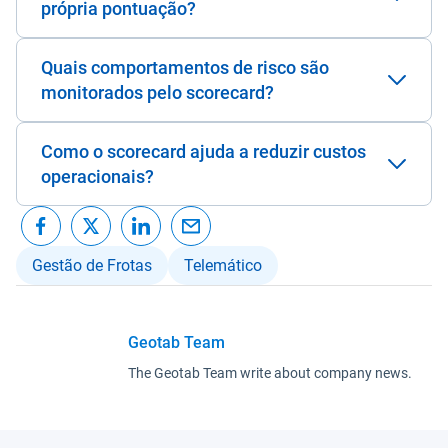
própria pontuação?
Quais comportamentos de risco são
monitorados pelo scorecard?
Como o scorecard ajuda a reduzir custos
operacionais?
Gestão de Frotas
Telemático
Geotab Team
The Geotab Team write about company news.