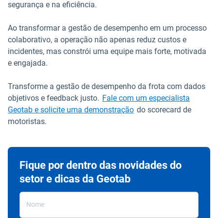
segurança e na eficiência.
Ao transformar a gestão de desempenho em um processo
colaborativo, a operação não apenas reduz custos e
incidentes, mas constrói uma equipe mais forte, motivada
e engajada.
Transforme a gestão de desempenho da frota com dados
objetivos e feedback justo.
Fale com um especialista
Geotab e solicite uma demonstração
do scorecard de
motoristas.
Fique por dentro das novidades do
setor e dicas da Geotab