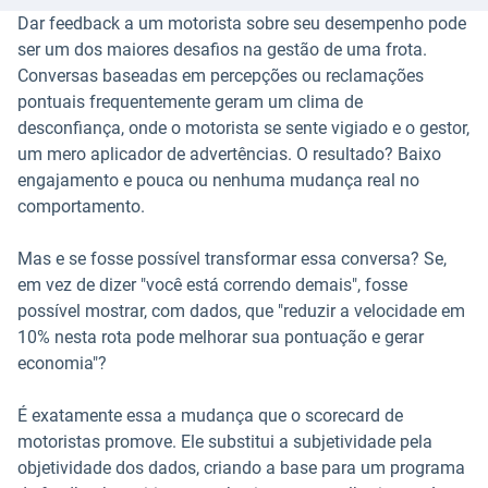
Dar feedback a um motorista sobre seu desempenho pode
ser um dos maiores desafios na gestão de uma frota.
Conversas baseadas em percepções ou reclamações
pontuais frequentemente geram um clima de
desconfiança, onde o motorista se sente vigiado e o gestor,
um mero aplicador de advertências. O resultado? Baixo
engajamento e pouca ou nenhuma mudança real no
comportamento.
Mas e se fosse possível transformar essa conversa? Se,
em vez de dizer "você está correndo demais", fosse
possível mostrar, com dados, que "reduzir a velocidade em
10% nesta rota pode melhorar sua pontuação e gerar
economia"?
É exatamente essa a mudança que o scorecard de
motoristas promove. Ele substitui a subjetividade pela
objetividade dos dados, criando a base para um programa