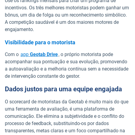
Use os rankings mensais para criar um programa de
incentivos. Os três melhores motoristas podem ganhar um
bônus, um dia de folga ou um reconhecimento simbólico.
A competição saudável é um dos maiores motores de
engajamento.
Visibilidade para o motorista
Com o
app
Geotab Drive
, o próprio motorista pode
acompanhar sua pontuação e sua evolução, promovendo
a autoavaliação e a melhoria contínua sem a necessidade
de intervenção constante do gestor.
Dados justos para uma equipe engajada
O scorecard de motoristas da Geotab é muito mais do que
uma ferramenta de avaliação, é uma plataforma de
comunicação. Ele elimina a subjetividade e o conflito do
processo de feedback, substituindo-os por dados
transparentes, metas claras e um foco compartilhado na