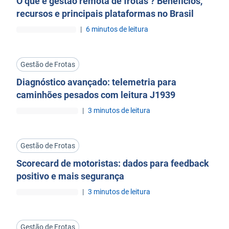
O que é gestão remota de frotas ? Benefícios,
recursos e principais plataformas no Brasil
|
6 minutos de leitura
Gestão de Frotas
Diagnóstico avançado: telemetria para
caminhões pesados com leitura J1939
|
3 minutos de leitura
Gestão de Frotas
Scorecard de motoristas: dados para feedback
positivo e mais segurança
|
3 minutos de leitura
Gestão de Frotas