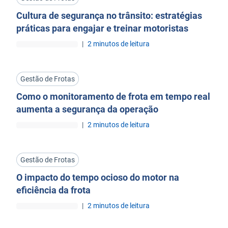
Cultura de segurança no trânsito: estratégias
práticas para engajar e treinar motoristas
|
2 minutos de leitura
Gestão de Frotas
Como o monitoramento de frota em tempo real
aumenta a segurança da operação
|
2 minutos de leitura
Gestão de Frotas
O impacto do tempo ocioso do motor na
eficiência da frota
|
2 minutos de leitura