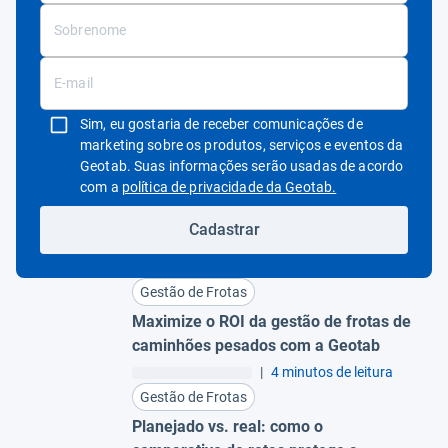
Sim, eu gostaria de receber comunicações de
marketing sobre os produtos, serviços e eventos da
Geotab. Suas informações serão usadas de acordo
Abrir em uma nov
com a
política de privacidade da Geotab.
Cadastrar
Gestão de Frotas
Maximize o ROI da gestão de frotas de
caminhões pesados com a Geotab
|
4 minutos de leitura
Gestão de Frotas
Planejado vs. real: como o