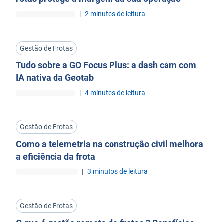
|
2 minutos de leitura
Gestão de Frotas
Tudo sobre a GO Focus Plus: a dash cam com
IA nativa da Geotab
|
4 minutos de leitura
Gestão de Frotas
Como a telemetria na construção civil melhora
a eficiência da frota
|
3 minutos de leitura
Gestão de Frotas