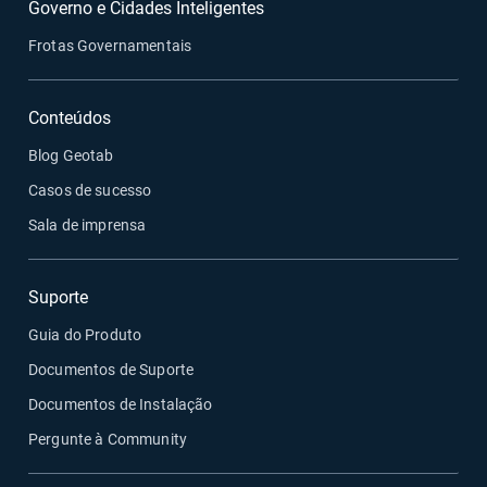
Governo e Cidades Inteligentes
Frotas Governamentais
Conteúdos
Blog Geotab
Casos de sucesso
Sala de imprensa
Suporte
Guia do Produto
Documentos de Suporte
Documentos de Instalação
Pergunte à Community