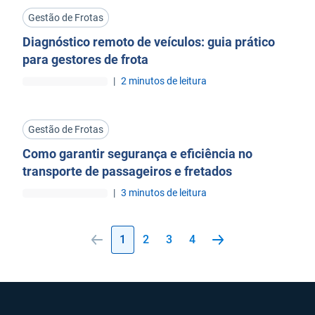
Gestão de Frotas
Diagnóstico remoto de veículos: guia prático
para gestores de frota
|
2 minutos de leitura
Gestão de Frotas
Como garantir segurança e eficiência no
transporte de passageiros e fretados
|
3 minutos de leitura
1
2
3
4