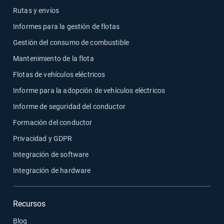
Rutas y envíos
Informes para la gestión de flotas
Gestión del consumo de combustible
Mantenimiento de la flota
Flotas de vehículos eléctricos
Informe para la adopción de vehículos eléctricos
Informe de seguridad del conductor
Formación del conductor
Privacidad y GDPR
Integración de software
Integración de hardware
Recursos
Blog