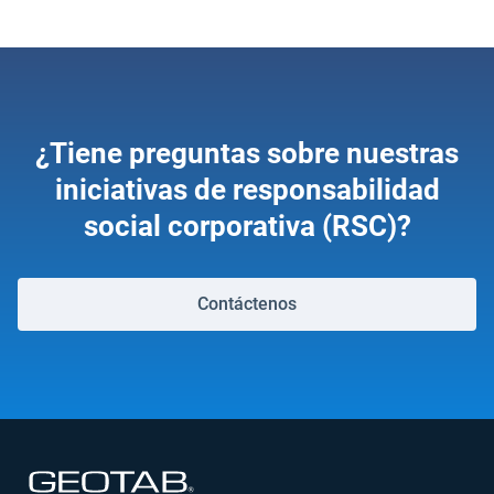
¿Tiene preguntas sobre nuestras
iniciativas de responsabilidad
social corporativa (RSC)?
Contáctenos
Abrir en una nueva ventana