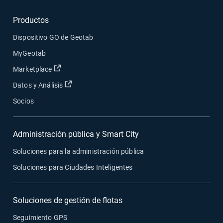
Productos
Dispositivo GO de Geotab
MyGeotab
Abrir en una nueva ventana
Marketplace
Abrir en una nueva ventana
Datos y Análisis
Socios
Administración pública y Smart City
Soluciones para la administración pública
Soluciones para Ciudades Inteligentes
Soluciones de gestión de flotas
Seguimiento GPS