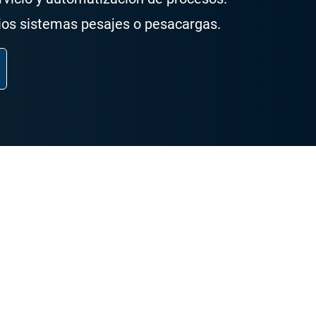
rios sistemas pesajes o pesacargas.