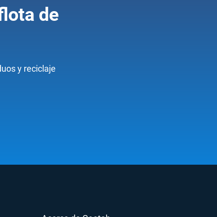
flota de
uos y reciclaje