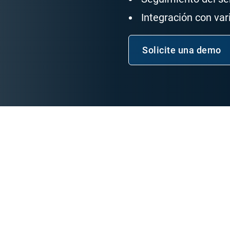
Integración con va
Solicite una demo