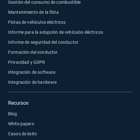
Gestión del consumo de combustible
Mantenimiento de la flota
Flotas de vehículos eléctricos
Informe para la adopción de vehículos eléctricos
Informe de seguridad del conductor
Formación del conductor
Privacidad y GDPR
Integración de software
Integración de hardware
Recursos
Blog
White papers
Casos de éxito