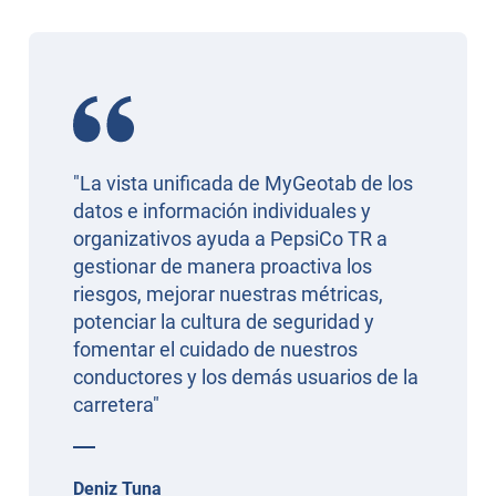
"La vista unificada de MyGeotab de los
datos e información individuales y
organizativos ayuda a PepsiCo TR a
gestionar de manera proactiva los
riesgos, mejorar nuestras métricas,
potenciar la cultura de seguridad y
fomentar el cuidado de nuestros
conductores y los demás usuarios de la
carretera"
Deniz Tuna