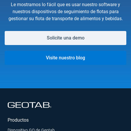
Le mostramos lo fácil que es usar nuestro software y
nuestros dispositivos de seguimiento de flotas para
gestionar su flota de transporte de alimentos y bebidas.
Solicite una demo
Visite nuestro blog
Abrir en una nueva ventana
Productos
Dispositivo GO de Geotab