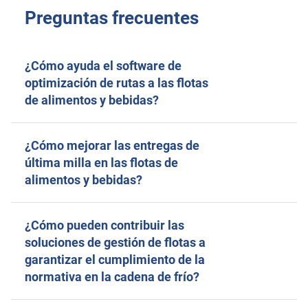
Preguntas frecuentes
¿Cómo ayuda el software de
optimización de rutas a las flotas
de alimentos y bebidas?
¿Cómo mejorar las entregas de
última milla en las flotas de
alimentos y bebidas?
¿Cómo pueden contribuir las
soluciones de gestión de flotas a
garantizar el cumplimiento de la
normativa en la cadena de frío?