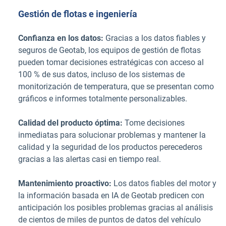
Gestión de flotas e ingeniería
Confianza en los datos:
Gracias a los datos fiables y
seguros de Geotab, los equipos de gestión de flotas
pueden tomar decisiones estratégicas con acceso al
100 % de sus datos, incluso de los sistemas de
monitorización de temperatura, que se presentan como
gráficos e informes totalmente personalizables.
Calidad del producto óptima:
Tome decisiones
inmediatas para solucionar problemas y mantener la
calidad y la seguridad de los productos perecederos
gracias a las alertas casi en tiempo real.
Mantenimiento proactivo:
Los datos fiables del motor y
la información basada en IA de Geotab predicen con
anticipación los posibles problemas gracias al análisis
de cientos de miles de puntos de datos del vehículo