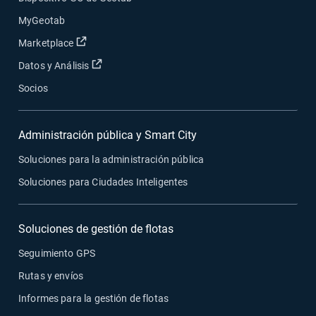
MyGeotab
Abrir en una nueva ventana
Marketplace
Abrir en una nueva ventana
Datos y Análisis
Socios
Administración pública y Smart City
Soluciones para la administración pública
Soluciones para Ciudades Inteligentes
Soluciones de gestión de flotas
Seguimiento GPS
Rutas y envíos
Informes para la gestión de flotas