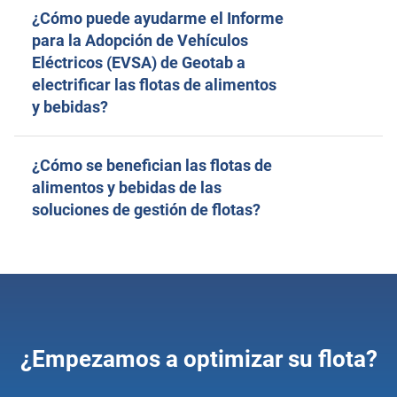
¿Cómo puede ayudarme el Informe
para la Adopción de Vehículos
Eléctricos (EVSA) de Geotab a
electrificar las flotas de alimentos
y bebidas?
¿Cómo se benefician las flotas de
alimentos y bebidas de las
soluciones de gestión de flotas?
¿Empezamos a optimizar su flota?