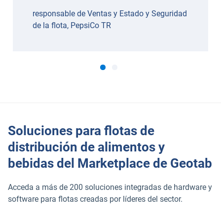
responsable de Ventas y Estado y Seguridad
de la flota, PepsiCo TR
Soluciones para flotas de
distribución de alimentos y
bebidas del Marketplace de Geotab
Acceda a más de 200 soluciones integradas de hardware y
software para flotas creadas por líderes del sector.