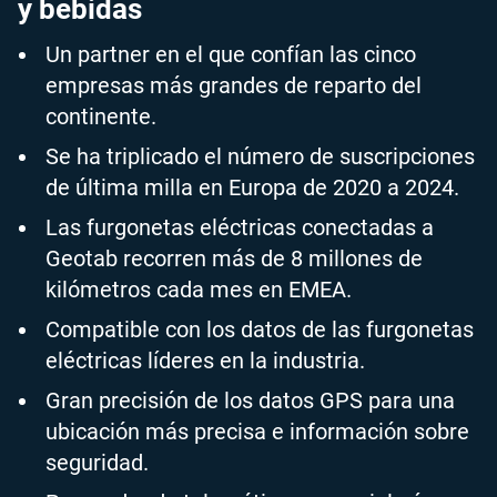
y bebidas
Un partner en el que confían las cinco
empresas más grandes de reparto del
continente.
Se ha triplicado el número de suscripciones
de última milla en Europa de 2020 a 2024.
Las furgonetas eléctricas conectadas a
Geotab recorren más de 8 millones de
kilómetros cada mes en EMEA.
Compatible con los datos de las furgonetas
eléctricas líderes en la industria.
Gran precisión de los datos GPS para una
ubicación más precisa e información sobre
seguridad.