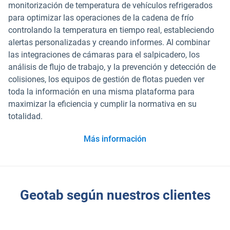
monitorización de temperatura de vehículos refrigerados
para optimizar las operaciones de la cadena de frío
controlando la temperatura en tiempo real, estableciendo
alertas personalizadas y creando informes. Al combinar
las integraciones de cámaras para el salpicadero, los
análisis de flujo de trabajo, y la prevención y detección de
colisiones, los equipos de gestión de flotas pueden ver
toda la información en una misma plataforma para
maximizar la eficiencia y cumplir la normativa en su
totalidad.
Más información
Geotab según nuestros clientes