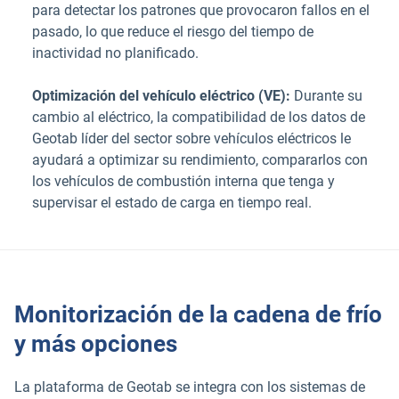
para detectar los patrones que provocaron fallos en el
pasado, lo que reduce el riesgo del tiempo de
inactividad no planificado.
Optimización del vehículo eléctrico (VE):
Durante su
cambio al eléctrico, la compatibilidad de los datos de
Geotab líder del sector sobre vehículos eléctricos le
ayudará a optimizar su rendimiento, compararlos con
los vehículos de combustión interna que tenga y
supervisar el estado de carga en tiempo real.
Monitorización de la cadena de frío
y más opciones
La plataforma de Geotab se integra con los sistemas de