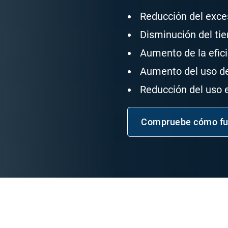
Reducción del exce
Disminución del tie
Aumento de la efic
Aumento del uso de
Reducción del uso 
Compruebe cómo fun