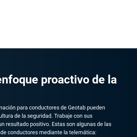
nfoque proactivo de la
rmación para conductores de Geotab pueden
ultura de la seguridad. Trabaje con sus
un resultado positivo. Estas son algunas de las
 de conductores mediante la telemática: