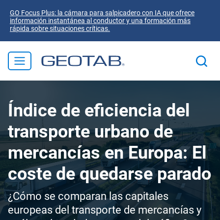
GO Focus Plus: la cámara para salpicadero con IA que ofrece
información instantánea al conductor y una formación más
rápida sobre situaciones críticas.
Índice de eficiencia del
transporte urbano de
mercancías en Europa: El
coste de quedarse parado
¿Cómo se comparan las capitales
europeas del transporte de mercancías y