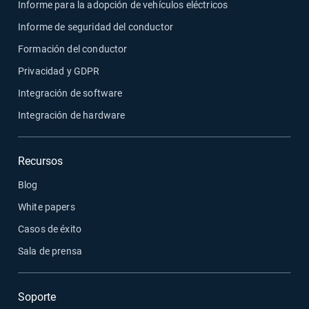
Informe para la adopción de vehículos eléctricos
Informe de seguridad del conductor
Formación del conductor
Privacidad y GDPR
Integración de software
Integración de hardware
Recursos
Blog
White papers
Casos de éxito
Sala de prensa
Soporte