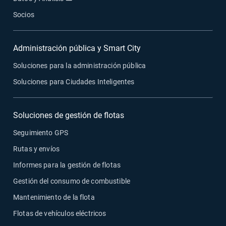
Socios
Administración pública y Smart City
Soluciones para la administración pública
Soluciones para Ciudades Inteligentes
Soluciones de gestión de flotas
Seguimiento GPS
Rutas y envíos
Informes para la gestión de flotas
Gestión del consumo de combustible
Mantenimiento de la flota
Flotas de vehículos eléctricos