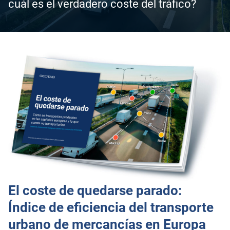
cuál es el verdadero coste del tráfico?
El coste de quedarse parado:
Índice de eficiencia del transporte
urbano de mercancías en Europa