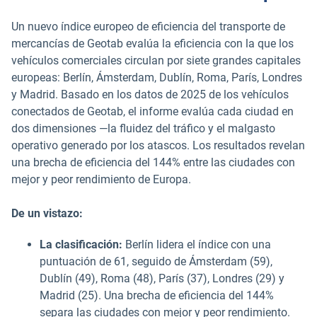
Un nuevo índice europeo de eficiencia del transporte de
mercancías de Geotab evalúa la eficiencia con la que los
vehículos comerciales circulan por siete grandes capitales
europeas: Berlín, Ámsterdam, Dublín, Roma, París, Londres
y Madrid. Basado en los datos de 2025 de los vehículos
conectados de Geotab, el informe evalúa cada ciudad en
dos dimensiones —la fluidez del tráfico y el malgasto
operativo generado por los atascos. Los resultados revelan
una brecha de eficiencia del 144% entre las ciudades con
mejor y peor rendimiento de Europa.
De un vistazo:
La clasificación:
Berlín lidera el índice con una
puntuación de 61, seguido de Ámsterdam (59),
Dublín (49), Roma (48), París (37), Londres (29) y
Madrid (25). Una brecha de eficiencia del 144%
separa las ciudades con mejor y peor rendimiento.