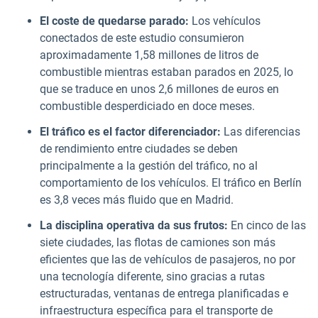
El coste de quedarse parado:
Los vehículos
conectados de este estudio consumieron
aproximadamente 1,58 millones de litros de
combustible mientras estaban parados en 2025, lo
que se traduce en unos 2,6 millones de euros en
combustible desperdiciado en doce meses.
El tráfico es el factor diferenciador:
Las diferencias
de rendimiento entre ciudades se deben
principalmente a la gestión del tráfico, no al
comportamiento de los vehículos. El tráfico en Berlín
es 3,8 veces más fluido que en Madrid.
La disciplina operativa da sus frutos:
En cinco de las
siete ciudades, las flotas de camiones son más
eficientes que las de vehículos de pasajeros, no por
una tecnología diferente, sino gracias a rutas
estructuradas, ventanas de entrega planificadas e
infraestructura específica para el transporte de