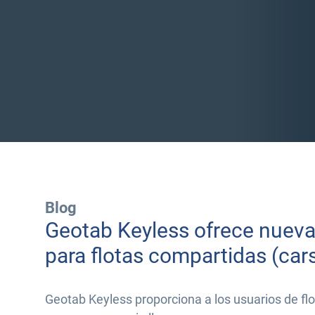
Blog
Geotab Keyless ofrece nueva
para flotas compartidas (car
Geotab Keyless proporciona a los usuarios de fl