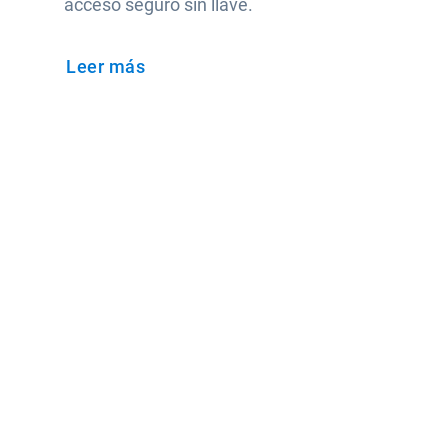
acceso seguro sin llave.
Leer más