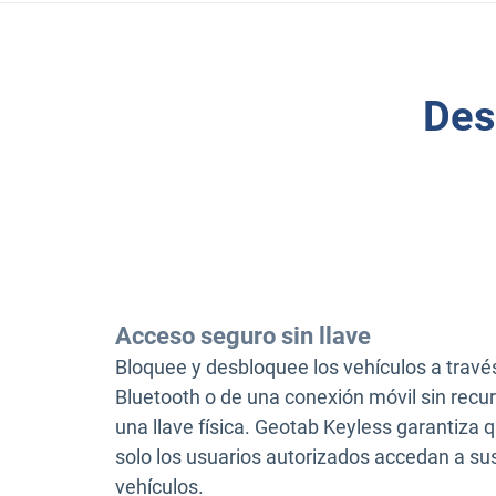
Des
Acceso seguro sin llave
Bloquee y desbloquee los vehículos a travé
Bluetooth o de una conexión móvil sin recurr
una llave física. Geotab Keyless garantiza 
solo los usuarios autorizados accedan a su
vehículos.