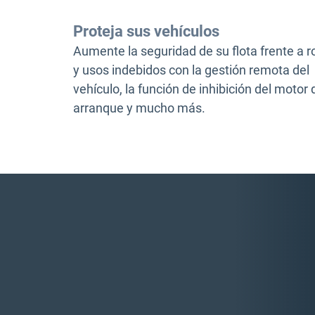
Proteja sus vehículos
Aumente la seguridad de su flota frente a 
y usos indebidos con la gestión remota del
vehículo, la función de inhibición del motor 
arranque y mucho más.