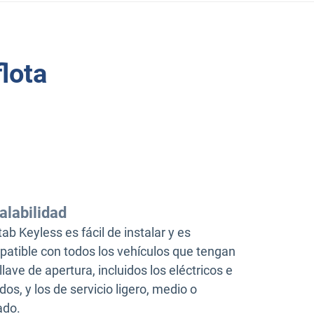
lota
alabilidad
ab Keyless es fácil de instalar y es
atible con todos los vehículos que tengan
llave de apertura, incluidos los eléctricos e
idos, y los de servicio ligero, medio o
ado.