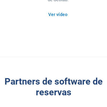
Abrir en una nueva
Ver vídeo
Partners de software de
reservas