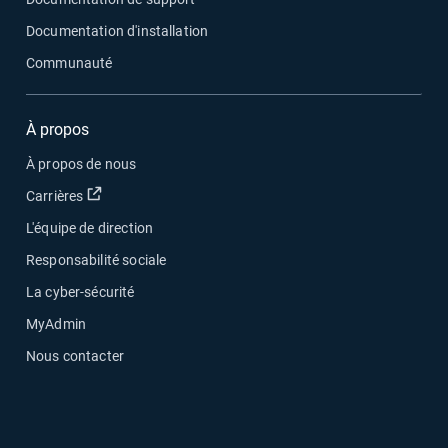
Documentation d'installation
Communauté
À propos
À propos de nous
Ouvrir dans une nouvelle fenêtre
Carrières
L'équipe de direction
Responsabilité sociale
La cyber-sécurité
MyAdmin
Nous contacter