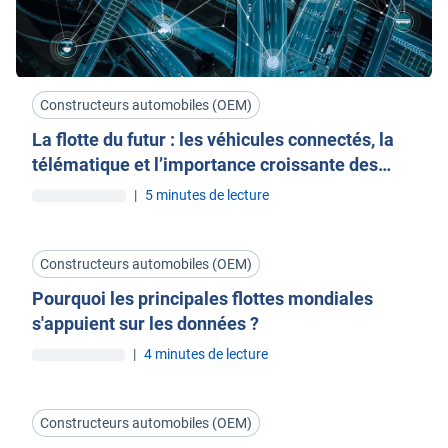
Constructeurs automobiles (OEM)
La flotte du futur : les véhicules connectés, la
télématique et l’importance croissante des
données
|
5 minutes de lecture
Constructeurs automobiles (OEM)
Pourquoi les principales flottes mondiales
s'appuient sur les données ?
|
4 minutes de lecture
Constructeurs automobiles (OEM)