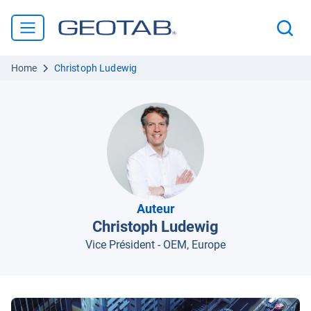
Home
Christoph Ludewig
Auteur
Christoph Ludewig
Vice Président - OEM, Europe