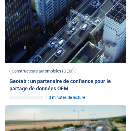
Constructeurs automobiles (OEM)
Geotab : un partenaire de confiance pour le
partage de données OEM
|
3 minutes de lecture