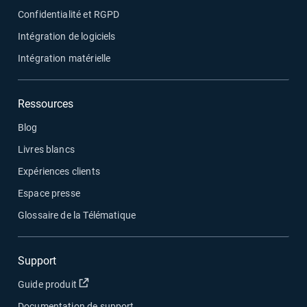
Confidentialité et RGPD
Intégration de logiciels
Intégration matérielle
Ressources
Blog
Livres blancs
Expériences clients
Espace presse
Glossaire de la Télématique
Support
Ouvrir dans une nouvelle fenêtre
Guide produit
Documentation de support