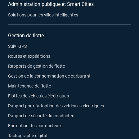
Administration publique et Smart Cities
Solutions pour les villes intelligentes
Gestion de flotte
Suivi GPS
Routes et expéditions
Rapports de gestion de flotte
Gestion de la consommation de carburant
Maintenance de flotte
Flottes de véhicules électriques
Rapport pour l'adoption des véhicules électriques
Rapport de sécurité du conducteur
Formation des conducteurs
Tachographe digital