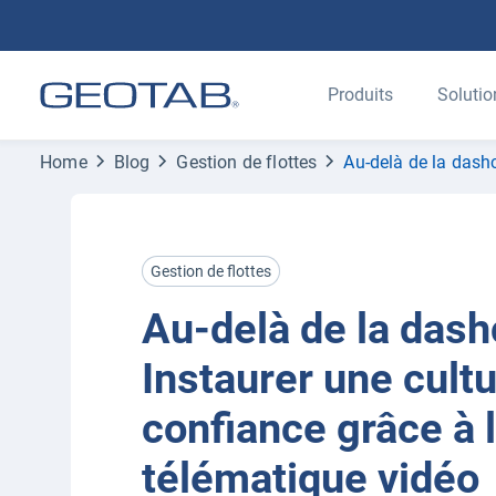
Produits
Solutio
Home
Blog
Gestion de flottes
Au-delà de la dashc
Gestion de flottes
Au-delà de la dash
Instaurer une cultu
confiance grâce à 
télématique vidéo