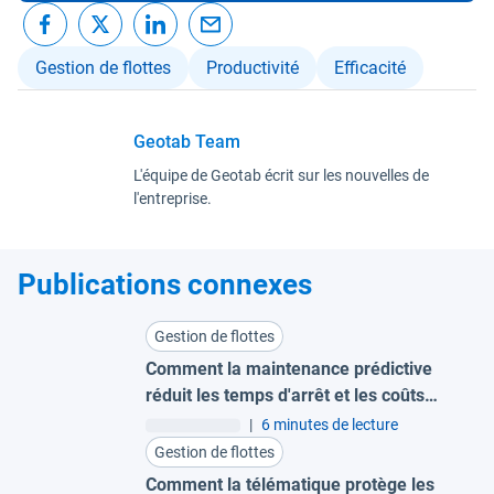
Gestion de flottes
Productivité
Efficacité
Geotab Team
L'équipe de Geotab écrit sur les nouvelles de
l'entreprise.
Publications connexes
Gestion de flottes
Comment la maintenance prédictive
réduit les temps d'arrêt et les coûts
pour les grandes flottes
|
6 minutes de lecture
Gestion de flottes
Comment la télématique protège les