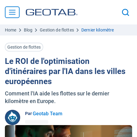
Home
Blog
Gestion de flottes
Dernier kilomètre
Gestion de flottes
Le ROI de l'optimisation
d'itinéraires par l'IA dans les villes
européennes
Comment l'IA aide les flottes sur le dernier
kilomètre en Europe.
Geotab Team
Par