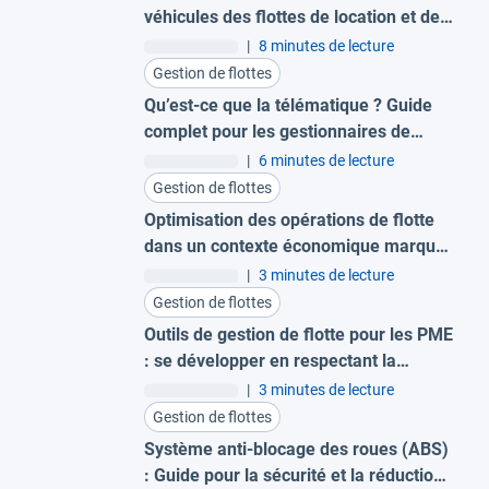
véhicules des flottes de location et de
leasing
|
8 minutes de lecture
Gestion de flottes
Qu’est-ce que la télématique ? Guide
complet pour les gestionnaires de
flotte
|
6 minutes de lecture
Gestion de flottes
Optimisation des opérations de flotte
dans un contexte économique marqué
par des coûts élevés
|
3 minutes de lecture
Gestion de flottes
Outils de gestion de flotte pour les PME
: se développer en respectant la
réglementation européenne
|
3 minutes de lecture
Gestion de flottes
Système anti-blocage des roues (ABS)
: Guide pour la sécurité et la réduction