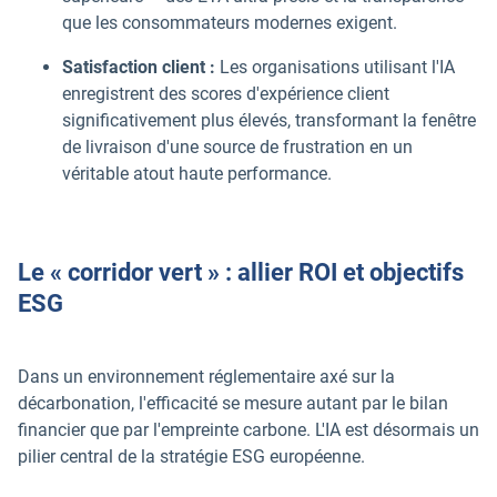
que les consommateurs modernes exigent.
Satisfaction client :
Les organisations utilisant l'IA
enregistrent des scores d'expérience client
significativement plus élevés, transformant la fenêtre
de livraison d'une source de frustration en un
véritable atout haute performance.
Le « corridor vert » : allier ROI et objectifs
ESG
Dans un environnement réglementaire axé sur la
décarbonation, l'efficacité se mesure autant par le bilan
financier que par l'empreinte carbone. L'IA est désormais un
pilier central de la stratégie ESG européenne.