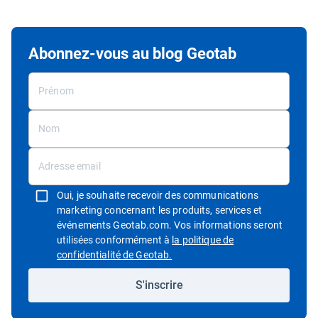
Abonnez-vous au blog Geotab
Oui, je souhaite recevoir des communications
marketing concernant les produits, services et
événements Geotab.com. Vos informations seront
utilisées conformément à
la politique de
Ouvrir dans une nouvelle fenêtre
confidentialité de Geotab.
S'inscrire