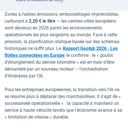
2
Zones à faibles émissions, embouteillages imprévisibles,
carburant à
2,20 € le litre
— les centres-villes européens
sont devenus en 2026 parmi les environnements
opérationnels les plus exigeants au monde. Face à cette
pression, la planification statique basée sur des schémas
historiques ne suffit plus. Le
Rapport Geotab 2026 : Les
flottes connectées en Europe
le confirme : le « goulot
d'étranglement du dernier kilomètre » est en train d'être
démantelé par un nouveau moteur — l'orchestration
d'itinéraires par l'IA.
Pour les entreprises européennes, la transition vers l'IA ne
se résume plus à déplacer des marchandises. Il s'agit de «
souveraineté opérationnelle » : la capacité à maintenir un
service à haute vélocité tandis que l'économie avance à sa
« limitation de vitesse » durable.