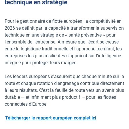
technique en stratégie
Pour le gestionnaire de flotte européen, la compétitivité en
2026 se définit par la capacité à transformer la supervision
technique en une stratégie de « santé préventive » pour
l'ensemble de l'entreprise. À mesure que l'écart se creuse
entre la logistique traditionnelle et l'approche tech-first, les
entreprises les plus résilientes s'appuient sur l'intelligence
intégrée pour protéger leurs marges.
Les leaders européens s'assurent que chaque minute sur la
route et chaque rotation d'engrenage contribue directement
à leurs résultats. C'est la feuille de route vers un avenir plus
durable — et infiniment plus productif — pour les flottes
connectées d'Europe.
Télécharger le rapport européen complet ici