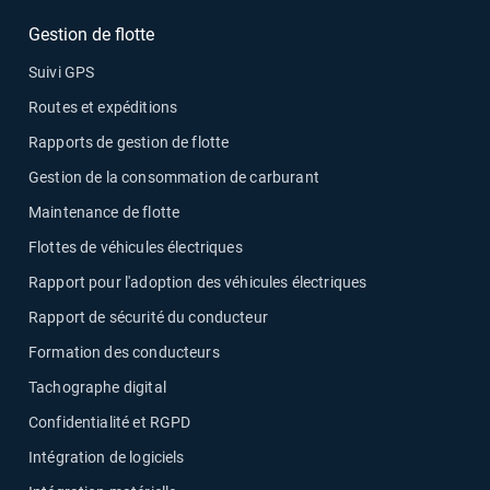
Gestion de flotte
Suivi GPS
Routes et expéditions
Rapports de gestion de flotte
Gestion de la consommation de carburant
Maintenance de flotte
Flottes de véhicules électriques
Rapport pour l'adoption des véhicules électriques
Rapport de sécurité du conducteur
Formation des conducteurs
Tachographe digital
Confidentialité et RGPD
Intégration de logiciels