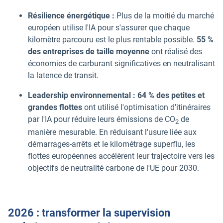
Résilience énergétique :
Plus de la moitié du marché
européen utilise l'IA pour s'assurer que chaque
kilomètre parcouru est le plus rentable possible.
55 %
des entreprises de taille moyenne
ont réalisé des
économies de carburant significatives en neutralisant
la latence de transit.
Leadership environnemental :
64 % des petites et
grandes flottes
ont utilisé l'optimisation d'itinéraires
par l'IA pour réduire leurs émissions de CO
de
2
manière mesurable. En réduisant l'usure liée aux
démarrages-arrêts et le kilométrage superflu, les
flottes européennes accélèrent leur trajectoire vers les
objectifs de neutralité carbone de l'UE pour 2030.
2026 : transformer la supervision