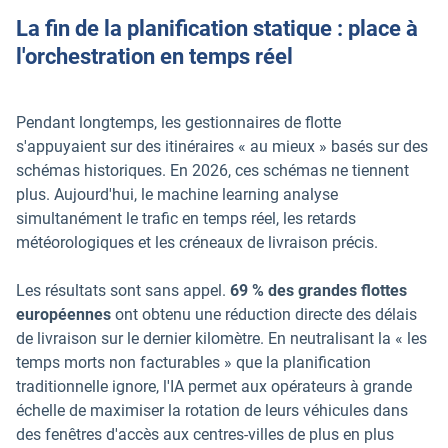
La fin de la planification statique : place à
l'orchestration en temps réel
Pendant longtemps, les gestionnaires de flotte
s'appuyaient sur des itinéraires « au mieux » basés sur des
schémas historiques. En 2026, ces schémas ne tiennent
plus. Aujourd'hui, le machine learning analyse
simultanément le trafic en temps réel, les retards
météorologiques et les créneaux de livraison précis.
Les résultats sont sans appel.
69 % des grandes flottes
européennes
ont obtenu une réduction directe des délais
de livraison sur le dernier kilomètre. En neutralisant la « les
temps morts non facturables » que la planification
traditionnelle ignore, l'IA permet aux opérateurs à grande
échelle de maximiser la rotation de leurs véhicules dans
des fenêtres d'accès aux centres-villes de plus en plus