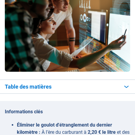
Table des matières
Informations clés
Éliminer le goulot d'étranglement du dernier
kilomètre :
À l'ère du carburant à
2,20 € le litre
et des