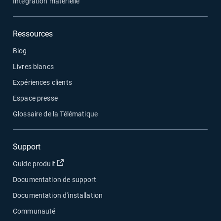
Intégration matérielle
Ressources
Blog
Livres blancs
Expériences clients
Espace presse
Glossaire de la Télématique
Support
Ouvrir dans une nouvelle fenêtre
Guide produit
Documentation de support
Documentation d'installation
Communauté