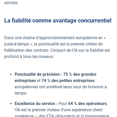
strictes.
La fiabilité comme avantage concurrentiel
Dans une chaîne d'approvisionnement européenne en «
juste-à-temps », la ponctualité est le premier critère de
fidélisation des contrats. L'impact de l'IA sur la fiabilité est
profond à tous les niveaux :
Ponctualité de précision :
75 % des grandes
entreprises
et
74 % des petites entreprises
européennes ont amélioré leurs taux de livraison à
temps.
Excellence du service :
Pour
64 % des opérateurs
,
l'IA est le premier moteur d'une expérience client
supérieure — des ETA ultra-précis et la transparence