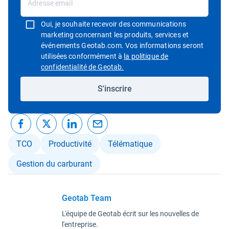
Oui, je souhaite recevoir des communications
marketing concernant les produits, services et
événements Geotab.com. Vos informations seront
utilisées conformément à
la politique de
Ouvrir dans une nouvelle fenêtre
confidentialité de Geotab.
S'inscrire
TCO
Productivité
Télématique
Gestion du carburant
Geotab Team
L'équipe de Geotab écrit sur les nouvelles de
l'entreprise.