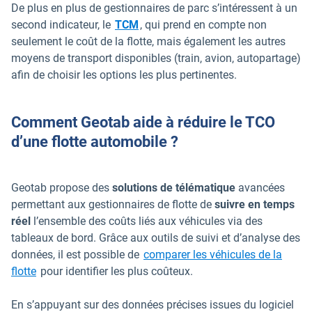
De plus en plus de gestionnaires de parc s’intéressent à un
second indicateur, le
TCM
, qui prend en compte non
seulement le coût de la flotte, mais également les autres
moyens de transport disponibles (train, avion, autopartage)
afin de choisir les options les plus pertinentes.
Comment Geotab aide à réduire le TCO
d’une flotte automobile ?
Geotab propose des
solutions de télématique
avancées
permettant aux gestionnaires de flotte de
suivre en temps
réel
l’ensemble des coûts liés aux véhicules via des
tableaux de bord. Grâce aux outils de suivi et d’analyse des
données, il est possible de
comparer les véhicules de la
flotte
pour identifier les plus coûteux.
En s’appuyant sur des données précises issues du logiciel