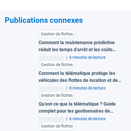
Publications connexes
Gestion de flottes
Comment la maintenance prédictive
réduit les temps d'arrêt et les coûts
pour les grandes flottes
|
6 minutes de lecture
Gestion de flottes
Comment la télématique protège les
véhicules des flottes de location et de
leasing
|
8 minutes de lecture
Gestion de flottes
Qu’est-ce que la télématique ? Guide
complet pour les gestionnaires de
flotte
|
6 minutes de lecture
Gestion de flottes