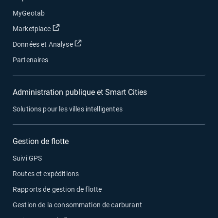
MyGeotab
Ouvrir dans une nouvelle fenêtre
Marketplace
Ouvrir dans une nouvelle fenêtre
Données et Analyse
Partenaires
Administration publique et Smart Cities
Solutions pour les villes intelligentes
Gestion de flotte
Suivi GPS
Routes et expéditions
Rapports de gestion de flotte
Gestion de la consommation de carburant