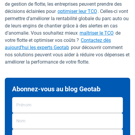
de gestion de flotte, les entreprises peuvent prendre des
décisions éclairées pour
optimiser leur TCO
. Celles-ci vont
permettre d’améliorer la rentabilité globale du parc auto ou
de leurs engins de chantier grâce à des alertes en cas
d’anomalie. Vous souhaitez mieux
maîtriser le TCO
de
votre flotte et optimiser vos coûts ?
Contactez dès
aujourd’hui les experts Geotab
pour découvrir comment
nos solutions peuvent vous aider à réduire vos dépenses et
améliorer la performance de votre flotte.
Abonnez-vous au blog Geotab