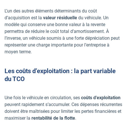
L’un des autres éléments déterminants du coût
d’acquisition est la
valeur résiduelle
du véhicule. Un
modèle qui conserve une bonne valeur à la revente
permettra de réduire le coût total d’amortissement. À
l’inverse, un véhicule soumis à une forte dépréciation peut
représenter une charge importante pour l’entreprise à
moyen terme.
Les coûts d’exploitation : la part variable
du TCO
Une fois le véhicule en circulation, ses
coûts d’exploitation
peuvent rapidement s’accumuler. Ces dépenses récurrentes
doivent être maîtrisées pour limiter les pertes financières et
maximiser la
rentabilité de la flotte
.