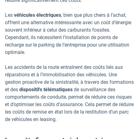
réduire significativement ces coûts.
Les
véhicules électriques
, bien que plus chers à l’achat,
offrent une alternative intéressante avec un coût d’énergie
souvent inférieur à celui des carburants fossiles.
Cependant, ils nécessitent l’installation de points de
recharge sur le parking de l’entreprise pour une utilisation
optimale.
Les accidents de la route entraînent des coûts liés aux
réparations et à l’immobilisation des véhicules. Une
gestion proactive de la sinistralité, à travers des formations
et des
dispositifs télématiques
de surveillance des
comportements de conduite, permet de réduire ces risques
et d’optimiser les coûts d’assurance. Cela permet de réduire
les coûts de remise en état lors de la restitution d’un parc
de véhicules en leasing.