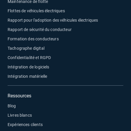
Maintenance de flotte
Flottes de véhicules électriques
Rapport pour l'adoption des véhicules électriques
Rapport de sécurité du conducteur
Formation des conducteurs
Tachographe digital
Confidentialité et RGPD
Intégration de logiciels
Intégration matérielle
Ressources
Blog
Livres blancs
Expériences clients