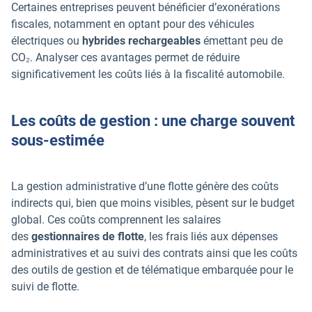
Certaines entreprises peuvent bénéficier d’exonérations
fiscales, notamment en optant pour des véhicules
électriques ou
hybrides rechargeables
émettant peu de
CO₂. Analyser ces avantages permet de réduire
significativement les coûts liés à la fiscalité automobile.
Les coûts de gestion : une charge souvent
sous-estimée
La gestion administrative d’une flotte génère des coûts
indirects qui, bien que moins visibles, pèsent sur le budget
global. Ces coûts comprennent les salaires
des
gestionnaires de flotte
, les frais liés aux dépenses
administratives et au suivi des contrats ainsi que les coûts
des outils de gestion et de télématique embarquée pour le
suivi de flotte.