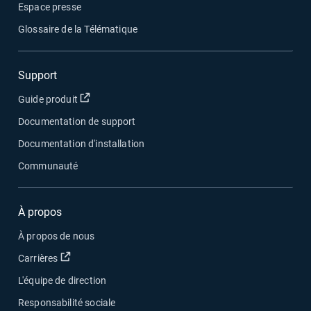
Espace presse
Glossaire de la Télématique
Support
Ouvrir dans une nouvelle fenêtre
Guide produit
Documentation de support
Documentation d'installation
Communauté
À propos
À propos de nous
Ouvrir dans une nouvelle fenêtre
Carrières
L'équipe de direction
Responsabilité sociale