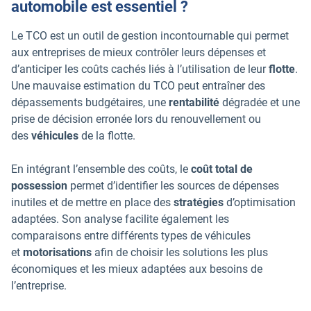
automobile est essentiel ?
Le TCO est un outil de gestion incontournable qui permet
aux entreprises de mieux contrôler leurs dépenses et
d’anticiper les coûts cachés liés à l’utilisation de leur
flotte
.
Une mauvaise estimation du TCO peut entraîner des
dépassements budgétaires, une
rentabilité
dégradée et une
prise de décision erronée lors du renouvellement ou
des
véhicules
de la flotte.
En intégrant l’ensemble des coûts, le
coût total de
possession
permet d’identifier les sources de dépenses
inutiles et de mettre en place des
stratégies
d’optimisation
adaptées. Son analyse facilite également les
comparaisons entre différents types de véhicules
et
motorisations
afin de choisir les solutions les plus
économiques et les mieux adaptées aux besoins de
l’entreprise.