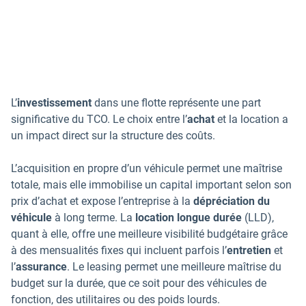
L’
investissement
dans une flotte représente une part
significative du TCO. Le choix entre l’
achat
et la location a
un impact direct sur la structure des coûts.
L’acquisition en propre d’un véhicule permet une maîtrise
totale, mais elle immobilise un capital important selon son
prix d’achat et expose l’entreprise à la
dépréciation du
véhicule
à long terme. La
location longue durée
(LLD),
quant à elle, offre une meilleure visibilité budgétaire grâce
à des mensualités fixes qui incluent parfois l’
entretien
et
l’
assurance
. Le leasing permet une meilleure maîtrise du
budget sur la durée, que ce soit pour des véhicules de
fonction, des utilitaires ou des poids lourds.