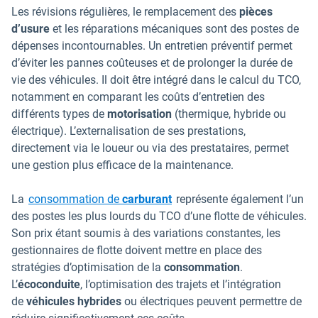
Les révisions régulières, le remplacement des
pièces
d’usure
et les réparations mécaniques sont des postes de
dépenses incontournables. Un entretien préventif permet
d’éviter les pannes coûteuses et de prolonger la durée de
vie des véhicules. Il doit être intégré dans le calcul du TCO,
notamment en comparant les coûts d’entretien des
différents types de
motorisation
(thermique, hybride ou
électrique). L’externalisation de ses prestations,
directement via le loueur ou via des prestataires, permet
une gestion plus efficace de la maintenance.
La
consommation de
carburant
représente également l’un
des postes les plus lourds du TCO d’une flotte de véhicules.
Son prix étant soumis à des variations constantes, les
gestionnaires de flotte doivent mettre en place des
stratégies d’optimisation de la
consommation
.
L’
écoconduite
, l’optimisation des trajets et l’intégration
de
véhicules hybrides
ou électriques peuvent permettre de