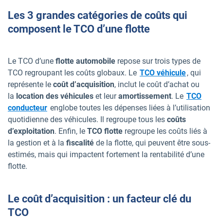
Les 3 grandes catégories de coûts qui
composent le TCO d’une flotte
Le TCO d’une
flotte automobile
repose sur trois types de
TCO regroupant les coûts globaux. Le
TCO véhicule
, qui
représente le
coût d’acquisition
, inclut le coût d’achat ou
la
location des véhicules
et leur
amortissement
. Le
TCO
conducteur
englobe toutes les dépenses liées à l’utilisation
quotidienne des véhicules. Il regroupe tous les
coûts
d’exploitation
. Enfin, le
TCO flotte
regroupe les coûts liés à
la gestion et à la
fiscalité
de la flotte, qui peuvent être sous-
estimés, mais qui impactent fortement la rentabilité d’une
flotte.
Le coût d’acquisition : un facteur clé du
TCO