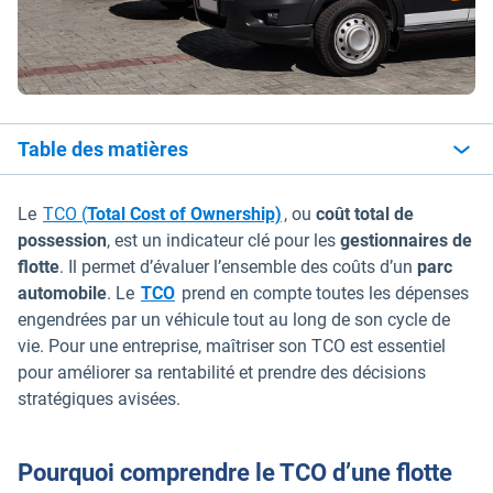
Table des matières
Le
TCO (
Total Cost of Ownership)
, ou
coût total de
possession
, est un indicateur clé pour les
gestionnaires de
flotte
. Il permet d’évaluer l’ensemble des coûts d’un
parc
automobile
. Le
TCO
prend en compte toutes les dépenses
engendrées par un véhicule tout au long de son cycle de
vie. Pour une entreprise, maîtriser son TCO est essentiel
pour améliorer sa rentabilité et prendre des décisions
stratégiques avisées.
Pourquoi comprendre le TCO d’une flotte