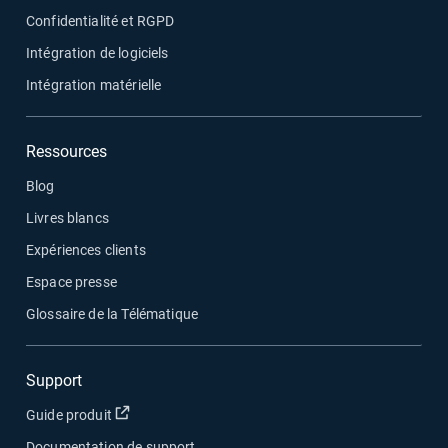
Confidentialité et RGPD
Intégration de logiciels
Intégration matérielle
Ressources
Blog
Livres blancs
Expériences clients
Espace presse
Glossaire de la Télématique
Support
Ouvrir dans une nouvelle fenêtre
Guide produit
Documentation de support