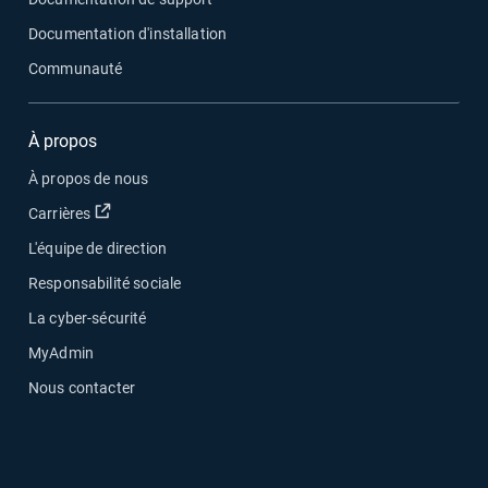
Documentation d'installation
Communauté
À propos
À propos de nous
Ouvrir dans une nouvelle fenêtre
Carrières
L'équipe de direction
Responsabilité sociale
La cyber-sécurité
MyAdmin
Nous contacter