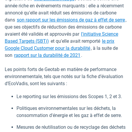
année riche en événements marquants : elle a récemment
annoncé qu'elle avait réduit ses émissions de carbone
dans
son rapport sur les émissions de gaz à effet de serre
,
que ses objectifs de réduction des émissions de carbone
avaient été validés et approuvés par
l'initiative Science
Based Targets (SBTi)
et qu'elle avait remporté
le prix
Google Cloud Customer pour la durabilité
, à la suite de
son
rapport sur la durabilité de 2021
.
Les points forts de Geotab en matière de performance
environnementale, tels que notés sur la fiche d’évaluation
d’EcoVadis, sont les suivants :
Le reporting sur les émissions des Scopes 1, 2 et 3.
Politiques environnementales sur les déchets, la
consommation d'énergie et les gaz à effet de serre.
Mesures de réutilisation ou de recyclage des déchets