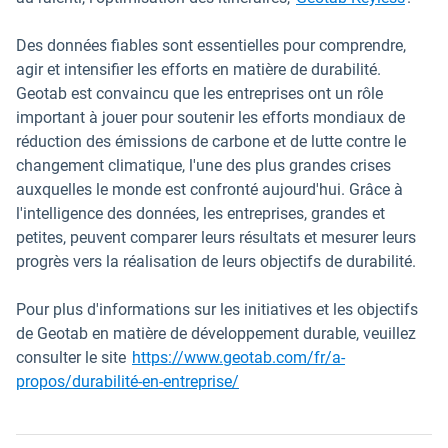
Des données fiables sont essentielles pour comprendre,
agir et intensifier les efforts en matière de durabilité.
Geotab est convaincu que les entreprises ont un rôle
important à jouer pour soutenir les efforts mondiaux de
réduction des émissions de carbone et de lutte contre le
changement climatique, l'une des plus grandes crises
auxquelles le monde est confronté aujourd'hui. Grâce à
l'intelligence des données, les entreprises, grandes et
petites, peuvent comparer leurs résultats et mesurer leurs
progrès vers la réalisation de leurs objectifs de durabilité.
Pour plus d'informations sur les initiatives et les objectifs
de Geotab en matière de développement durable, veuillez
consulter le site
https://www.geotab.com/fr/a-
propos/durabilité-en-entreprise/