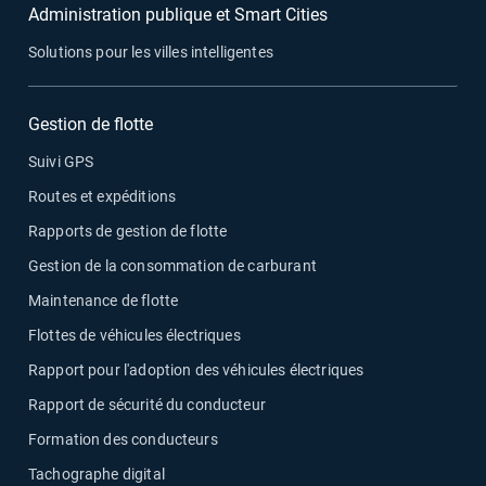
Administration publique et Smart Cities
Solutions pour les villes intelligentes
Gestion de flotte
Suivi GPS
Routes et expéditions
Rapports de gestion de flotte
Gestion de la consommation de carburant
Maintenance de flotte
Flottes de véhicules électriques
Rapport pour l'adoption des véhicules électriques
Rapport de sécurité du conducteur
Formation des conducteurs
Tachographe digital