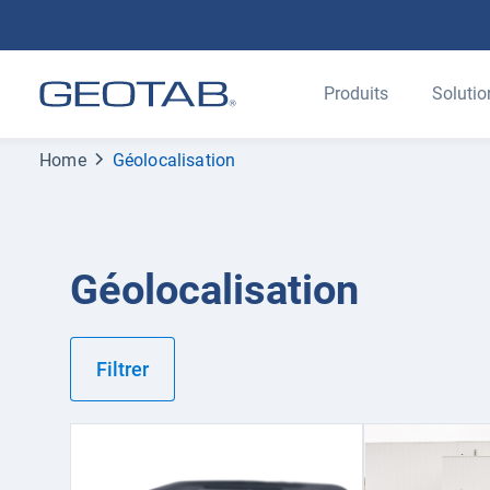
Produits
Solutio
Home
Géolocalisation
Géolocalisation
Filtrer