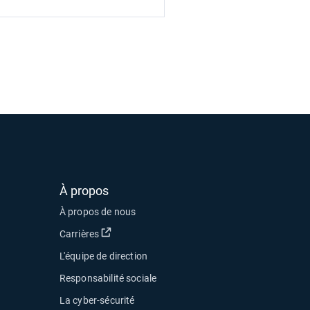
À propos
À propos de nous
Ouvrir dans une nouvelle fenêtre
Carrières
L'équipe de direction
Responsabilité sociale
La cyber-sécurité