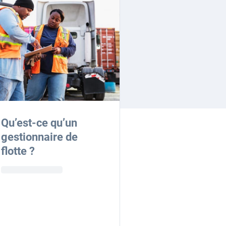
Qu’est-ce qu’un
gestionnaire de
flotte ?