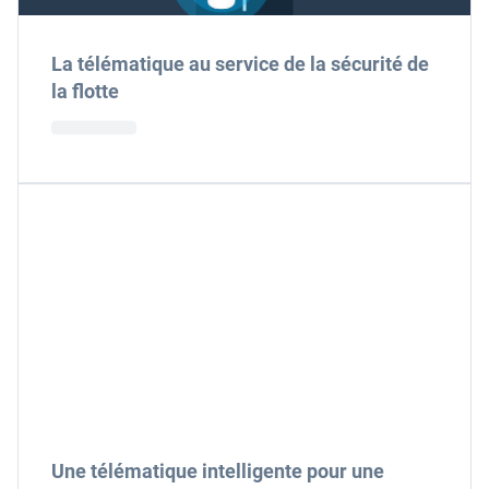
La télématique au service de la sécurité de
la flotte
Une télématique intelligente pour une