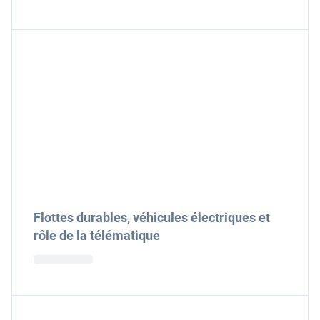
Flottes durables, véhicules électriques et
rôle de la télématique