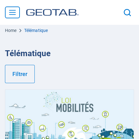
Home
Télématique
Télématique
Filtrer