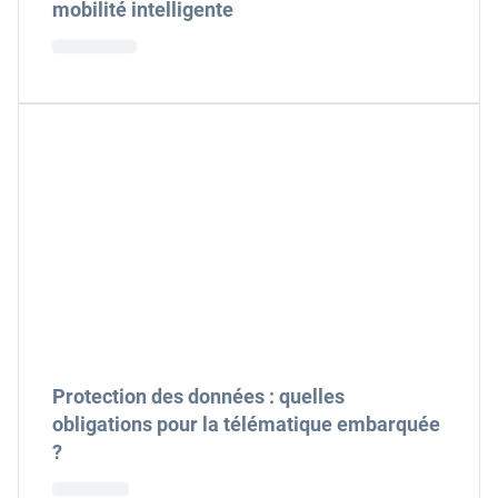
mobilité intelligente
Protection des données : quelles
obligations pour la télématique embarquée
?