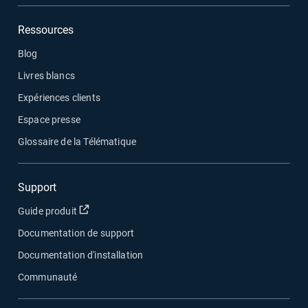
Ressources
Blog
Livres blancs
Expériences clients
Espace presse
Glossaire de la Télématique
Support
Ouvrir dans une nouvelle fenêtre
Guide produit
Documentation de support
Documentation d'installation
Communauté