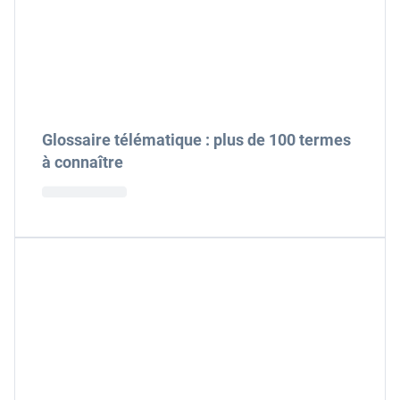
Glossaire télématique : plus de 100 termes
à connaître