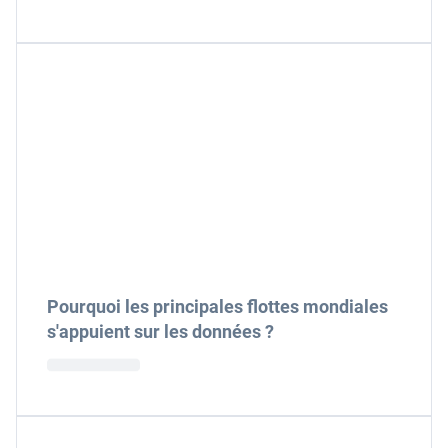
Pourquoi les principales flottes mondiales
s'appuient sur les données ?