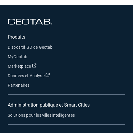
Ouvrir dans une nouvelle fenêtre
Produits
Dispositif GO de Geotab
MyGeotab
Ouvrir dans une nouvelle fenêtre
Marketplace
Ouvrir dans une nouvelle fenêtre
Données et Analyse
Partenaires
Administration publique et Smart Cities
Solutions pour les villes intelligentes