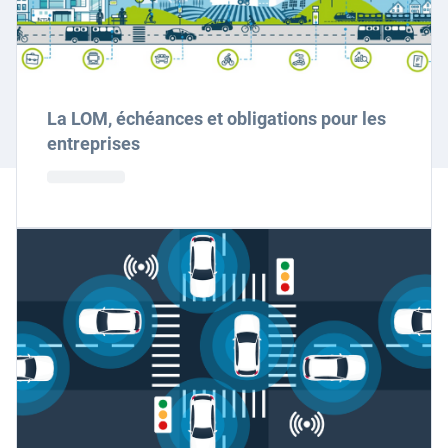
La LOM, échéances et obligations pour les
entreprises