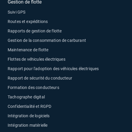
Gestion de flotte
Suivi GPS
Routes et expéditions
Rapports de gestion de flotte
Gestion de la consommation de carburant
Maintenance de flotte
Flottes de véhicules électriques
Rapport pour l'adoption des véhicules électriques
Rapport de sécurité du conducteur
Formation des conducteurs
Tachographe digital
Confidentialité et RGPD
Intégration de logiciels
Intégration matérielle