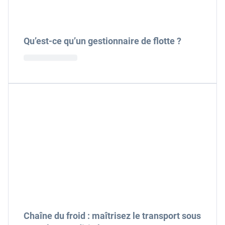
Qu’est-ce qu’un gestionnaire de flotte ?
Chaîne du froid : maîtrisez le transport sous