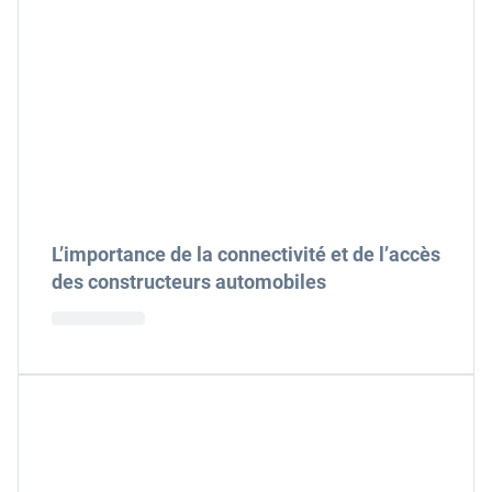
L’importance de la connectivité et de l’accès
des constructeurs automobiles