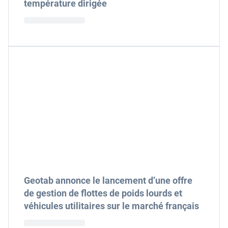
température dirigée
Geotab annonce le lancement d’une offre
de gestion de flottes de poids lourds et
véhicules utilitaires sur le marché français