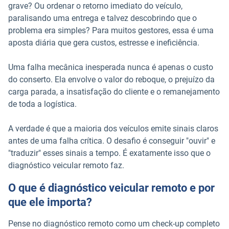
grave? Ou ordenar o retorno imediato do veículo,
paralisando uma entrega e talvez descobrindo que o
problema era simples? Para muitos gestores, essa é uma
aposta diária que gera custos, estresse e ineficiência.
Uma falha mecânica inesperada nunca é apenas o custo
do conserto. Ela envolve o valor do reboque, o prejuízo da
carga parada, a insatisfação do cliente e o remanejamento
de toda a logística.
A verdade é que a maioria dos veículos emite sinais claros
antes de uma falha crítica. O desafio é conseguir "ouvir" e
"traduzir" esses sinais a tempo. É exatamente isso que o
diagnóstico veicular remoto faz.
O que é diagnóstico veicular remoto e por
que ele importa?
Pense no diagnóstico remoto como um check-up completo