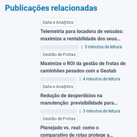
Publicações relacionadas
Data e Analytics
Telemetria para locadora de veículos:
maximize a rentabilidade dos seus
ativos
|
3 minutos de leitura
Gestão de Frotas
Maximize o ROI da gestão de frotas de
caminhões pesados com a Geotab
|
4 minutos de leitura
Data e Analytics
Redução de desperdícios na
manutenção: previsibilidade para
evitar trocas prematuras
|
3 minutos de leitura
Gestão de Frotas
Planejado vs. real: como o
comparativo de rotas protege a