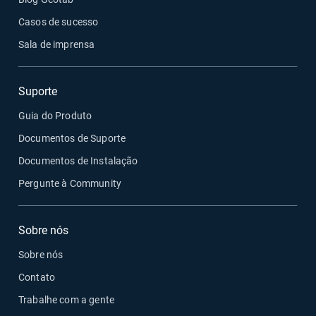
Casos de sucesso
Sala de imprensa
Suporte
Guia do Produto
Documentos de Suporte
Documentos de Instalação
Pergunte à Community
Sobre nós
Sobre nós
Contato
Trabalhe com a gente