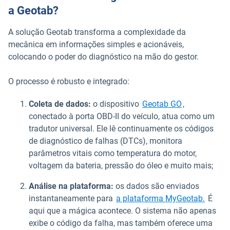
a Geotab?
A solução Geotab transforma a complexidade da
mecânica em informações simples e acionáveis,
colocando o poder do diagnóstico na mão do gestor.
O processo é robusto e integrado:
Coleta de dados:
o dispositivo
Geotab GO
,
conectado à porta OBD-II do veículo, atua como um
tradutor universal. Ele lê continuamente os códigos
de diagnóstico de falhas (DTCs), monitora
parâmetros vitais como temperatura do motor,
voltagem da bateria, pressão do óleo e muito mais;
Análise na plataforma:
os dados são enviados
instantaneamente para
a plataforma MyGeotab.
É
aqui que a mágica acontece. O sistema não apenas
exibe o código da falha, mas também oferece uma