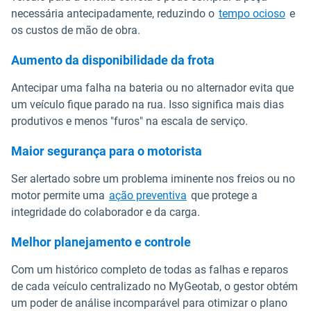
necessária antecipadamente, reduzindo o
tempo ocioso
e
os custos de mão de obra.
Aumento da disponibilidade da frota
Antecipar uma falha na bateria ou no alternador evita que
um veículo fique parado na rua. Isso significa mais dias
produtivos e menos "furos" na escala de serviço.
Maior segurança para o motorista
Ser alertado sobre um problema iminente nos freios ou no
motor permite uma
ação preventiva
que protege a
integridade do colaborador e da carga.
Melhor planejamento e controle
Com um histórico completo de todas as falhas e reparos
de cada veículo centralizado no MyGeotab, o gestor obtém
um poder de análise incomparável para otimizar o plano