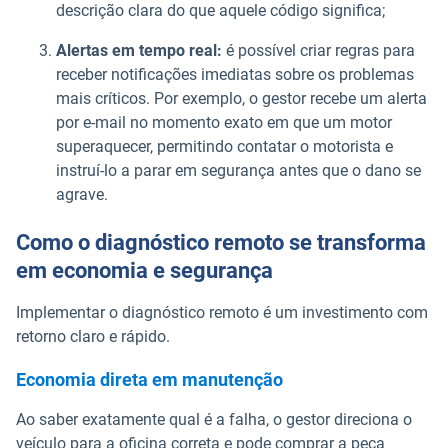
descrição clara do que aquele código significa;
Alertas em tempo real:
é possível criar regras para
receber notificações imediatas sobre os problemas
mais críticos. Por exemplo, o gestor recebe um alerta
por e-mail no momento exato em que um motor
superaquecer, permitindo contatar o motorista e
instruí-lo a parar em segurança antes que o dano se
agrave.
Como o diagnóstico remoto se transforma
em economia e segurança
Implementar o diagnóstico remoto é um investimento com
retorno claro e rápido.
Economia direta em manutenção
Ao saber exatamente qual é a falha, o gestor direciona o
veículo para a oficina correta e pode comprar a peça