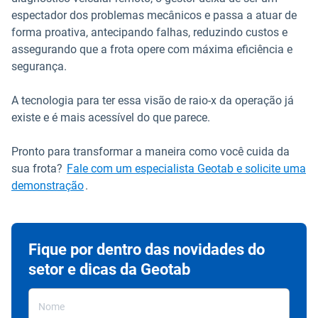
espectador dos problemas mecânicos e passa a atuar de
forma proativa, antecipando falhas, reduzindo custos e
assegurando que a frota opere com máxima eficiência e
segurança.
A tecnologia para ter essa visão de raio-x da operação já
existe e é mais acessível do que parece.
Pronto para transformar a maneira como você cuida da
sua frota?
Fale com um especialista Geotab e solicite uma
demonstração
.
Fique por dentro das novidades do
setor e dicas da Geotab