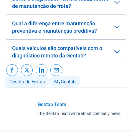
de manutenção de frota?
Qual a diferença entre manutenção
preventiva e manutenção preditiva?
Quais veículos são compatíveis com o
diagnóstico remoto da Geotab?
Gestão de Frotas
MyGeotab
Geotab Team
The Geotab Team write about company news.