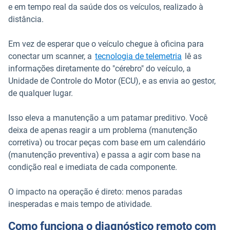
e em tempo real da saúde dos os veículos, realizado à
distância.
Em vez de esperar que o veículo chegue à oficina para
conectar um scanner, a
tecnologia de telemetria
lê as
informações diretamente do "cérebro" do veículo, a
Unidade de Controle do Motor (ECU), e as envia ao gestor,
de qualquer lugar.
Isso eleva a manutenção a um patamar preditivo. Você
deixa de apenas reagir a um problema (manutenção
corretiva) ou trocar peças com base em um calendário
(manutenção preventiva) e passa a agir com base na
condição real e imediata de cada componente.
O impacto na operação é direto: menos paradas
inesperadas e mais tempo de atividade.
Como funciona o diagnóstico remoto com