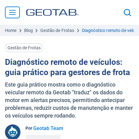
Home
Blog
Gestão de Frotas
Diagnóstico remoto de veículo
Gestão de Frotas
Diagnóstico remoto de veículos:
guia prático para gestores de frota
Este guia prático mostra como o diagnóstico
veicular remoto da Geotab "traduz" os dados do
motor em alertas precisos, permitindo antecipar
problemas, reduzir custos de manutenção e manter
os veículos sempre rodando.
Geotab Team
Por