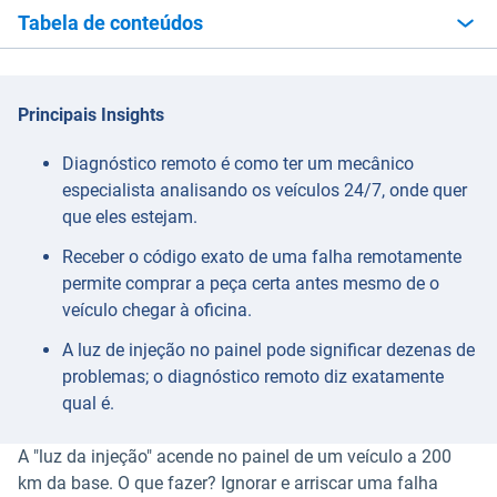
Tabela de conteúdos
Principais Insights
Diagnóstico remoto é como ter um mecânico
especialista analisando os veículos 24/7, onde quer
que eles estejam.
Receber o código exato de uma falha remotamente
permite comprar a peça certa antes mesmo de o
veículo chegar à oficina.
A luz de injeção no painel pode significar dezenas de
problemas; o diagnóstico remoto diz exatamente
qual é.
A "luz da injeção" acende no painel de um veículo a 200
km da base. O que fazer? Ignorar e arriscar uma falha