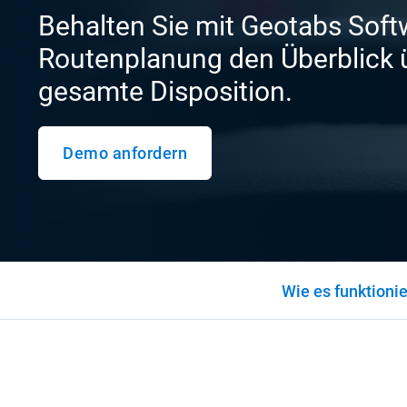
Behalten Sie mit Geotabs Soft
Routenplanung den Überblick ü
gesamte Disposition.
Demo anfordern
Wie es funktionie