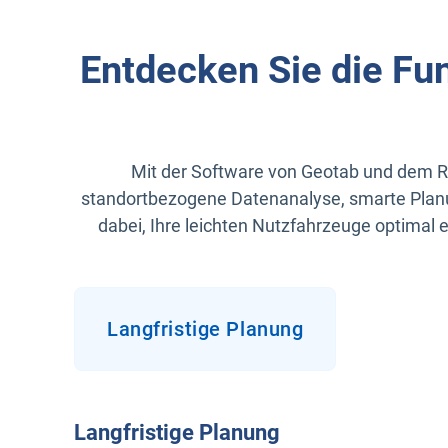
Entdecken Sie die Fu
Mit der Software von Geotab und dem Ro
standortbezogene Datenanalyse, smarte Plan
dabei, Ihre leichten Nutzfahrzeuge optimal 
Langfristige Planung
Langfristige Planung