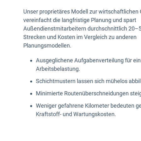
Unser proprietäres Modell zur wirtschaftlichen
vereinfacht die langfristige Planung und spart
Außendienstmitarbeitern durchschnittlich 20–5
Strecken und Kosten im Vergleich zu anderen
Planungsmodellen.
Ausgeglichene Aufgabenverteilung für ein
Arbeitsbelastung.
Schichtmustern lassen sich mühelos abbi
Minimierte Routenüberschneidungen steige
Weniger gefahrene Kilometer bedeuten ge
Kraftstoff- und Wartungskosten.