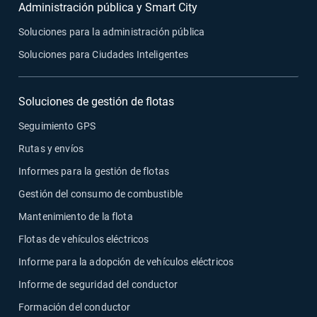
Administración pública y Smart City
Soluciones para la administración pública
Soluciones para Ciudades Inteligentes
Soluciones de gestión de flotas
Seguimiento GPS
Rutas y envíos
Informes para la gestión de flotas
Gestión del consumo de combustible
Mantenimiento de la flota
Flotas de vehículos eléctricos
Informe para la adopción de vehículos eléctricos
Informe de seguridad del conductor
Formación del conductor