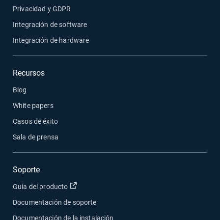
Privacidad y GDPR
Integración de software
Integración de hardware
Recursos
Blog
White papers
Casos de éxito
Sala de prensa
Soporte
Abrir en una nueva ventana
Guía del producto
Documentación de soporte
Documentación de la instalación