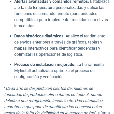
Alertas avanzadas y comandos remotos:
Establezca
alertas de temperatura personalizadas y utilice las
funciones de comando remoto (para unidades
compatibles) para implementar medidas correctivas
inmediatas.
Datos históricos dinámicos:
Analice el rendimiento
de envíos anteriores a través de gráficos, tablas y
mapas interactivos para identificar tendencias y
optimizar las operaciones de logística.
Proceso de instalación mejorado:
La herramienta
MyInstall actualizada optimiza el proceso de
configuración y verificación.
“
Cada año se desperdician cientos de millones de
toneladas de productos alimentarios en todo el mundo
debido a una refrigeración insuficiente. Una estadística
asombrosa que pone de manifiesto las consecuencias
reales de la falta de visibilidad en la cadena de frío
”, afirma