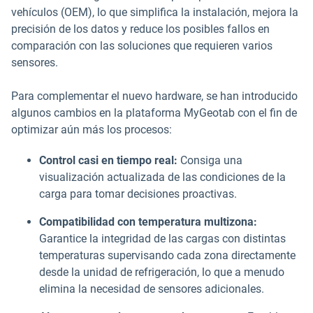
vehículos (OEM), lo que simplifica la instalación, mejora la
precisión de los datos y reduce los posibles fallos en
comparación con las soluciones que requieren varios
sensores.
Para complementar el nuevo hardware, se han introducido
algunos cambios en la plataforma MyGeotab con el fin de
optimizar aún más los procesos:
Control casi en tiempo real:
Consiga una
visualización actualizada de las condiciones de la
carga para tomar decisiones proactivas.
Compatibilidad con temperatura multizona:
Garantice la integridad de las cargas con distintas
temperaturas supervisando cada zona directamente
desde la unidad de refrigeración, lo que a menudo
elimina la necesidad de sensores adicionales.