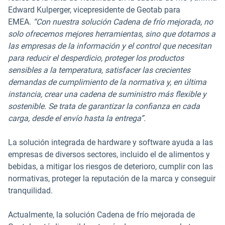
Edward Kulperger, vicepresidente de Geotab para
EMEA.
“Con nuestra solución Cadena de frío mejorada, no
solo ofrecemos mejores herramientas, sino que dotamos a
las empresas de la información y el control que necesitan
para reducir el desperdicio, proteger los productos
sensibles a la temperatura, satisfacer las crecientes
demandas de cumplimiento de la normativa y, en última
instancia, crear una cadena de suministro más flexible y
sostenible. Se trata de garantizar la confianza en cada
carga, desde el envío hasta la entrega”.
La solución integrada de hardware y software ayuda a las
empresas de diversos sectores, incluido el de alimentos y
bebidas, a mitigar los riesgos de deterioro, cumplir con las
normativas, proteger la reputación de la marca y conseguir
tranquilidad.
Actualmente, la solución Cadena de frío mejorada de