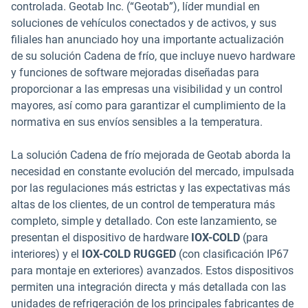
controlada. Geotab Inc. (“Geotab”), líder mundial en
soluciones de vehículos conectados y de activos, y sus
filiales han anunciado hoy una importante actualización
de su solución Cadena de frío, que incluye nuevo hardware
y funciones de software mejoradas diseñadas para
proporcionar a las empresas una visibilidad y un control
mayores, así como para garantizar el cumplimiento de la
normativa en sus envíos sensibles a la temperatura.
La solución Cadena de frío mejorada de Geotab aborda la
necesidad en constante evolución del mercado, impulsada
por las regulaciones más estrictas y las expectativas más
altas de los clientes, de un control de temperatura más
completo, simple y detallado. Con este lanzamiento, se
presentan el dispositivo de hardware
IOX-COLD
(para
interiores) y el
IOX-COLD RUGGED
(con clasificación IP67
para montaje en exteriores) avanzados. Estos dispositivos
permiten una integración directa y más detallada con las
unidades de refrigeración de los principales fabricantes de