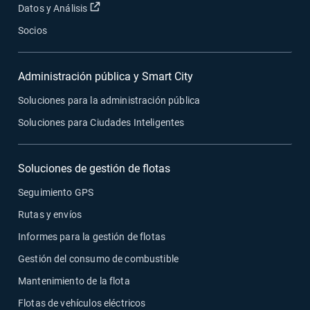
Abrir en una nueva ventana
Datos y Análisis
Socios
Administración pública y Smart City
Soluciones para la administración pública
Soluciones para Ciudades Inteligentes
Soluciones de gestión de flotas
Seguimiento GPS
Rutas y envíos
Informes para la gestión de flotas
Gestión del consumo de combustible
Mantenimiento de la flota
Flotas de vehículos eléctricos