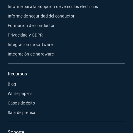
Informe para la adopción de vehículos eléctricos
Informe de seguridad del conductor
Formación del conductor
Privacidad y GDPR
Integración de software
Integración de hardware
Recursos
Blog
White papers
Casos de éxito
Sala de prensa
Soporte