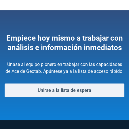
Empiece hoy mismo a trabajar con
análisis e información inmediatos
Únase al equipo pionero en trabajar con las capacidades
de Ace de Geotab. Apúntese ya a la lista de acceso rápido.
Unirse a la lista de espera