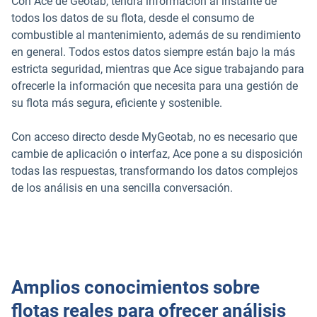
Con Ace de Geotab, tendrá información al instante de
todos los datos de su flota, desde el consumo de
combustible al mantenimiento, además de su rendimiento
en general. Todos estos datos siempre están bajo la más
estricta seguridad, mientras que Ace sigue trabajando para
ofrecerle la información que necesita para una gestión de
su flota más segura, eficiente y sostenible.
Con acceso directo desde MyGeotab, no es necesario que
cambie de aplicación o interfaz, Ace pone a su disposición
todas las respuestas, transformando los datos complejos
de los análisis en una sencilla conversación.
Amplios conocimientos sobre
flotas reales para ofrecer análisis