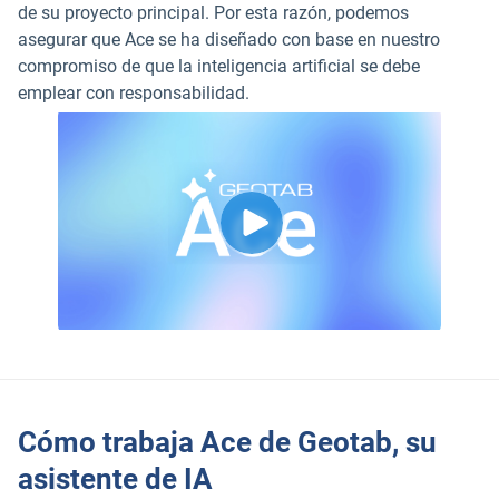
de su proyecto principal. Por esta razón, podemos
asegurar que Ace se ha diseñado con base en nuestro
compromiso de que la inteligencia artificial se debe
emplear con responsabilidad.
Cómo trabaja Ace de Geotab, su
asistente de IA