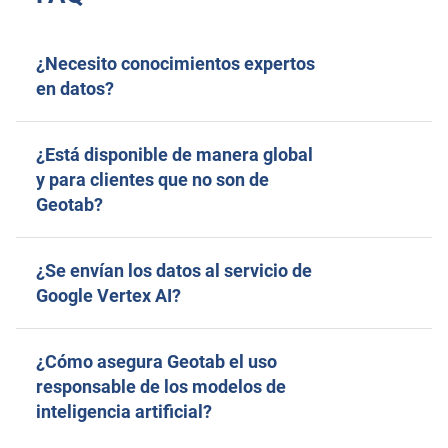
¿Necesito conocimientos expertos
en datos?
¿Está disponible de manera global
y para clientes que no son de
Geotab?
¿Se envían los datos al servicio de
Google Vertex AI?
¿Cómo asegura Geotab el uso
responsable de los modelos de
inteligencia artificial?