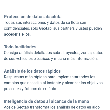
Protección de datos absoluta
Todas sus interacciones y datos de su flota son
confidenciales, solo Geotab, sus partners y usted pueden
acceder a ellos.
Todo facilidades
Consiga análisis detallados sobre trayectos, zonas, datos
de sus vehículos eléctricos y mucha más información.
Análisis de los datos rápidos
Respuestas más rápidas para implementar todos los
cambios que necesita al instante y alcanzar los objetivos
presentes y futuros de su flota.
Inteligencia de datos al alcance de la mano
Ace de Geotab transforma los análisis de datos en algo