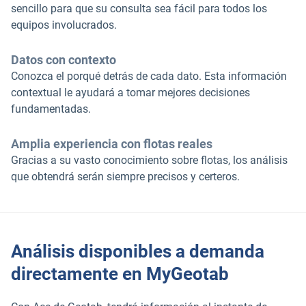
sencillo para que su consulta sea fácil para todos los
equipos involucrados.
Datos con contexto
Conozca el porqué detrás de cada dato. Esta información
contextual le ayudará a tomar mejores decisiones
fundamentadas.
Amplia experiencia con flotas reales
Gracias a su vasto conocimiento sobre flotas, los análisis
que obtendrá serán siempre precisos y certeros.
Análisis disponibles a demanda
directamente en MyGeotab