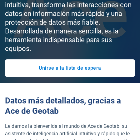
intuitiva, transforma las interacciones con
datos en información más rápida y una
protección de datos más fiable.
Desarrollada de manera sencilla, es la
herramienta indispensable para sus
equipos.
Unirse a la lista de espera
Abrir en una nueva ventana
Datos más detallados, gracias a
Ace de Geotab
Le damos la bienvenida al mundo de Ace de Geotab: su
asistente de inteligencia artificial intuitivo y rápido que le