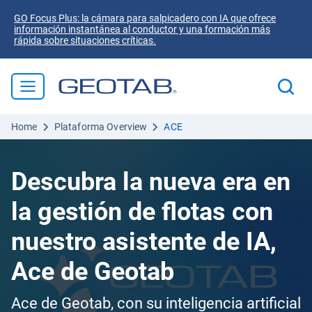
GO Focus Plus: la cámara para salpicadero con IA que ofrece
información instantánea al conductor y una formación más
rápida sobre situaciones críticas.
Home
Plataforma Overview
ACE
Descubra la nueva era en
la gestión de flotas con
nuestro asistente de IA,
Ace de Geotab
Ace de Geotab, con su inteligencia artificial