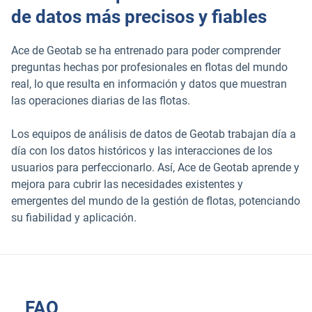
de datos más precisos y fiables
Ace de Geotab se ha entrenado para poder comprender
preguntas hechas por profesionales en flotas del mundo
real, lo que resulta en información y datos que muestran
las operaciones diarias de las flotas.
Los equipos de análisis de datos de Geotab trabajan día a
día con los datos históricos y las interacciones de los
usuarios para perfeccionarlo. Así, Ace de Geotab aprende y
mejora para cubrir las necesidades existentes y
emergentes del mundo de la gestión de flotas, potenciando
su fiabilidad y aplicación.
FAQ