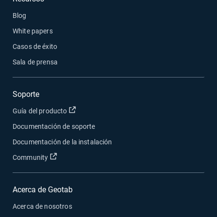
Blog
White papers
Casos de éxito
Sala de prensa
Soporte
Abrir en una nueva ventana
Guía del producto
Documentación de soporte
Documentación de la instalación
Abrir en una nueva ventana
Community
Acerca de Geotab
Acerca de nosotros