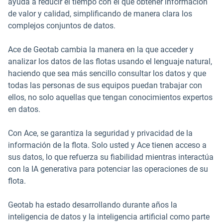
ayuda a reducir el tiempo con el que obtener información
de valor y calidad, simplificando de manera clara los
complejos conjuntos de datos.
Ace de Geotab cambia la manera en la que acceder y
analizar los datos de las flotas usando el lenguaje natural,
haciendo que sea más sencillo consultar los datos y que
todas las personas de sus equipos puedan trabajar con
ellos, no solo aquellas que tengan conocimientos expertos
en datos.
Con Ace, se garantiza la seguridad y privacidad de la
información de la flota. Solo usted y Ace tienen acceso a
sus datos, lo que refuerza su fiabilidad mientras interactúa
con la IA generativa para potenciar las operaciones de su
flota.
Geotab ha estado desarrollando durante años la
inteligencia de datos y la inteligencia artificial como parte