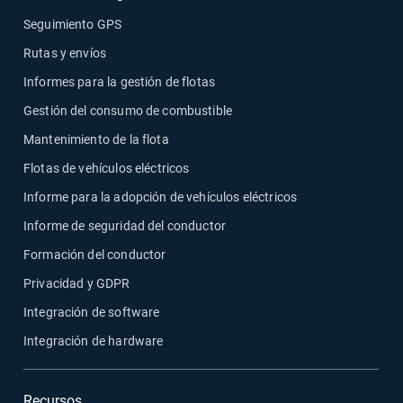
Seguimiento GPS
Rutas y envíos
Informes para la gestión de flotas
Gestión del consumo de combustible
Mantenimiento de la flota
Flotas de vehículos eléctricos
Informe para la adopción de vehículos eléctricos
Informe de seguridad del conductor
Formación del conductor
Privacidad y GDPR
Integración de software
Integración de hardware
Recursos