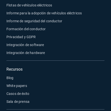
Flotas de vehículos eléctricos
Informe para la adopción de vehículos eléctricos
Informe de seguridad del conductor
Formación del conductor
Privacidad y GDPR
Integración de software
Integración de hardware
Recursos
Blog
White papers
Casos de éxito
Sala de prensa