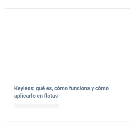
Keyless: qué es, cómo funciona y cómo
aplicarlo en flotas