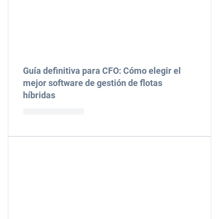
Guía definitiva para CFO: Cómo elegir el
mejor software de gestión de flotas
híbridas