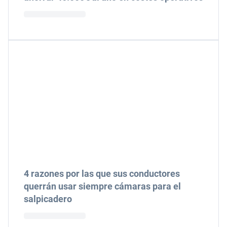
4 razones por las que sus conductores
querrán usar siempre cámaras para el
salpicadero