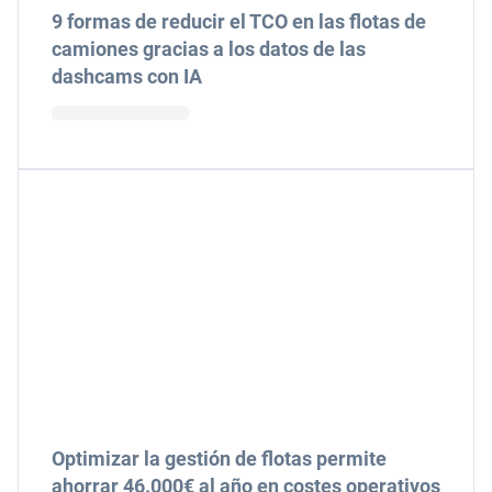
9 formas de reducir el TCO en las flotas de
camiones gracias a los datos de las
dashcams con IA
Optimizar la gestión de flotas permite
ahorrar 46.000€ al año en costes operativos