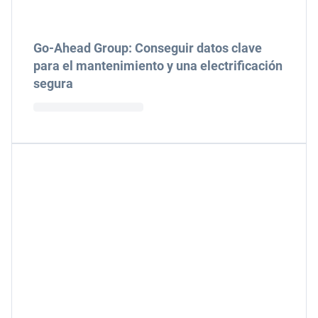
Go-Ahead Group: Conseguir datos clave
para el mantenimiento y una electrificación
segura