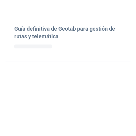
Guía definitiva de Geotab para gestión de
rutas y telemática