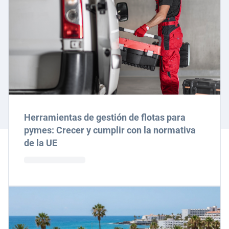
Herramientas de gestión de flotas para
pymes: Crecer y cumplir con la normativa
de la UE