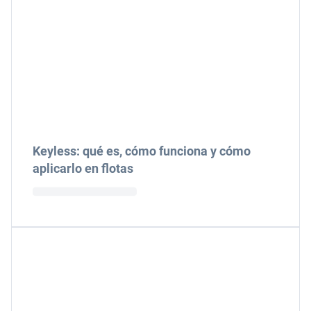
Keyless: qué es, cómo funciona y cómo
aplicarlo en flotas