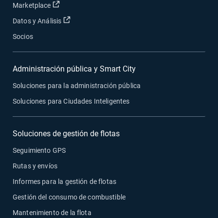
Abrir en una nueva ventana
Marketplace
Abrir en una nueva ventana
Datos y Análisis
Socios
Administración pública y Smart City
Soluciones para la administración pública
Soluciones para Ciudades Inteligentes
Soluciones de gestión de flotas
Seguimiento GPS
Rutas y envíos
Informes para la gestión de flotas
Gestión del consumo de combustible
Mantenimiento de la flota