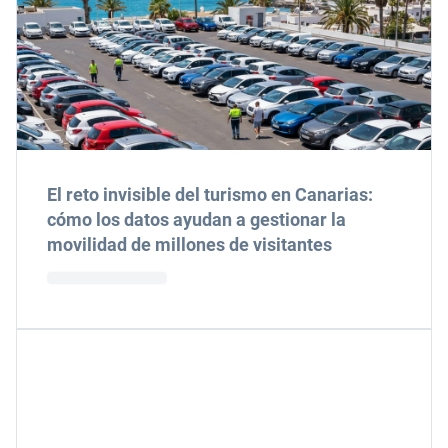
El reto invisible del turismo en Canarias:
cómo los datos ayudan a gestionar la
movilidad de millones de visitantes