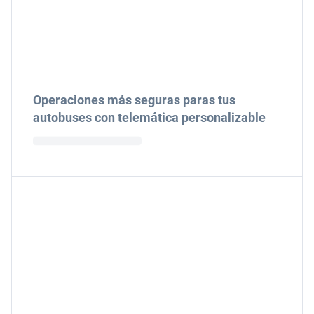
Operaciones más seguras paras tus
autobuses con telemática personalizable