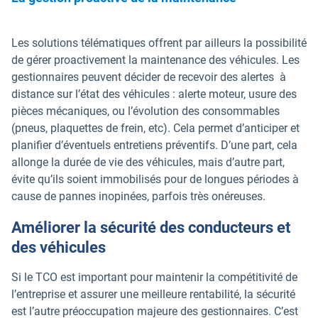
Les solutions télématiques offrent par ailleurs la possibilité
de gérer proactivement la maintenance des véhicules. Les
gestionnaires peuvent décider de recevoir des alertes à
distance sur l’état des véhicules : alerte moteur, usure des
pièces mécaniques, ou l’évolution des consommables
(pneus, plaquettes de frein, etc). Cela permet d’anticiper et
planifier d’éventuels entretiens préventifs. D’une part, cela
allonge la durée de vie des véhicules, mais d’autre part,
évite qu’ils soient immobilisés pour de longues périodes à
cause de pannes inopinées, parfois très onéreuses.
Améliorer la sécurité des conducteurs et
des véhicules
Si le TCO est important pour maintenir la compétitivité de
l’entreprise et assurer une meilleure rentabilité, la sécurité
est l’autre préoccupation majeure des gestionnaires. C’est