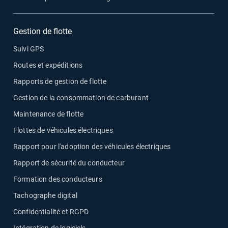
Gestion de flotte
Suivi GPS
Routes et expéditions
Rapports de gestion de flotte
Gestion de la consommation de carburant
Maintenance de flotte
Flottes de véhicules électriques
Rapport pour l'adoption des véhicules électriques
Rapport de sécurité du conducteur
Formation des conducteurs
Tachographe digital
Confidentialité et RGPD