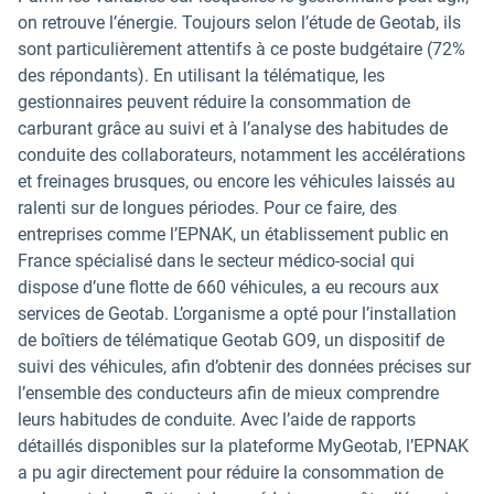
on retrouve l’énergie. Toujours selon l’étude de Geotab, ils
sont particulièrement attentifs à ce poste budgétaire (72%
des répondants). En utilisant la télématique, les
gestionnaires peuvent réduire la consommation de
carburant grâce au suivi et à l’analyse des habitudes de
conduite des collaborateurs, notamment les accélérations
et freinages brusques, ou encore les véhicules laissés au
ralenti sur de longues périodes. Pour ce faire, des
entreprises comme l’EPNAK, un établissement public en
France spécialisé dans le secteur médico-social qui
dispose d’une flotte de 660 véhicules, a eu recours aux
services de Geotab. L’organisme a opté pour l’installation
de boîtiers de télématique Geotab GO9, un dispositif de
suivi des véhicules, afin d’obtenir des données précises sur
l’ensemble des conducteurs afin de mieux comprendre
leurs habitudes de conduite. Avec l’aide de rapports
détaillés disponibles sur la plateforme MyGeotab, l’EPNAK
a pu agir directement pour réduire la consommation de