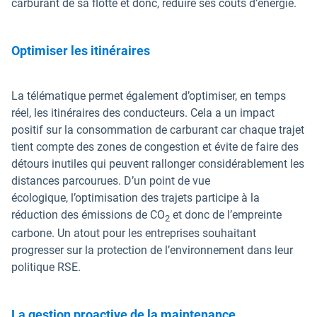
carburant de sa flotte et donc, réduire ses coûts d’énergie.
Optimiser les itinéraires
La télématique permet également d’optimiser, en temps
réel, les itinéraires des conducteurs. Cela a un impact
positif sur la consommation de carburant car chaque trajet
tient compte des zones de congestion et évite de faire des
détours inutiles qui peuvent rallonger considérablement les
distances parcourues. D’un point de vue
écologique, l’optimisation des trajets participe à la
réduction des émissions de CO
et donc de l’empreinte
2
carbone. Un atout pour les entreprises souhaitant
progresser sur la protection de l’environnement dans leur
politique RSE.
La gestion proactive de la maintenance