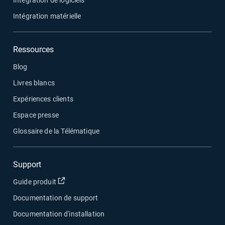
Intégration de logiciels
Intégration matérielle
Ressources
Blog
Livres blancs
Expériences clients
Espace presse
Glossaire de la Télématique
Support
Ouvrir dans une nouvelle fenêtre
Guide produit
Documentation de support
Documentation d'installation