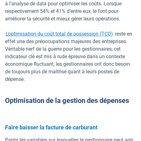
à l’analyse de data pour optimiser les coûts. Lorsque
respectivement 54% et 41% d’entre eux, le font pour
améliorer la sécurité et mieux gérer leurs opérations.
L’optimisation du coût total de possession (TCO)
reste en
effet une des préoccupations majeures des entreprises.
Véritable nerf de la guerre pour les gestionnaires, cet
indicateur clé est mis à rude épreuve dans un contexte
économique fluctuant, les gestionnaires ont donc besoin
de toujours plus de maîtrise quant à leurs postes de
dépense.
Optimisation de la gestion des dépenses
Faire baisser la facture de carburant
Parmi les variables sur lesquelles le gestionnaire peut agir,