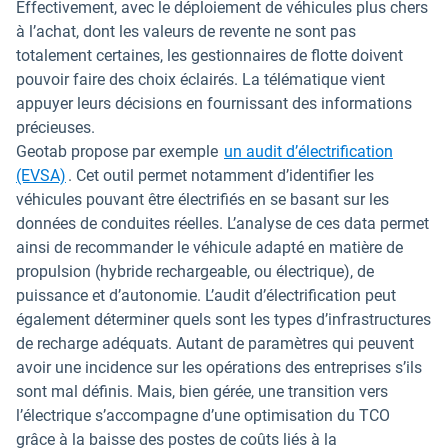
Effectivement, avec le déploiement de véhicules plus chers
à l’achat, dont les valeurs de revente ne sont pas
totalement certaines, les gestionnaires de flotte doivent
pouvoir faire des choix éclairés. La télématique vient
appuyer leurs décisions en fournissant des informations
précieuses.
Geotab propose par exemple
un audit d’électrification
(EVSA)
. Cet outil permet notamment d’identifier les
véhicules pouvant être électrifiés en se basant sur les
données de conduites réelles. L’analyse de ces data permet
ainsi de recommander le véhicule adapté en matière de
propulsion (hybride rechargeable, ou électrique), de
puissance et d’autonomie. L’audit d’électrification peut
également déterminer quels sont les types d’infrastructures
de recharge adéquats. Autant de paramètres qui peuvent
avoir une incidence sur les opérations des entreprises s’ils
sont mal définis. Mais, bien gérée, une transition vers
l’électrique s’accompagne d’une optimisation du TCO
grâce à la baisse des postes de coûts liés à la