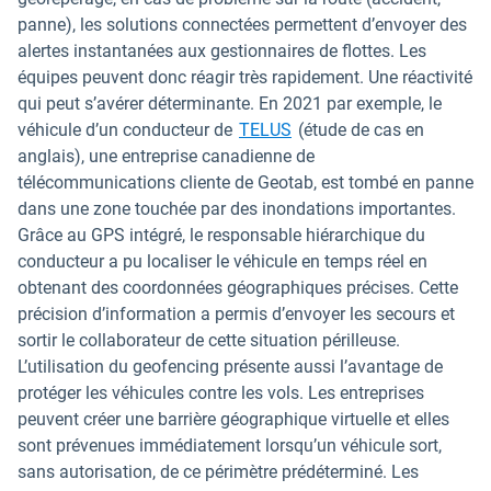
panne), les solutions connectées permettent d’envoyer des
alertes instantanées aux gestionnaires de flottes. Les
équipes peuvent donc réagir très rapidement. Une réactivité
qui peut s’avérer déterminante. En 2021 par exemple, le
véhicule d’un conducteur de
TELUS
(étude de cas en
anglais), une entreprise canadienne de
télécommunications cliente de Geotab, est tombé en panne
dans une zone touchée par des inondations importantes.
Grâce au GPS intégré, le responsable hiérarchique du
conducteur a pu localiser le véhicule en temps réel en
obtenant des coordonnées géographiques précises. Cette
précision d’information a permis d’envoyer les secours et
sortir le collaborateur de cette situation périlleuse.
L’utilisation du geofencing présente aussi l’avantage de
protéger les véhicules contre les vols. Les entreprises
peuvent créer une barrière géographique virtuelle et elles
sont prévenues immédiatement lorsqu’un véhicule sort,
sans autorisation, de ce périmètre prédéterminé. Les