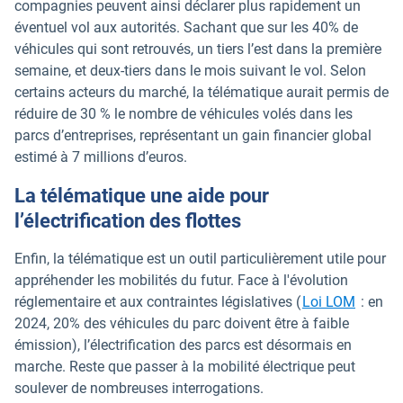
compagnies peuvent ainsi déclarer plus rapidement un
éventuel vol aux autorités. Sachant que sur les 40% de
véhicules qui sont retrouvés, un tiers l’est dans la première
semaine, et deux-tiers dans le mois suivant le vol. Selon
certains acteurs du marché, la télématique aurait permis de
réduire de 30 % le nombre de véhicules volés dans les
parcs d’entreprises, représentant un gain financier global
estimé à 7 millions d’euros.
La télématique une aide pour
l’électrification des flottes
Enfin, la télématique est un outil particulièrement utile pour
appréhender les mobilités du futur. Face à l'évolution
réglementaire et aux contraintes législatives (
Loi LOM
: en
2024, 20% des véhicules du parc doivent être à faible
émission), l’électrification des parcs est désormais en
marche. Reste que passer à la mobilité électrique peut
soulever de nombreuses interrogations.