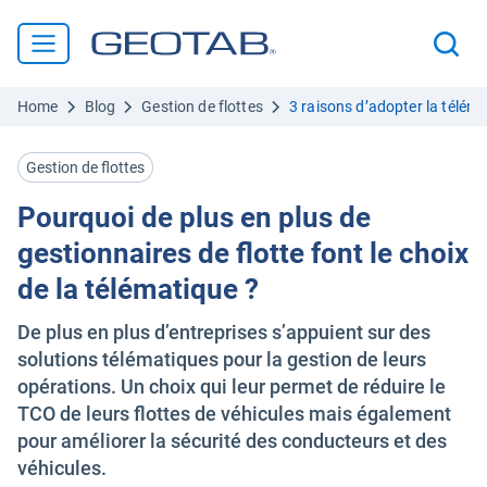
Home
Blog
Gestion de flottes
3 raisons d’adopter la télém
Gestion de flottes
Pourquoi de plus en plus de
gestionnaires de flotte font le choix
de la télématique ?
De plus en plus d’entreprises s’appuient sur des
solutions télématiques pour la gestion de leurs
opérations. Un choix qui leur permet de réduire le
TCO de leurs flottes de véhicules mais également
pour améliorer la sécurité des conducteurs et des
véhicules.