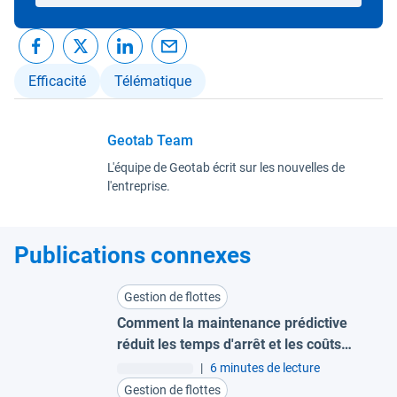
Efficacité
Télématique
Geotab Team
L'équipe de Geotab écrit sur les nouvelles de
l'entreprise.
Publications connexes
Gestion de flottes
Comment la maintenance prédictive
réduit les temps d'arrêt et les coûts
pour les grandes flottes
|
6 minutes de lecture
Gestion de flottes