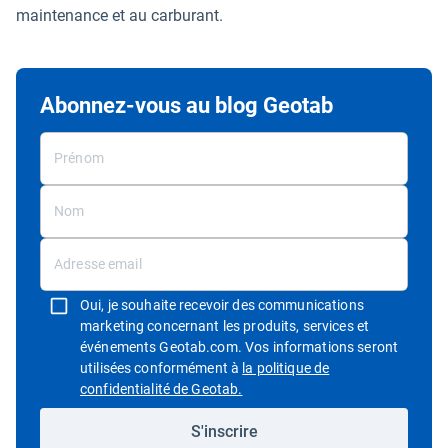
maintenance et au carburant.
Abonnez-vous au blog Geotab
Oui, je souhaite recevoir des communications
marketing concernant les produits, services et
événements Geotab.com. Vos informations seront
utilisées conformément à
la politique de
Ouvrir dans une nouvelle fenêtre
confidentialité de Geotab.
S'inscrire