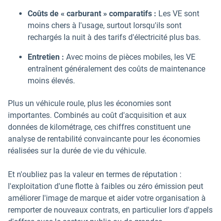
Coûts de « carburant » comparatifs :
Les VE sont
moins chers à l'usage, surtout lorsqu'ils sont
rechargés la nuit à des tarifs d'électricité plus bas.
Entretien :
Avec moins de pièces mobiles, les VE
entraînent généralement des coûts de maintenance
moins élevés.
Plus un véhicule roule, plus les économies sont
importantes. Combinés au coût d'acquisition et aux
données de kilométrage, ces chiffres constituent une
analyse de rentabilité convaincante pour les économies
réalisées sur la durée de vie du véhicule.
Et n'oubliez pas la valeur en termes de réputation :
l'exploitation d'une flotte à faibles ou zéro émission peut
améliorer l'image de marque et aider votre organisation à
remporter de nouveaux contrats, en particulier lors d'appels