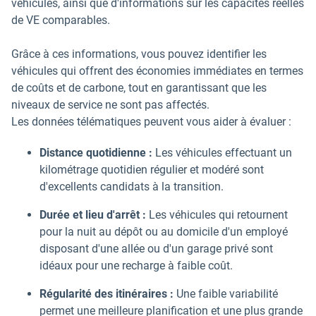
véhicules, ainsi que d'informations sur les capacités réelles
de VE comparables.
Grâce à ces informations, vous pouvez identifier les
véhicules qui offrent des économies immédiates en termes
de coûts et de carbone, tout en garantissant que les
niveaux de service ne sont pas affectés.
Les données télématiques peuvent vous aider à évaluer :
Distance quotidienne :
Les véhicules effectuant un
kilométrage quotidien régulier et modéré sont
d'excellents candidats à la transition.
Durée et lieu d'arrêt :
Les véhicules qui retournent
pour la nuit au dépôt ou au domicile d'un employé
disposant d'une allée ou d'un garage privé sont
idéaux pour une recharge à faible coût.
Régularité des itinéraires :
Une faible variabilité
permet une meilleure planification et une plus grande