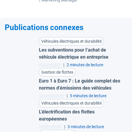
|
Marketing Manager
Publications connexes
Véhicules électriques et durabilité
Les subventions pour l’achat de
véhicule électrique en entreprise
|
2 minutes de lecture
Gestion de flottes
Euro 1 à Euro 7 : Le guide complet des
normes d'émissions des véhicules
|
5 minutes de lecture
Véhicules électriques et durabilité
L’électrification des flottes
européennes
|
3 minutes de lecture