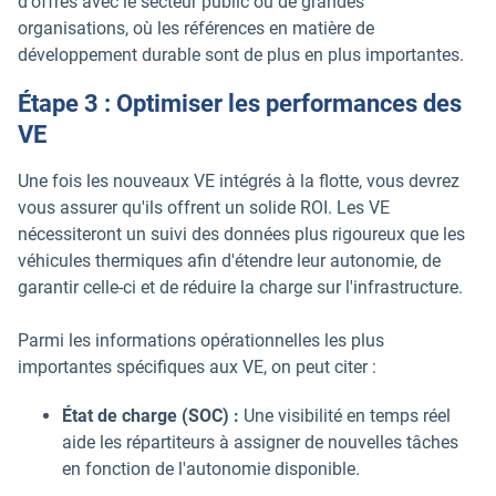
d'offres avec le secteur public ou de grandes
organisations, où les références en matière de
développement durable sont de plus en plus importantes.
Étape 3 : Optimiser les performances des
VE
Une fois les nouveaux VE intégrés à la flotte, vous devrez
vous assurer qu'ils offrent un solide ROI. Les VE
nécessiteront un suivi des données plus rigoureux que les
véhicules thermiques afin d'étendre leur autonomie, de
garantir celle-ci et de réduire la charge sur l'infrastructure.
Parmi les informations opérationnelles les plus
importantes spécifiques aux VE, on peut citer :
État de charge (SOC) :
Une visibilité en temps réel
aide les répartiteurs à assigner de nouvelles tâches
en fonction de l'autonomie disponible.