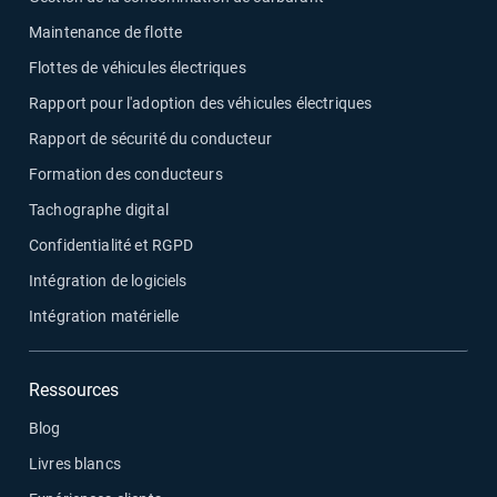
Maintenance de flotte
Flottes de véhicules électriques
Rapport pour l'adoption des véhicules électriques
Rapport de sécurité du conducteur
Formation des conducteurs
Tachographe digital
Confidentialité et RGPD
Intégration de logiciels
Intégration matérielle
Ressources
Blog
Livres blancs