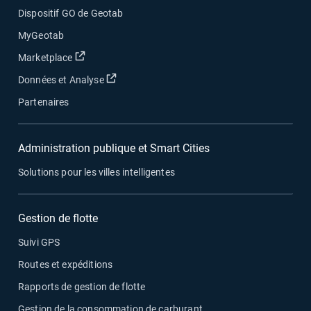
Dispositif GO de Geotab
MyGeotab
Ouvrir dans une nouvelle fenêtre
Marketplace
Ouvrir dans une nouvelle fenêtre
Données et Analyse
Partenaires
Administration publique et Smart Cities
Solutions pour les villes intelligentes
Gestion de flotte
Suivi GPS
Routes et expéditions
Rapports de gestion de flotte
Gestion de la consommation de carburant