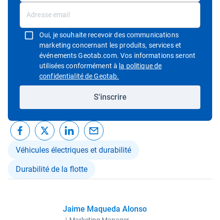
Oui, je souhaite recevoir des communications
marketing concernant les produits, services et
événements Geotab.com. Vos informations seront
utilisées conformément à
la politique de
Ouvrir dans une nouvelle fenêtre
confidentialité de Geotab.
S'inscrire
Véhicules électriques et durabilité
Durabilité de la flotte
Jaime Maqueda Alonso