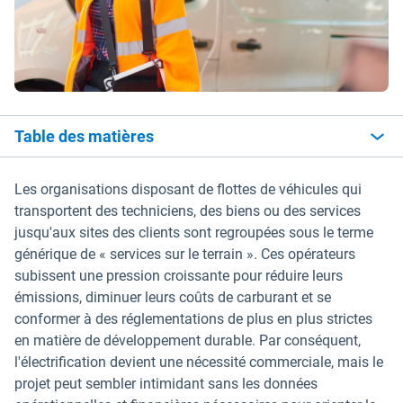
Table des matières
Les organisations disposant de flottes de véhicules qui
transportent des techniciens, des biens ou des services
jusqu'aux sites des clients sont regroupées sous le terme
générique de « services sur le terrain ». Ces opérateurs
subissent une pression croissante pour réduire leurs
émissions, diminuer leurs coûts de carburant et se
conformer à des réglementations de plus en plus strictes
en matière de développement durable. Par conséquent,
l'électrification devient une nécessité commerciale, mais le
projet peut sembler intimidant sans les données