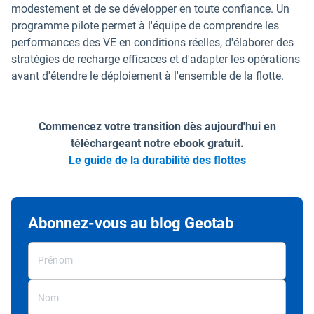
modestement et de se développer en toute confiance. Un
programme pilote permet à l'équipe de comprendre les
performances des VE en conditions réelles, d'élaborer des
stratégies de recharge efficaces et d'adapter les opérations
avant d'étendre le déploiement à l'ensemble de la flotte.
Commencez votre transition dès aujourd'hui en
téléchargeant notre ebook gratuit.
Le guide de la durabilité des flottes
Abonnez-vous au blog Geotab