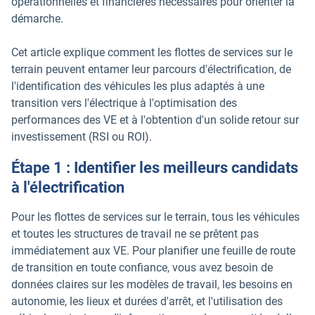
opérationnelles et financières nécessaires pour orienter la
démarche.
Cet article explique comment les flottes de services sur le
terrain peuvent entamer leur parcours d'électrification, de
l'identification des véhicules les plus adaptés à une
transition vers l'électrique à l'optimisation des
performances des VE et à l'obtention d'un solide retour sur
investissement (RSI ou ROI).
Étape 1 : Identifier les meilleurs candidats
à l'électrification
Pour les flottes de services sur le terrain, tous les véhicules
et toutes les structures de travail ne se prêtent pas
immédiatement aux VE. Pour planifier une feuille de route
de transition en toute confiance, vous avez besoin de
données claires sur les modèles de travail, les besoins en
autonomie, les lieux et durées d'arrêt, et l'utilisation des