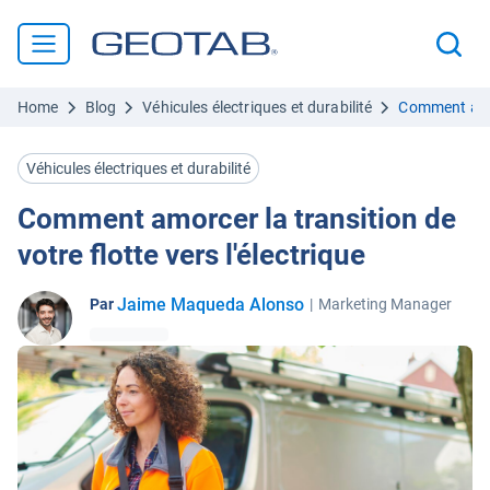
Home
Blog
Véhicules électriques et durabilité
Comment amorc
Véhicules électriques et durabilité
Comment amorcer la transition de
votre flotte vers l'électrique
Jaime Maqueda Alonso
Par
|
Marketing Manager