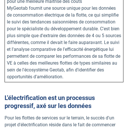
pour une meilleure maîtrise des coûts
MyGeotab fournit une source unique pour les données
de consommation électrique de la flotte, ce qui simplifie
le suivi des tendances saisonnières de consommation
pour le spécialiste du développement durable. C'est bien
plus simple que d'extraire des données de 4 ou 5 sources
différentes, comme il devait le faire auparavant. Le suivi
et l'analyse comparative de l'efficacité énergétique lui
permettent de comparer les performances de sa flotte de
VE à celles des meilleures flottes de types similaires au
sein de l'écosystème Geotab, afin d'identifier des
opportunités d'amélioration.
L'électrification est un processus
progressif, axé sur les données
Pour les flottes de services sur le terrain, le succès d'un
projet d'électrification réside dans le fait de commencer