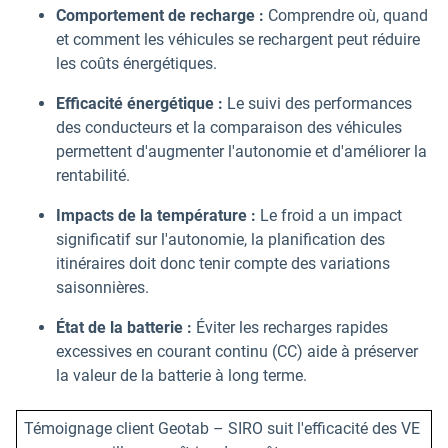
Comportement de recharge :
Comprendre où, quand
et comment les véhicules se rechargent peut réduire
les coûts énergétiques.
Efficacité énergétique :
Le suivi des performances
des conducteurs et la comparaison des véhicules
permettent d'augmenter l'autonomie et d'améliorer la
rentabilité.
Impacts de la température :
Le froid a un impact
significatif sur l'autonomie, la planification des
itinéraires doit donc tenir compte des variations
saisonnières.
État de la batterie :
Éviter les recharges rapides
excessives en courant continu (CC) aide à préserver
la valeur de la batterie à long terme.
Témoignage client Geotab – SIRO suit l'efficacité des VE