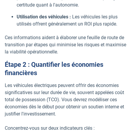
certitude quant à l'autonomie.
Utilisation des véhicules :
Les véhicules les plus
utilisés offrent généralement un ROI plus rapide.
Ces informations aident à élaborer une feuille de route de
transition par étapes qui minimise les risques et maximise
la viabilité opérationnelle.
Étape 2 : Quantifier les économies
financières
Les véhicules électriques peuvent offrir des économies
significatives sur leur durée de vie, souvent appelées coût
total de possession (TCO). Vous devrez modéliser ces
économies dès le début pour obtenir un soutien interne et
justifier l'investissement.
Concentrez-vous sur deux indicateurs clés :