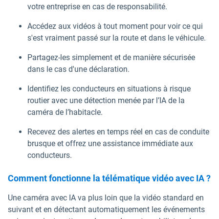
votre entreprise en cas de responsabilité.
Accédez aux vidéos à tout moment pour voir ce qui
s'est vraiment passé sur la route et dans le véhicule.
Partagez-les simplement et de manière sécurisée
dans le cas d'une déclaration.
Identifiez les conducteurs en situations à risque
routier avec une détection menée par l’IA de la
caméra de l’habitacle.
Recevez des alertes en temps réel en cas de conduite
brusque et offrez une assistance immédiate aux
conducteurs.
Comment fonctionne la télématique vidéo avec IA ?
Une caméra avec IA va plus loin que la vidéo standard en
suivant et en détectant automatiquement les événements