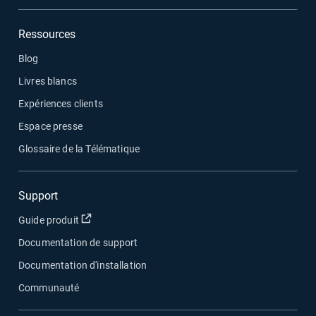
Ressources
Blog
Livres blancs
Expériences clients
Espace presse
Glossaire de la Télématique
Support
Ouvrir dans une nouvelle fenêtre
Guide produit
Documentation de support
Documentation d'installation
Communauté