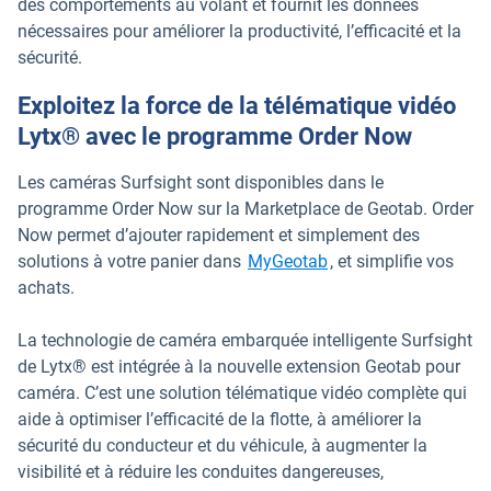
des comportements au volant et fournit les données
nécessaires pour améliorer la productivité, l’efficacité et la
sécurité.
Exploitez la force de la télématique vidéo
Lytx® avec le programme Order Now
Les caméras Surfsight sont disponibles dans le
programme Order Now sur la Marketplace de Geotab. Order
Now permet d’ajouter rapidement et simplement des
solutions à votre panier dans
MyGeotab
, et simplifie vos
achats.
La technologie de caméra embarquée intelligente Surfsight
de Lytx® est intégrée à la nouvelle extension Geotab pour
caméra. C’est une solution télématique vidéo complète qui
aide à optimiser l’efficacité de la flotte, à améliorer la
sécurité du conducteur et du véhicule, à augmenter la
visibilité et à réduire les conduites dangereuses,