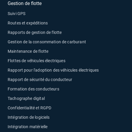
Gestion de flotte
Suivi GPS
Routes et expéditions
Rapports de gestion de flotte
Gestion de la consommation de carburant
Maintenance de flotte
Flottes de véhicules électriques
Rapport pour l'adoption des véhicules électriques
Rapport de sécurité du conducteur
Formation des conducteurs
Tachographe digital
Confidentialité et RGPD
Intégration de logiciels
Intégration matérielle