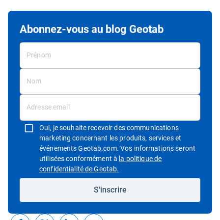
Abonnez-vous au blog Geotab
Oui, je souhaite recevoir des communications
marketing concernant les produits, services et
événements Geotab.com. Vos informations seront
utilisées conformément à
la politique de
Ouvrir dans une nouvelle fenêtre
confidentialité de Geotab.
S'inscrire