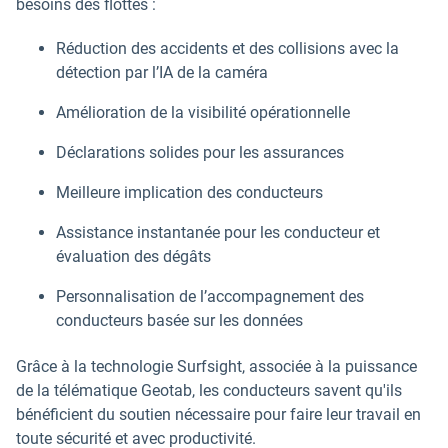
besoins des flottes :
Réduction des accidents et des collisions avec la
détection par l’IA de la caméra
Amélioration de la visibilité opérationnelle
Déclarations solides pour les assurances
Meilleure implication des conducteurs
Assistance instantanée pour les conducteur et
évaluation des dégâts
Personnalisation de l’accompagnement des
conducteurs basée sur les données
Grâce à la technologie Surfsight, associée à la puissance
de la télématique Geotab, les conducteurs savent qu'ils
bénéficient du soutien nécessaire pour faire leur travail en
toute sécurité et avec productivité.