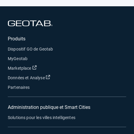
Ouvrir dans une nouvelle fenêtre
Produits
Dispositif GO de Geotab
MyGeotab
Ouvrir dans une nouvelle fenêtre
Marketplace
Ouvrir dans une nouvelle fenêtre
Données et Analyse
Partenaires
Administration publique et Smart Cities
Solutions pour les villes intelligentes