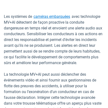
Les systèmes de
caméras embarquées
avec technologie
MV+AI détectent de façon proactive la conduite
dangereuse en temps réel et envoient une alerte audio aux
conducteurs. Sensibiliser les conducteurs à ces actions en
direct les responsabilise et permet d’éviter les incidents
avant qu'ils ne se produisent. Les alertes en direct leur
permettent aussi de se rendre compte de leurs habitudes,
ce qui facilite le développement de comportements plus
sûrs et améliore leur performance générale.
La technologie MV+AI peut aussi déclencher des
événements vidéo et ainsi fournir aux gestionnaires de
flotte des preuves des accidents, à utiliser pour la
formation ou l’exonération d’un conducteur en cas de
fausse déclaration. Intégrer cette technologie avancée
dans votre trousse télématique offre un aperçu plus vaste