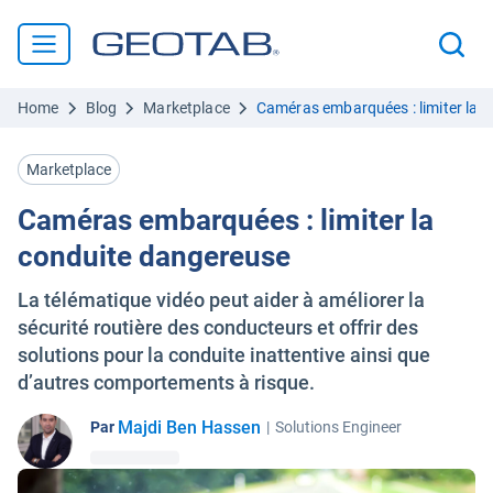
Home
Blog
Marketplace
Caméras embarquées : limiter la 
Marketplace
Caméras embarquées : limiter la
conduite dangereuse
La télématique vidéo peut aider à améliorer la
sécurité routière des conducteurs et offrir des
solutions pour la conduite inattentive ainsi que
d’autres comportements à risque.
Majdi Ben Hassen
Par
|
Solutions Engineer