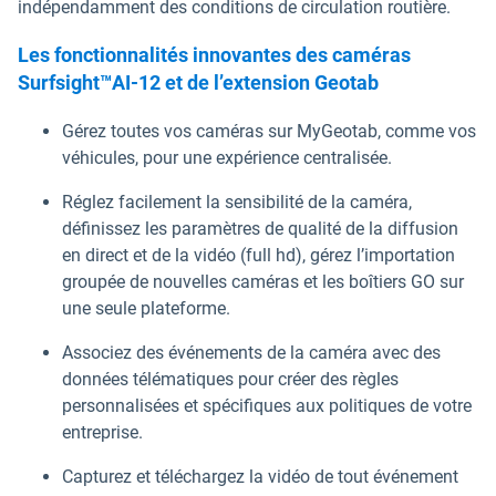
indépendamment des conditions de circulation routière.
Les fonctionnalités innovantes des caméras
Surfsight™AI-12 et de l’extension Geotab
Gérez toutes vos caméras sur MyGeotab, comme vos
véhicules, pour une expérience centralisée.
Réglez facilement la sensibilité de la caméra,
définissez les paramètres de qualité de la diffusion
en direct et de la vidéo (full hd), gérez l’importation
groupée de nouvelles caméras et les boîtiers GO sur
une seule plateforme.
Associez des événements de la caméra avec des
données télématiques pour créer des règles
personnalisées et spécifiques aux politiques de votre
entreprise.
Capturez et téléchargez la vidéo de tout événement