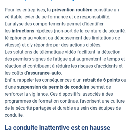
Pour les entreprises, la
prévention routière
constitue un
véritable levier de performance et de responsabilité.
L’analyse des comportements permet d’identifier
les
infractions
répétées (non-port de la ceinture de sécurité,
téléphoner au volant ou dépassement des limitations de
vitesse) et d’y répondre par des actions ciblées.
Les solutions de télématique vidéo facilitent la détection
des premiers signes de fatigue qui augmentent le temps et
réaction et contribuent à réduire les risques d’accidents et
les coûts d’
assurance-auto
.
Enfin, rappeler les conséquences d’un
retrait de 6 points
ou
d’une
suspension du permis de conduire
permet de
renforcer la vigilance. Ces dispositifs, associés à des
programmes de formation continue, favorisent une culture
de la sécurité partagée et durable au sein des équipes de
conduite.
La conduite inattentive est en hausse