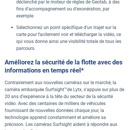
déclenché par le moteur de règles de Geotab, à des
fins d’accompagnement ou d’exonération, par
exemple.
Sélectionnez un point spécifique d’un trajet sur la
carte pour facilement voir et télécharger la vidéo, ce
qui vous donne ainsi une visibilité totale de tous les
parcours.
Améliorez la sécurité de la flotte avec des
informations en temps réel*
Contrairement aux nouvelles caméras sur le marché, la
caméra embarquée Surfsight™de Lytx, s’appuie sur plus de
20 ans d’expérience à la tête du secteur de la sécurité
vidéo. Avec des centaines de milliers de véhicules
fournissant de nouvelles données chaque jour, la
technologie apprend constamment et améliore sa
précision. Les caméras Surfsight aident à répondre aux