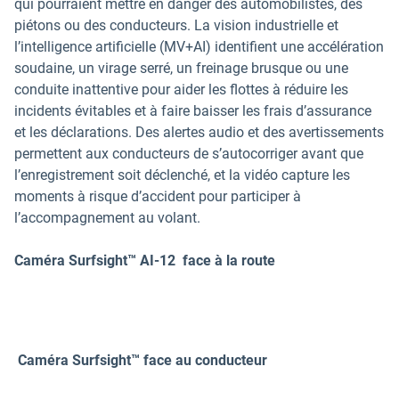
qui pourraient mettre en danger des automobilistes, des
piétons ou des conducteurs. La vision industrielle et
l’intelligence artificielle (MV+AI) identifient une accélération
soudaine, un virage serré, un freinage brusque ou une
conduite inattentive pour aider les flottes à réduire les
incidents évitables et à faire baisser les frais d’assurance
et les déclarations. Des alertes audio et des avertissements
permettent aux conducteurs de s’autocorriger avant que
l’enregistrement soit déclenché, et la vidéo capture les
moments à risque d’accident pour participer à
l’accompagnement au volant.
Caméra Surfsight™ AI-12 face à la route
Caméra Surfsight™ face au conducteur