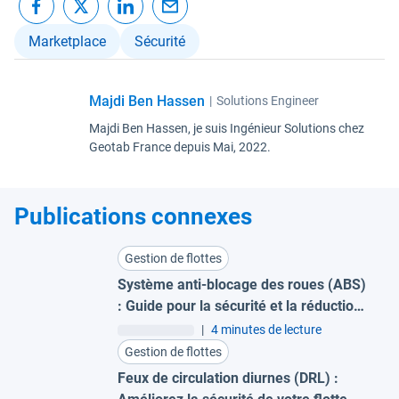
Marketplace
Sécurité
Majdi Ben Hassen
|
Solutions Engineer
Majdi Ben Hassen, je suis Ingénieur Solutions chez
Geotab France depuis Mai, 2022.
Publications connexes
Gestion de flottes
Système anti-blocage des roues (ABS)
: Guide pour la sécurité et la réduction
des accidents
|
4 minutes de lecture
Gestion de flottes
Feux de circulation diurnes (DRL) :