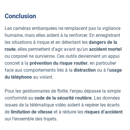
Conclusion
Les caméras embarquées ne remplacent pas la vigilance
humaine, mais elles aident à la renforcer. En enregistrant
les situations à risque et en détectant les
dangers de la
route
, elles permettent d’agir avant qu’un
accident mortel
ou corporel ne survienne. Ces outils deviennent un appui
concret à la
prévention du risque routier
, en particulier
face aux comportements liés à la
distraction
ou à l’
usage
du téléphone
au volant.
Pour les gestionnaires de flotte, l’enjeu dépasse la simple
conformité au
code de la sécurité routière
. Les données
issues de la télématique vidéo aident à repérer les écarts
de
limitation de vitesse
et à réduire les
risques d’accident
sur l’ensemble des trajets.