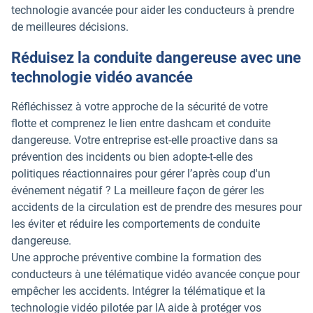
technologie avancée pour aider les conducteurs à prendre
de meilleures décisions.
Réduisez la conduite dangereuse avec une
technologie vidéo avancée
Réfléchissez à votre approche de la sécurité de votre
flotte et comprenez le lien entre dashcam et conduite
dangereuse. Votre entreprise est-elle proactive dans sa
prévention des incidents ou bien adopte-t-elle des
politiques réactionnaires pour gérer l’après coup d'un
événement négatif ? La meilleure façon de gérer les
accidents de la circulation est de prendre des mesures pour
les éviter et réduire les comportements de conduite
dangereuse.
Une approche préventive combine la formation des
conducteurs à une télématique vidéo avancée conçue pour
empêcher les accidents. Intégrer la télématique et la
technologie vidéo pilotée par IA aide à protéger vos