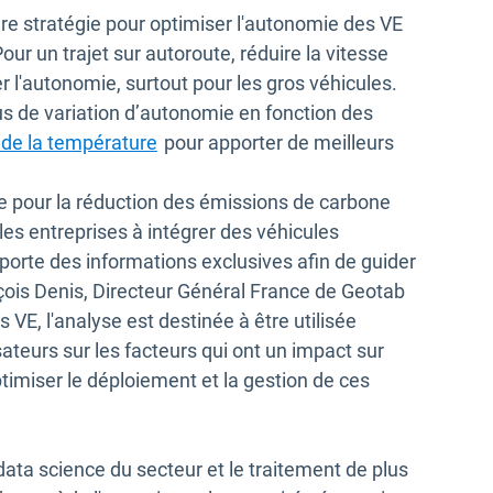
re stratégie pour optimiser l'autonomie des VE
our un trajet sur autoroute, réduire la vitesse
r l'autonomie, surtout pour les gros véhicules.
lus de variation d’autonomie en fonction des
 de la température
pour apporter de meilleurs
lle pour la réduction des émissions de carbone
les entreprises à intégrer des véhicules
pporte des informations exclusives afin de guider
nçois Denis, Directeur Général France de Geotab
 VE, l'analyse est destinée à être utilisée
teurs sur les facteurs qui ont un impact sur
timiser le déploiement et la gestion de ces
ata science du secteur et le traitement de plus