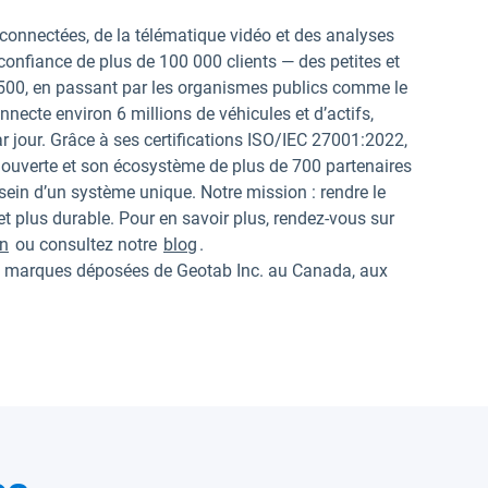
connectées, de la télématique vidéo et des analyses
la confiance de plus de 100 000 clients — des petites et
 500, en passant par les organismes publics comme le
ecte environ 6 millions de véhicules et d’actifs,
r jour. Grâce à ses certifications ISO/IEC 27001:2022,
ouverte et son écosystème de plus de 700 partenaires
 sein d’un système unique. Notre mission : rendre le
 plus durable. Pour en savoir plus, rendez-vous sur
In
ou consultez notre
blog
.
arques déposées de Geotab Inc. au Canada, aux