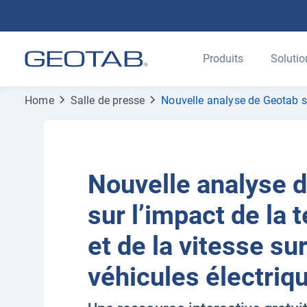
Produits
Solutio
Home
Salle de presse
Nouvelle analyse de Geotab sur
Nouvelle analyse 
sur l’impact de la
et de la vitesse sur
véhicules électriq