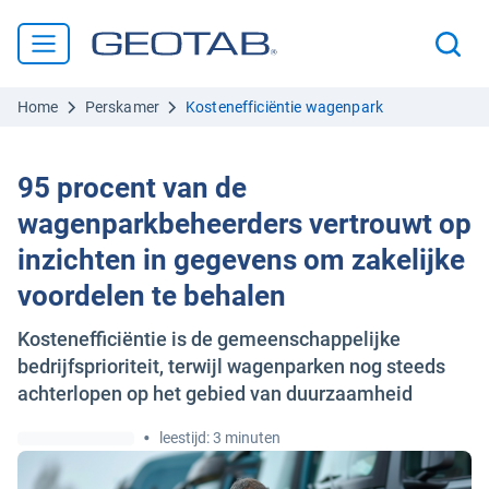
Home
Perskamer
Kostenefficiëntie wagenpark
95 procent van de
wagenparkbeheerders vertrouwt op
inzichten in gegevens om zakelijke
voordelen te behalen
Kostenefficiëntie is de gemeenschappelijke
bedrijfsprioriteit, terwijl wagenparken nog steeds
achterlopen op het gebied van duurzaamheid
•
leestijd: 3 minuten