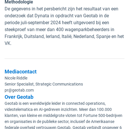
Methodologie
De gegevens in het persbericht zijn het resultaat van een
onderzoek dat Dynata in opdracht van Geotab in de
periode juli-september 2024 heeft uitgevoerd bij een
steekproef van meer dan 400 wagenparkbeheerders in
Frankrijk, Duitsland, Ierland, Italië, Nederland, Spanje en het
VK.
Mediacontact
Nicole Riddle
Senior Specialist, Strategic Communications
pr@geotab.com
Over Geotab
Geotab is een wereldwijde leider in connected operations,
videotelematica en AI-gedreven inzichten. Meer dan 100.000
klanten, van kleine en middelgrote vloten tot Fortune 500-bedrijven
en organisaties in de publieke sector, inclusief de Amerikaanse
federale overheid vertrouwen Geotab. Geotab verbindt ongeveer 6