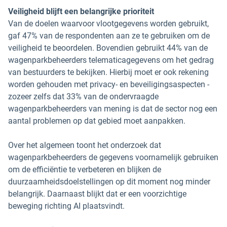
Veiligheid blijft een belangrijke prioriteit
Van de doelen waarvoor vlootgegevens worden gebruikt,
gaf 47% van de respondenten aan ze te gebruiken om de
veiligheid te beoordelen. Bovendien gebruikt 44% van de
wagenparkbeheerders telematicagegevens om het gedrag
van bestuurders te bekijken. Hierbij moet er ook rekening
worden gehouden met privacy- en beveiligingsaspecten -
zozeer zelfs dat 33% van de ondervraagde
wagenparkbeheerders van mening is dat de sector nog een
aantal problemen op dat gebied moet aanpakken.
Over het algemeen toont het onderzoek dat
wagenparkbeheerders de gegevens voornamelijk gebruiken
om de efficiëntie te verbeteren en blijken de
duurzaamheidsdoelstellingen op dit moment nog minder
belangrijk. Daarnaast blijkt dat er een voorzichtige
beweging richting AI plaatsvindt.