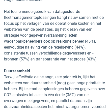
Het toenemende gebruik van datagestuurde
fleetmanagementoplossingen hangt nauw samen met de
focus op het verlagen van de operationele kosten en het
verbeteren van de prestaties. Bij het kiezen van een
strategie voor gegevensverzameling letten
wagenparkbeheerders ook op real-time beheer (46%),
eenvoudige naleving van de regelgeving (44%),
consistentie tussen verschillende gegevenssets en -
bronnen (57%) en transparantie van het proces (43%).
Duurzaamheid
Terwijl efficiëntie de belangrijkste prioriteit is, lijkt het
verbeteren van duurzaamheid (nog) geen hoge prioriteit te
hebben. Bij telematicaoplossingen behoren gegevens over
CO2-emissies tot slechts één derde (35%) van de
overwogen meetgegevens, en parallel daaraan zijn
duurzaamheidsaspecten het minst waargenomen voordeel