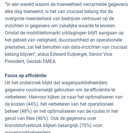
“In een wereld waarin de hoeveelheid verzamelde gegevens
elke dag toeneemt, is het van cruciaal belang dat de
overgrote meerderheid van bedrijven vertrouwt op de
inzichten in gegevens om zakelijke waarde te leveren.
Omdat de mobiliteitsmarkt uitdagingen blijft aangaan op
het gebied van veiligheid, duurzaamheid en operationele
prestaties, zal het benutten van data-inzichten van cruciaal
belang blijven”, aldus Edward Kulperger, Senior Vice
President, Geotab EMEA.
Focus op efficiëntie
Uit het onderzoek blijkt dat wagenparkbeheerders
gegevens voornamelijk gebruiken om de efficiëntie te
verbeteren. Hiervoor kijken ze naar het optimaliseren van
de kosten (44%), het verbeteren van het operationeel
beheer (48%) en het optimaliseren van de routes in het
geval van files (46%). Ook de gegevens over
brandstofverbruik blijken belangrijk (70%) voor
wagenparkbeheerders.