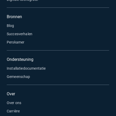
Bronnen
Blog
Succesverhalen
Perskamer
Ondersteuning
Installatiedocumentatie
Gemeenschap
Over
Over ons
Carrière