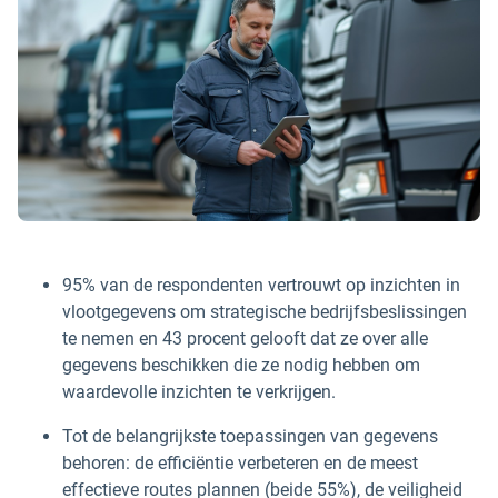
95% van de respondenten vertrouwt op inzichten in
vlootgegevens om strategische bedrijfsbeslissingen
te nemen en 43 procent gelooft dat ze over alle
gegevens beschikken die ze nodig hebben om
waardevolle inzichten te verkrijgen.
Tot de belangrijkste toepassingen van gegevens
behoren: de efficiëntie verbeteren en de meest
effectieve routes plannen (beide 55%), de veiligheid