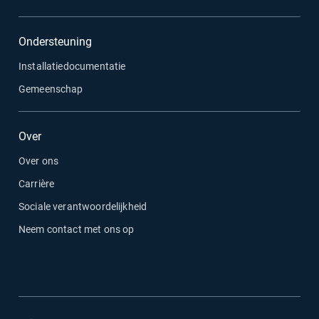
Ondersteuning
Installatiedocumentatie
Gemeenschap
Over
Over ons
Carrière
Sociale verantwoordelijkheid
Neem contact met ons op