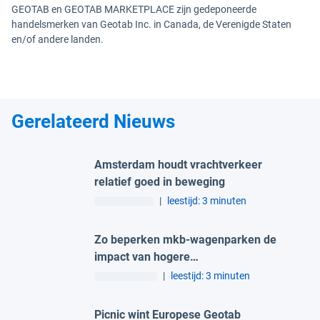
GEOTAB en GEOTAB MARKETPLACE zijn gedeponeerde
handelsmerken van Geotab Inc. in Canada, de Verenigde Staten
en/of andere landen.
Gerelateerd Nieuws
Amsterdam houdt vrachtverkeer
relatief goed in beweging
|
leestijd: 3 minuten
Zo beperken mkb-wagenparken de
impact van hogere
verzekeringspremies
|
leestijd: 3 minuten
Picnic wint Europese Geotab