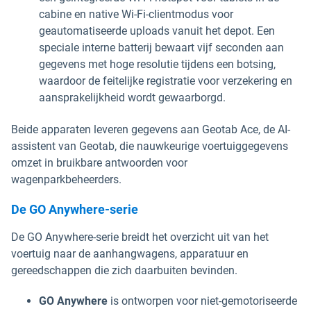
cabine en native Wi-Fi-clientmodus voor
geautomatiseerde uploads vanuit het depot. Een
speciale interne batterij bewaart vijf seconden aan
gegevens met hoge resolutie tijdens een botsing,
waardoor de feitelijke registratie voor verzekering en
aansprakelijkheid wordt gewaarborgd.
Beide apparaten leveren gegevens aan Geotab Ace, de AI-
assistent van Geotab, die nauwkeurige voertuiggegevens
omzet in bruikbare antwoorden voor
wagenparkbeheerders.
De GO Anywhere-serie
De GO Anywhere-serie breidt het overzicht uit van het
voertuig naar de aanhangwagens, apparatuur en
gereedschappen die zich daarbuiten bevinden.
GO Anywhere
is ontworpen voor niet-gemotoriseerde