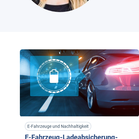
E-Fahrzeuge und Nachhaltigkeit
E-Fahrzeug-Ladeabsicherung-