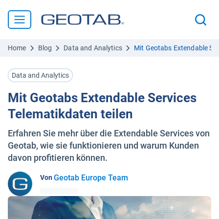
Home
Blog
Data and Analytics
Mit Geotabs Extendable Ser
Data and Analytics
Mit Geotabs Extendable Services
Telematikdaten teilen
Erfahren Sie mehr über die Extendable Services von
Geotab, wie sie funktionieren und warum Kunden
davon profitieren können.
Geotab Europe Team
Von