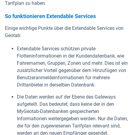
Tarifplan zu haben.
So funktionieren Extendable Services
Einige wichtige Punkte über die Extendable Services von
Geotab:
Extendable Services schützen private
Flotteninformationen in der Kundendatenbank, wie
Fahrernamen, Gruppen, Zonen und mehr. Dies ist ein
zusätzlicher Vorteil gegenüber dem Hinzufügen von
Benutzeranmeldeinformationen für mehrere
Drittanbieter in derselben Datenbank.
Die Daten werden auf der Ebene des Gateways
aufgeteilt. Das bedeutet, dass keine der in den
MyGeotab-Datenbanken gespeicherten
Informationen weitergegeben werden. Nur die Daten,
die für den zugewiesenen Tarifplan relevant sind,
werden an den neuen Empfänger gesendet.