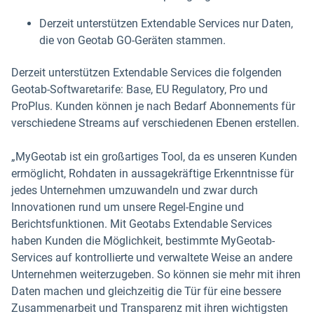
Derzeit unterstützen Extendable Services nur Daten,
die von Geotab GO-Geräten stammen.
Derzeit unterstützen Extendable Services die folgenden
Geotab-Softwaretarife: Base, EU Regulatory, Pro und
ProPlus. Kunden können je nach Bedarf Abonnements für
verschiedene Streams auf verschiedenen Ebenen erstellen.
„MyGeotab ist ein großartiges Tool, da es unseren Kunden
ermöglicht, Rohdaten in aussagekräftige Erkenntnisse für
jedes Unternehmen umzuwandeln und zwar durch
Innovationen rund um unsere Regel-Engine und
Berichtsfunktionen. Mit Geotabs Extendable Services
haben Kunden die Möglichkeit, bestimmte MyGeotab-
Services auf kontrollierte und verwaltete Weise an andere
Unternehmen weiterzugeben. So können sie mehr mit ihren
Daten machen und gleichzeitig die Tür für eine bessere
Zusammenarbeit und Transparenz mit ihren wichtigsten