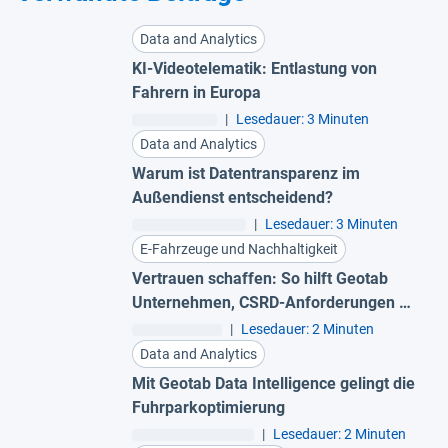
Data and Analytics
KI-Videotelematik: Entlastung von
Fahrern in Europa
|
Lesedauer: 3 Minuten
Data and Analytics
Warum ist Datentransparenz im
Außendienst entscheidend?
|
Lesedauer: 3 Minuten
E-Fahrzeuge und Nachhaltigkeit
Vertrauen schaffen: So hilft Geotab
Unternehmen, CSRD-Anforderungen zu
erfüllen
|
Lesedauer: 2 Minuten
Data and Analytics
Mit Geotab Data Intelligence gelingt die
Fuhrparkoptimierung
|
Lesedauer: 2 Minuten