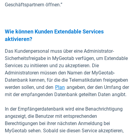
Geschäftspartnern öffnen.”
Wie können Kunden Extendable Services
aktivieren?
Das Kundenpersonal muss über eine Administrator-
Sicherheitsfreigabe in MyGeotab verfügen, um Extendable
Services zu initiieren und zu akzeptieren. Die
Administratoren müssen den Namen der MyGeotab-
Datenbank kennen, für die die Telematikdaten freigegeben
werden sollen, und den
Plan
angeben, der den Umfang der
mit der empfangenden Datenbank geteilten Daten angibt.
In der Empfängerdatenbank wird eine Benachrichtigung
angezeigt, die Benutzer mit entsprechenden
Berechtigungen bei ihrer nächsten Anmeldung bei
MyGeotab sehen. Sobald sie diesen Service akzeptieren,