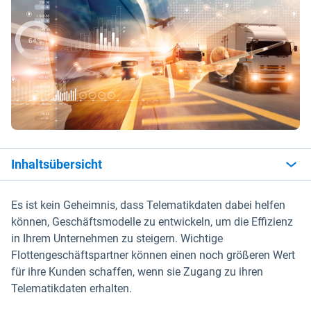
Inhaltsübersicht
Es ist kein Geheimnis, dass Telematikdaten dabei helfen
können, Geschäftsmodelle zu entwickeln, um die Effizienz
in Ihrem Unternehmen zu steigern. Wichtige
Flottengeschäftspartner können einen noch größeren Wert
für ihre Kunden schaffen, wenn sie Zugang zu ihren
Telematikdaten erhalten.