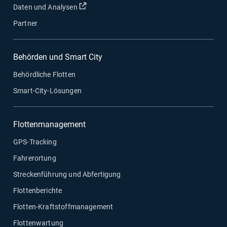
In neuem Fenster öffnen
Daten und Analysen
Partner
Behörden und Smart City
Behördliche Flotten
Smart-City-Lösungen
Flottenmanagement
GPS-Tracking
Fahrerortung
Streckenführung und Abfertigung
Flottenberichte
Flotten-Kraftstoffmanagement
Flottenwartung