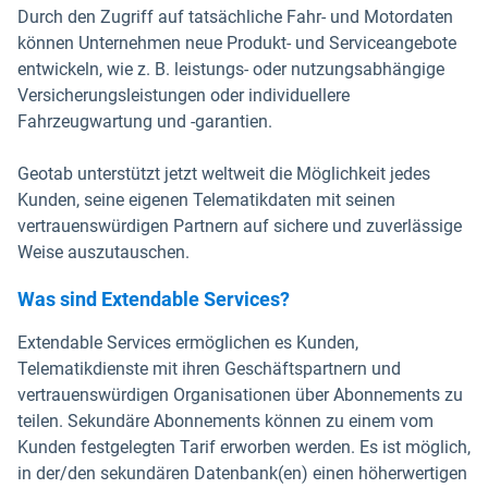
Durch den Zugriff auf tatsächliche Fahr- und Motordaten
können Unternehmen neue Produkt- und Serviceangebote
entwickeln, wie z. B. leistungs- oder nutzungsabhängige
Versicherungsleistungen oder individuellere
Fahrzeugwartung und -garantien.
Geotab unterstützt jetzt weltweit die Möglichkeit jedes
Kunden, seine eigenen Telematikdaten mit seinen
vertrauenswürdigen Partnern auf sichere und zuverlässige
Weise auszutauschen.
Was sind Extendable Services?
Extendable Services ermöglichen es Kunden,
Telematikdienste mit ihren Geschäftspartnern und
vertrauenswürdigen Organisationen über Abonnements zu
teilen. Sekundäre Abonnements können zu einem vom
Kunden festgelegten Tarif erworben werden. Es ist möglich,
in der/den sekundären Datenbank(en) einen höherwertigen