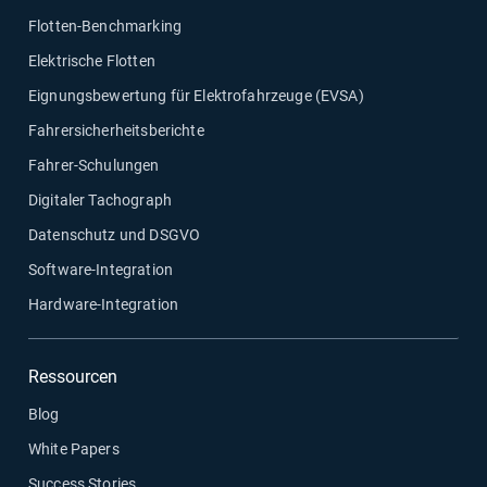
Flotten-Benchmarking
Elektrische Flotten
Eignungsbewertung für Elektrofahrzeuge (EVSA)
Fahrersicherheitsberichte
Fahrer-Schulungen
Digitaler Tachograph
Datenschutz und DSGVO
Software-Integration
Hardware-Integration
Ressourcen
Blog
White Papers
Success Stories