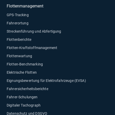
Flottenmanagement
GPS-Tracking
Fahrerortung
Streckenführung und Abfertigung
Flottenberichte
Flotten-Kraftstoffmanagement
Flottenwartung
Flotten-Benchmarking
Elektrische Flotten
Eignungsbewertung für Elektrofahrzeuge (EVSA)
Fahrersicherheitsberichte
Fahrer-Schulungen
Digitaler Tachograph
Datenschutz und DSGVO