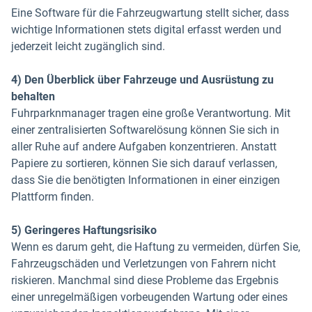
Eine Software für die Fahrzeugwartung stellt sicher, dass
wichtige Informationen stets digital erfasst werden und
jederzeit leicht zugänglich sind.
4) Den Überblick über Fahrzeuge und Ausrüstung zu
behalten
Fuhrparknmanager tragen eine große Verantwortung. Mit
einer zentralisierten Softwarelösung können Sie sich in
aller Ruhe auf andere Aufgaben konzentrieren. Anstatt
Papiere zu sortieren, können Sie sich darauf verlassen,
dass Sie die benötigten Informationen in einer einzigen
Plattform finden.
5) Geringeres Haftungsrisiko
Wenn es darum geht, die Haftung zu vermeiden, dürfen Sie,
Fahrzeugschäden und Verletzungen von Fahrern nicht
riskieren. Manchmal sind diese Probleme das Ergebnis
einer unregelmäßigen vorbeugenden Wartung oder eines