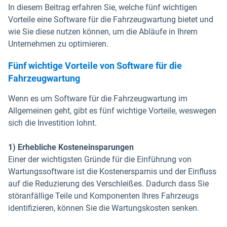
In diesem Beitrag erfahren Sie, welche fünf wichtigen
Vorteile eine Software für die Fahrzeugwartung bietet und
wie Sie diese nutzen können, um die Abläufe in Ihrem
Unternehmen zu optimieren.
Fünf wichtige Vorteile von Software für die
Fahrzeugwartung
Wenn es um Software für die Fahrzeugwartung im
Allgemeinen geht, gibt es fünf wichtige Vorteile, weswegen
sich die Investition lohnt.
1) Erhebliche Kosteneinsparungen
Einer der wichtigsten Gründe für die Einführung von
Wartungssoftware ist die Kostenersparnis und der Einfluss
auf die Reduzierung des Verschleißes. Dadurch dass Sie
störanfällige Teile und Komponenten Ihres Fahrzeugs
identifizieren, können Sie die Wartungskosten senken.