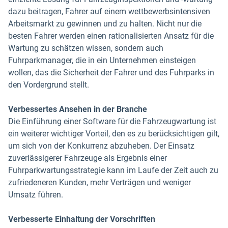
dazu beitragen, Fahrer auf einem wettbewerbsintensiven
Arbeitsmarkt zu gewinnen und zu halten. Nicht nur die
besten Fahrer werden einen rationalisierten Ansatz für die
Wartung zu schätzen wissen, sondern auch
Fuhrparkmanager, die in ein Unternehmen einsteigen
wollen, das die Sicherheit der Fahrer und des Fuhrparks in
den Vordergrund stellt.
Verbessertes Ansehen in der Branche
Die Einführung einer Software für die Fahrzeugwartung ist
ein weiterer wichtiger Vorteil, den es zu berücksichtigen gilt,
um sich von der Konkurrenz abzuheben. Der Einsatz
zuverlässigerer Fahrzeuge als Ergebnis einer
Fuhrparkwartungsstrategie kann im Laufe der Zeit auch zu
zufriedeneren Kunden, mehr Verträgen und weniger
Umsatz führen.
Verbesserte Einhaltung der Vorschriften