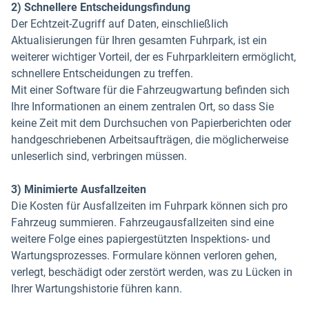
2) Schnellere Entscheidungsfindung
Der Echtzeit-Zugriff auf Daten, einschließlich
Aktualisierungen für Ihren gesamten Fuhrpark, ist ein
weiterer wichtiger Vorteil, der es Fuhrparkleitern ermöglicht,
schnellere Entscheidungen zu treffen.
Mit einer Software für die Fahrzeugwartung befinden sich
Ihre Informationen an einem zentralen Ort, so dass Sie
keine Zeit mit dem Durchsuchen von Papierberichten oder
handgeschriebenen Arbeitsaufträgen, die möglicherweise
unleserlich sind, verbringen müssen.
3) Minimierte Ausfallzeiten
Die Kosten für Ausfallzeiten im Fuhrpark können sich pro
Fahrzeug summieren. Fahrzeugausfallzeiten sind eine
weitere Folge eines papiergestützten Inspektions- und
Wartungsprozesses. Formulare können verloren gehen,
verlegt, beschädigt oder zerstört werden, was zu Lücken in
Ihrer Wartungshistorie führen kann.