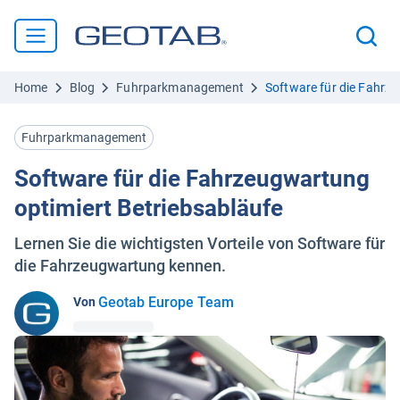
Home
Blog
Fuhrparkmanagement
Software für die Fahrz
Fuhrparkmanagement
Software für die Fahrzeugwartung
optimiert Betriebsabläufe
Lernen Sie die wichtigsten Vorteile von Software für
die Fahrzeugwartung kennen.
Geotab Europe Team
Von