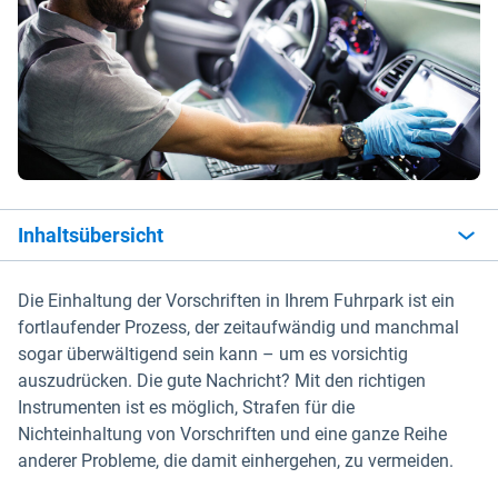
Inhaltsübersicht
Die Einhaltung der Vorschriften in Ihrem Fuhrpark ist ein
fortlaufender Prozess, der zeitaufwändig und manchmal
sogar überwältigend sein kann – um es vorsichtig
auszudrücken. Die gute Nachricht? Mit den richtigen
Instrumenten ist es möglich, Strafen für die
Nichteinhaltung von Vorschriften und eine ganze Reihe
anderer Probleme, die damit einhergehen, zu vermeiden.