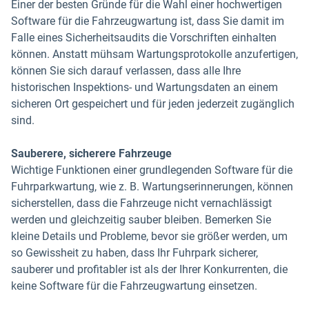
Einer der besten Gründe für die Wahl einer hochwertigen
Software für die Fahrzeugwartung ist, dass Sie damit im
Falle eines Sicherheitsaudits die Vorschriften einhalten
können. Anstatt mühsam Wartungsprotokolle anzufertigen,
können Sie sich darauf verlassen, dass alle Ihre
historischen Inspektions- und Wartungsdaten an einem
sicheren Ort gespeichert und für jeden jederzeit zugänglich
sind.
Sauberere, sicherere Fahrzeuge
Wichtige Funktionen einer grundlegenden Software für die
Fuhrparkwartung, wie z. B. Wartungserinnerungen, können
sicherstellen, dass die Fahrzeuge nicht vernachlässigt
werden und gleichzeitig sauber bleiben. Bemerken Sie
kleine Details und Probleme, bevor sie größer werden, um
so Gewissheit zu haben, dass Ihr Fuhrpark sicherer,
sauberer und profitabler ist als der Ihrer Konkurrenten, die
keine Software für die Fahrzeugwartung einsetzen.