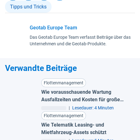
Tipps und Tricks
Geotab Europe Team
Das Geotab Europe Team verfasst Beiträge über das
Unternehmen und die Geotab-Produkte.
Verwandte Beiträge
Flottenmanagement
Wie vorausschauende Wartung
Ausfallzeiten und Kosten für große
Flotten reduziert
|
Lesedauer: 4 Minuten
Flottenmanagement
Wie Telematik Leasing- und
Mietfahrzeug-Assets schützt