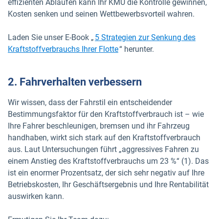
effizienten Abläufen kann Ihr KMU die Kontrolle gewinnen,
Kosten senken und seinen Wettbewerbsvorteil wahren.
Laden Sie unser E-Book „
5 Strategien zur Senkung des
Kraftstoffverbrauchs Ihrer Flotte
“ herunter.
2. Fahrverhalten verbessern
Wir wissen, dass der Fahrstil ein entscheidender
Bestimmungsfaktor für den Kraftstoffverbrauch ist – wie
Ihre Fahrer beschleunigen, bremsen und ihr Fahrzeug
handhaben, wirkt sich stark auf den Kraftstoffverbrauch
aus. Laut Untersuchungen führt „aggressives Fahren zu
einem Anstieg des Kraftstoffverbrauchs um 23 %“ (1). Das
ist ein enormer Prozentsatz, der sich sehr negativ auf Ihre
Betriebskosten, Ihr Geschäftsergebnis und Ihre Rentabilität
auswirken kann.