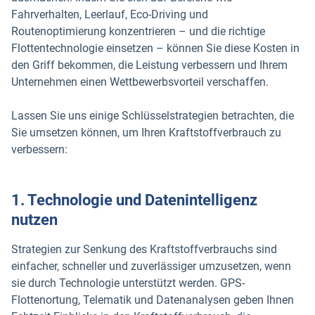
Fahrverhalten, Leerlauf, Eco-Driving und
Routenoptimierung konzentrieren – und die richtige
Flottentechnologie einsetzen – können Sie diese Kosten in
den Griff bekommen, die Leistung verbessern und Ihrem
Unternehmen einen Wettbewerbsvorteil verschaffen.
Lassen Sie uns einige Schlüsselstrategien betrachten, die
Sie umsetzen können, um Ihren Kraftstoffverbrauch zu
verbessern:
1. Technologie und Datenintelligenz
nutzen
Strategien zur Senkung des Kraftstoffverbrauchs sind
einfacher, schneller und zuverlässiger umzusetzen, wenn
sie durch Technologie unterstützt werden. GPS-
Flottenortung, Telematik und Datenanalysen geben Ihnen