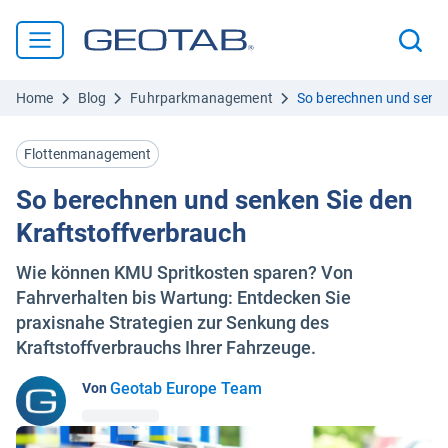
Home
Blog
Fuhrparkmanagement
So berechnen und senke
Flottenmanagement
So berechnen und senken Sie den
Kraftstoffverbrauch
Wie können KMU Spritkosten sparen? Von
Fahrverhalten bis Wartung: Entdecken Sie
praxisnahe Strategien zur Senkung des
Kraftstoffverbrauchs Ihrer Fahrzeuge.
Geotab Europe Team
Von