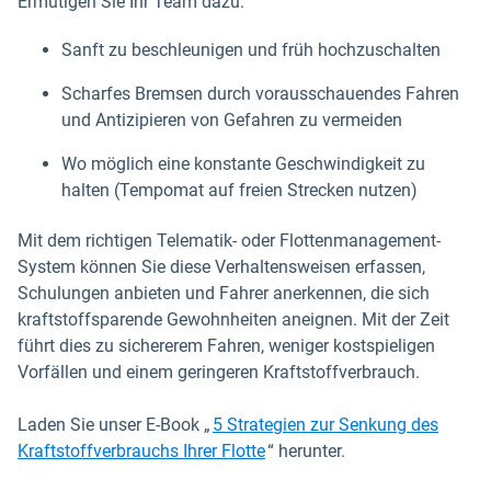
Ermutigen Sie Ihr Team dazu:
Sanft zu beschleunigen und früh hochzuschalten
Scharfes Bremsen durch vorausschauendes Fahren
und Antizipieren von Gefahren zu vermeiden
Wo möglich eine konstante Geschwindigkeit zu
halten (Tempomat auf freien Strecken nutzen)
Mit dem richtigen Telematik- oder Flottenmanagement-
System können Sie diese Verhaltensweisen erfassen,
Schulungen anbieten und Fahrer anerkennen, die sich
kraftstoffsparende Gewohnheiten aneignen. Mit der Zeit
führt dies zu sichererem Fahren, weniger kostspieligen
Vorfällen und einem geringeren Kraftstoffverbrauch.
Laden Sie unser E-Book „
5 Strategien zur Senkung des
Kraftstoffverbrauchs Ihrer Flotte
“ herunter.