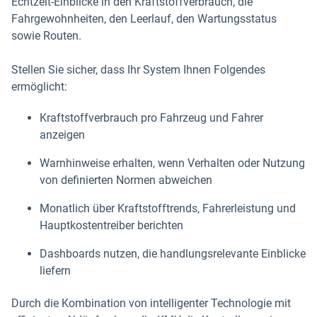
Echtzeit-Einblicke in den Kraftstoffverbrauch, die
Fahrgewohnheiten, den Leerlauf, den Wartungsstatus
sowie Routen.
Stellen Sie sicher, dass Ihr System Ihnen Folgendes
ermöglicht:
Kraftstoffverbrauch pro Fahrzeug und Fahrer
anzeigen
Warnhinweise erhalten, wenn Verhalten oder Nutzung
von definierten Normen abweichen
Monatlich über Kraftstofftrends, Fahrerleistung und
Hauptkostentreiber berichten
Dashboards nutzen, die handlungsrelevante Einblicke
liefern
Durch die Kombination von intelligenter Technologie mit