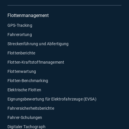
Flottenmanagement
GPS-Tracking
Fahrerortung
Streckenführung und Abfertigung
Flottenberichte
Flotten-Kraftstoffmanagement
Flottenwartung
Flotten-Benchmarking
Elektrische Flotten
Eignungsbewertung für Elektrofahrzeuge (EVSA)
Fahrersicherheitsberichte
Fahrer-Schulungen
Digitaler Tachograph