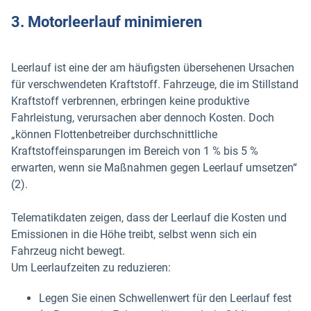
3. Motorleerlauf minimieren
Leerlauf ist eine der am häufigsten übersehenen Ursachen
für verschwendeten Kraftstoff. Fahrzeuge, die im Stillstand
Kraftstoff verbrennen, erbringen keine produktive
Fahrleistung, verursachen aber dennoch Kosten. Doch
„können Flottenbetreiber durchschnittliche
Kraftstoffeinsparungen im Bereich von 1 % bis 5 %
erwarten, wenn sie Maßnahmen gegen Leerlauf umsetzen“
(2).
Telematikdaten zeigen, dass der Leerlauf die Kosten und
Emissionen in die Höhe treibt, selbst wenn sich ein
Fahrzeug nicht bewegt.
Um Leerlaufzeiten zu reduzieren:
Legen Sie einen Schwellenwert für den Leerlauf fest