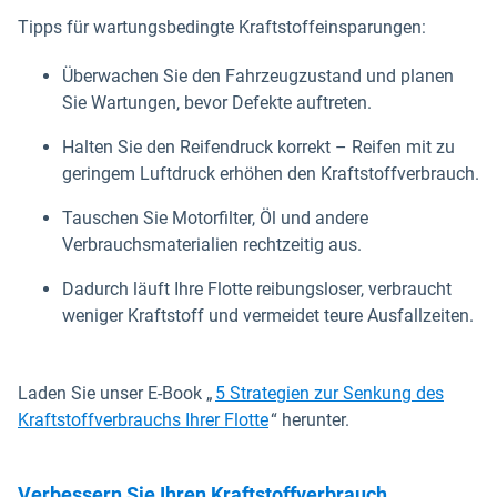
Tipps für wartungsbedingte Kraftstoffeinsparungen:
Überwachen Sie den Fahrzeugzustand und planen
Sie Wartungen, bevor Defekte auftreten.
Halten Sie den Reifendruck korrekt – Reifen mit zu
geringem Luftdruck erhöhen den Kraftstoffverbrauch.
Tauschen Sie Motorfilter, Öl und andere
Verbrauchsmaterialien rechtzeitig aus.
Dadurch läuft Ihre Flotte reibungsloser, verbraucht
weniger Kraftstoff und vermeidet teure Ausfallzeiten.
Laden Sie unser E-Book „
5 Strategien zur Senkung des
Kraftstoffverbrauchs Ihrer Flotte
“ herunter.
Verbessern Sie Ihren Kraftstoffverbrauch