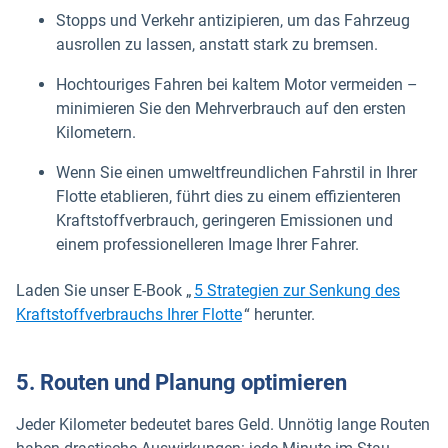
Stopps und Verkehr antizipieren, um das Fahrzeug
ausrollen zu lassen, anstatt stark zu bremsen.
Hochtouriges Fahren bei kaltem Motor vermeiden –
minimieren Sie den Mehrverbrauch auf den ersten
Kilometern.
Wenn Sie einen umweltfreundlichen Fahrstil in Ihrer
Flotte etablieren, führt dies zu einem effizienteren
Kraftstoffverbrauch, geringeren Emissionen und
einem professionelleren Image Ihrer Fahrer.
Laden Sie unser E-Book „
5 Strategien zur Senkung des
Kraftstoffverbrauchs Ihrer Flotte
“ herunter.
5. Routen und Planung optimieren
Jeder Kilometer bedeutet bares Geld. Unnötig lange Routen