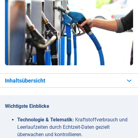
Inhaltsübersicht
Wichtigste Einblicke
Technologie & Telematik:
Kraftstoffverbrauch und
Leerlaufzeiten durch Echtzeit-Daten gezielt
überwachen und kontrollieren.