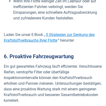
Wenn Ihre Flotte weniger Zeit im Leerlauf oder auf
ineffizienten Fahrten verbringt, werden Sie
Einsparungen, eine schnellere Auftragsabwicklung
und zufriedenere Kunden feststellen.
Laden Sie unser E-Book „
5 Strategien zur Senkung des
Kraftstoffverbrauchs Ihrer Flotte
“ herunter.
6. Proaktive Fahrzeugwartung
Ein gut gewartetes Fahrzeug läuft effizienter. Verschlissene
Reifen, verstopfte Filter oder überfällige
Inspektionsintervalle können den Kraftstoffverbrauch
erhöhen und Pannen riskieren. Untersuchungen bestätigen,
dass eine proaktive Wartung stark mit einem geringeren
Kraftstoffverbrauch und besseren Gesamtbetriebskosten
korreliert.