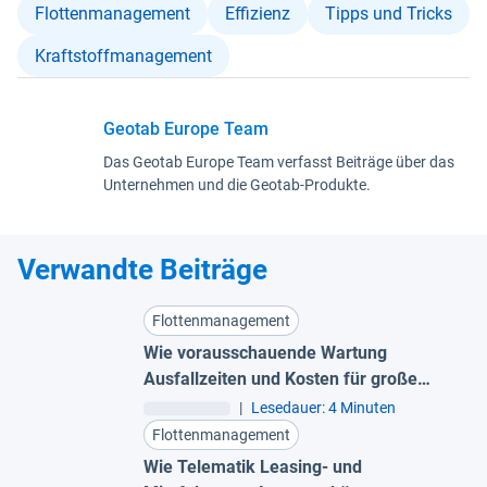
Flottenmanagement
Effizienz
Tipps und Tricks
Kraftstoffmanagement
Geotab Europe Team
Das Geotab Europe Team verfasst Beiträge über das
Unternehmen und die Geotab-Produkte.
Verwandte Beiträge
Flottenmanagement
Wie vorausschauende Wartung
Ausfallzeiten und Kosten für große
Flotten reduziert
|
Lesedauer: 4 Minuten
Flottenmanagement
Wie Telematik Leasing- und