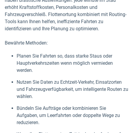
haben drastische Auswirkungen: jede Minute im Stau
erhöht Kraftstoffkosten, Personalkosten und
Fahrzeugverschleiß. Flottenortung kombiniert mit Routing-
Tools kann Ihnen helfen, ineffiziente Fahrten zu
identifizieren und Ihre Planung zu optimieren.
Bewährte Methoden:
Planen Sie Fahrten so, dass starke Staus oder
Hauptverkehrszeiten wenn möglich vermieden
werden.
Nutzen Sie Daten zu Echtzeit-Verkehr, Einsatzorten
und Fahrzeugverfügbarkeit, um intelligente Routen zu
wählen.
Bündeln Sie Aufträge oder kombinieren Sie
Aufgaben, um Leerfahrten oder doppelte Wege zu
reduzieren.