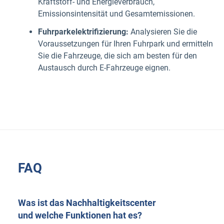
Kraftstoff- und Energieverbrauch,
Emissionsintensität und Gesamtemissionen.
Fuhrparkelektrifizierung:
Analysieren Sie die
Voraussetzungen für Ihren Fuhrpark und ermitteln
Sie die Fahrzeuge, die sich am besten für den
Austausch durch E-Fahrzeuge eignen.
FAQ
Was ist das Nachhaltigkeitscenter
und welche Funktionen hat es?