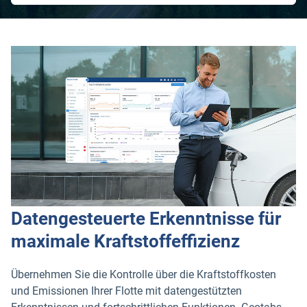
Datengesteuerte Erkenntnisse für
maximale Kraftstoffeffizienz
Übernehmen Sie die Kontrolle über die Kraftstoffkosten
und Emissionen Ihrer Flotte mit datengestützten