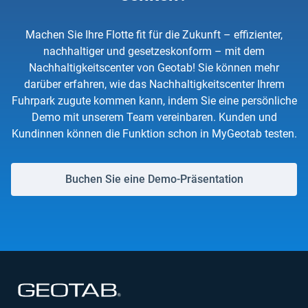
Machen Sie Ihre Flotte fit für die Zukunft – effizienter,
nachhaltiger und gesetzeskonform – mit dem
Nachhaltigkeitscenter von Geotab! Sie können mehr
darüber erfahren, wie das Nachhaltigkeitscenter Ihrem
Fuhrpark zugute kommen kann, indem Sie eine persönliche
Demo mit unserem Team vereinbaren. Kunden und
Kundinnen können die Funktion schon in MyGeotab testen.
Buchen Sie eine Demo-Präsentation
In neuem Fenster öffnen