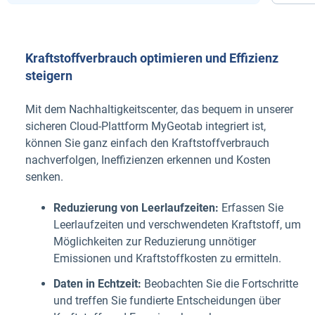
Kraftstoffverbrauch optimieren und Effizienz
steigern
Mit dem Nachhaltigkeitscenter, das bequem in unserer
sicheren Cloud-Plattform MyGeotab integriert ist,
können Sie ganz einfach den Kraftstoffverbrauch
nachverfolgen, Ineffizienzen erkennen und Kosten
senken.
Reduzierung von Leerlaufzeiten:
Erfassen Sie
Leerlaufzeiten und verschwendeten Kraftstoff, um
Möglichkeiten zur Reduzierung unnötiger
Emissionen und Kraftstoffkosten zu ermitteln.
Daten in Echtzeit:
Beobachten Sie die Fortschritte
und treffen Sie fundierte Entscheidungen über