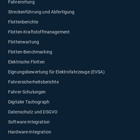
Fahrerortung
Streckenführung und Abfertigung
Flottenberichte
Flotten-Kraftstoffmanagement
Flottenwartung
Flotten-Benchmarking
Elektrische Flotten
Eignungsbewertung für Elektrofahrzeuge (EVSA)
Fahrersicherheitsberichte
Fahrer-Schulungen
Digitaler Tachograph
Datenschutz und DSGVO
Software-Integration
Hardware-Integration