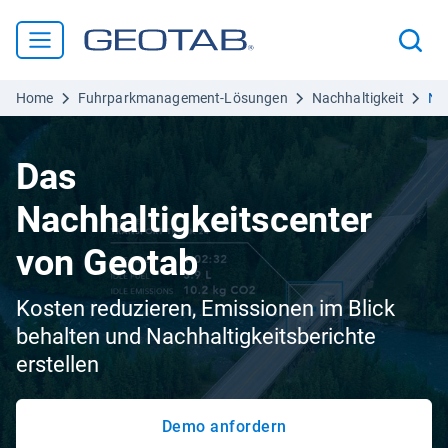
Home
Fuhrparkmanagement-Lösungen
Nachhaltigkeit
Nac
Das
Nachhaltigkeitscenter
von Geotab
Kosten reduzieren, Emissionen im Blick
behalten und Nachhaltigkeitsberichte
erstellen
Demo anfordern