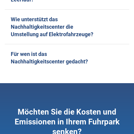
Wie unterstützt das
Nachhaltigkeitscenter die
Umstellung auf Elektrofahrzeuge?
Für wen ist das
Nachhaltigkeitscenter gedacht?
Möchten Sie die Kosten und
Emissionen in Ihrem Fuhrpark
senken?