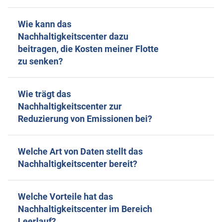
Wie kann das
Nachhaltigkeitscenter dazu
beitragen, die Kosten meiner Flotte
zu senken?
Wie trägt das
Nachhaltigkeitscenter zur
Reduzierung von Emissionen bei?
Welche Art von Daten stellt das
Nachhaltigkeitscenter bereit?
Welche Vorteile hat das
Nachhaltigkeitscenter im Bereich
Leerlauf?