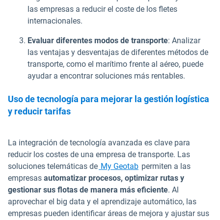
las empresas a reducir el coste de los fletes
internacionales.
Evaluar diferentes modos de transporte
: Analizar
las ventajas y desventajas de diferentes métodos de
transporte, como el marítimo frente al aéreo, puede
ayudar a encontrar soluciones más rentables.
Uso de tecnología para mejorar la gestión logística
y reducir tarifas
La integración de tecnología avanzada es clave para
reducir los costes de una empresa de transporte. Las
soluciones telemáticas de
My Geotab
permiten a las
empresas
automatizar procesos, optimizar rutas y
gestionar sus flotas de manera más eficiente
. Al
aprovechar el big data y el aprendizaje automático, las
empresas pueden identificar áreas de mejora y ajustar sus