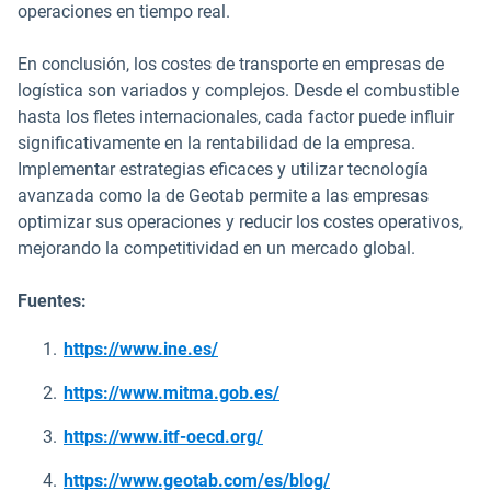
operaciones en tiempo real.
En conclusión, los costes de transporte en empresas de
logística son variados y complejos. Desde el combustible
hasta los fletes internacionales, cada factor puede influir
significativamente en la rentabilidad de la empresa.
Implementar estrategias eficaces y utilizar tecnología
avanzada como la de Geotab permite a las empresas
optimizar sus operaciones y reducir los costes operativos,
mejorando la competitividad en un mercado global.
Fuentes:
Abrir en una nueva ventana
https://www.ine.es/
Abrir en una nueva ventana
https://www.mitma.gob.es/
Abrir en una nueva ventana
https://www.itf-oecd.org/
https://www.geotab.com/es/blog/