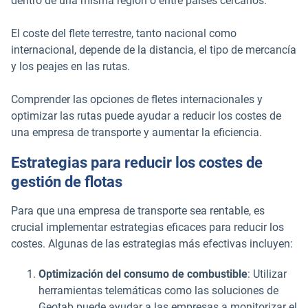
dentro de una misma región o entre países cercanos.
El coste del flete terrestre, tanto nacional como
internacional, depende de la distancia, el tipo de mercancía
y los peajes en las rutas.
Comprender las opciones de fletes internacionales y
optimizar las rutas puede ayudar a reducir los costes de
una empresa de transporte y aumentar la eficiencia.
Estrategias para reducir los costes de
gestión de flotas
Para que una empresa de transporte sea rentable, es
crucial implementar estrategias eficaces para reducir los
costes. Algunas de las estrategias más efectivas incluyen:
Optimización del consumo de combustible
: Utilizar
herramientas telemáticas como las soluciones de
Geotab puede ayudar a las empresas a monitorizar el