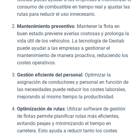
consumo de combustible en tiempo real y ajustar las
rutas para reducir el uso innecesario.
Mantenimiento preventivo
: Mantener la flota en
buen estado previene averías costosas y prolonga la
vida útil de los vehículos. La tecnología de Geotab
puede ayudar a las empresas a gestionar el
mantenimiento de manera proactiva, reduciendo los
costes operativos.
Gestión eficiente del personal
: Optimizar la
asignación de conductores y personal en función de
las necesidades puede reducir los costes laborales,
mejorando al mismo tiempo la productividad.
Optimización de rutas
: Utilizar software de gestión
de flotas permite planificar rutas más eficientes,
evitando peajes y minimizando el tiempo en
carretera. Esto ayuda a reducir tanto los costes