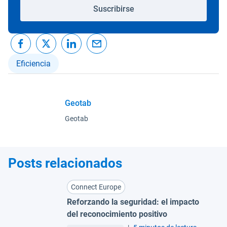
Suscribirse
Eficiencia
Geotab
Geotab
Posts relacionados
Connect Europe
Reforzando la seguridad: el impacto
del reconocimiento positivo