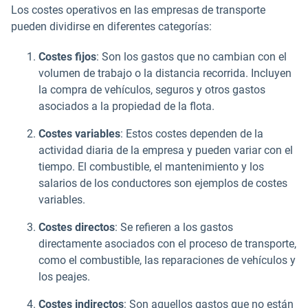
Los costes operativos en las empresas de transporte
pueden dividirse en diferentes categorías:
Costes fijos
: Son los gastos que no cambian con el
volumen de trabajo o la distancia recorrida. Incluyen
la compra de vehículos, seguros y otros gastos
asociados a la propiedad de la flota.
Costes variables
: Estos costes dependen de la
actividad diaria de la empresa y pueden variar con el
tiempo. El combustible, el mantenimiento y los
salarios de los conductores son ejemplos de costes
variables.
Costes directos
: Se refieren a los gastos
directamente asociados con el proceso de transporte,
como el combustible, las reparaciones de vehículos y
los peajes.
Costes indirectos
: Son aquellos gastos que no están