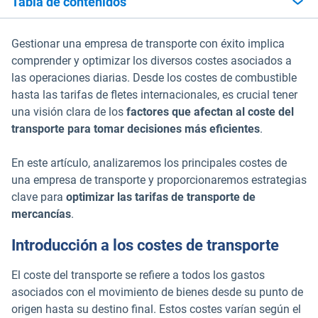
Tabla de contenidos
Gestionar una empresa de transporte con éxito implica
comprender y optimizar los diversos costes asociados a
las operaciones diarias. Desde los costes de combustible
hasta las tarifas de fletes internacionales, es crucial tener
una visión clara de los
factores que afectan al coste del
transporte para tomar decisiones más eficientes
.
En este artículo, analizaremos los principales costes de
una empresa de transporte y proporcionaremos estrategias
clave para
optimizar las tarifas de transporte de
mercancías
.
Introducción a los costes de transporte
El coste del transporte se refiere a todos los gastos
asociados con el movimiento de bienes desde su punto de
origen hasta su destino final. Estos costes varían según el