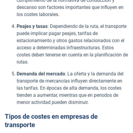
cumplimiento de la normativa de conducción y
descanso son factores importantes que influyen en
los costes laborales.
Peajes y tasas
: Dependiendo de la ruta, el transporte
puede implicar pagar peajes, tarifas de
estacionamiento y otros gastos relacionados con el
acceso a determinadas infraestructuras. Estos
costes deben tenerse en cuenta en la planificación de
rutas.
Demanda del mercado
: La oferta y la demanda del
transporte de mercancías influyen directamente en
las tarifas. En épocas de alta demanda, los costes
tienden a aumentar, mientras que en periodos de
menor actividad pueden disminuir.
Tipos de costes en empresas de
transporte