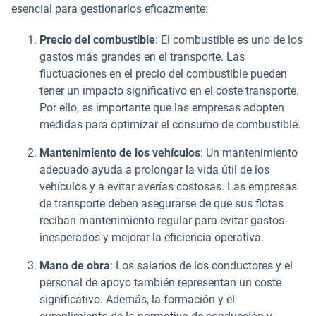
esencial para gestionarlos eficazmente:
Precio del combustible
: El combustible es uno de los
gastos más grandes en el transporte. Las
fluctuaciones en el precio del combustible pueden
tener un impacto significativo en el coste transporte.
Por ello, es importante que las empresas adopten
medidas para optimizar el consumo de combustible.
Mantenimiento de los vehículos
: Un mantenimiento
adecuado ayuda a prolongar la vida útil de los
vehículos y a evitar averías costosas. Las empresas
de transporte deben asegurarse de que sus flotas
reciban mantenimiento regular para evitar gastos
inesperados y mejorar la eficiencia operativa.
Mano de obra
: Los salarios de los conductores y el
personal de apoyo también representan un coste
significativo. Además, la formación y el