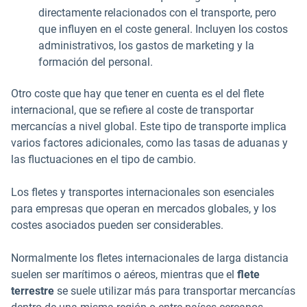
directamente relacionados con el transporte, pero
que influyen en el coste general. Incluyen los costos
administrativos, los gastos de marketing y la
formación del personal.
Otro coste que hay que tener en cuenta es el del flete
internacional, que se refiere al coste de transportar
mercancías a nivel global. Este tipo de transporte implica
varios factores adicionales, como las tasas de aduanas y
las fluctuaciones en el tipo de cambio.
Los fletes y transportes internacionales son esenciales
para empresas que operan en mercados globales, y los
costes asociados pueden ser considerables.
Normalmente los fletes internacionales de larga distancia
suelen ser marítimos o aéreos, mientras que el
flete
terrestre
se suele utilizar más para transportar mercancías