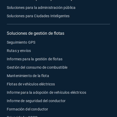
Soluciones para la administración pública
Soluciones para Ciudades Inteligentes
Soluciones de gestión de flotas
Seguimiento GPS
Rutas y envíos
Informes para la gestión de flotas
Gestión del consumo de combustible
Mantenimiento de la flota
Flotas de vehículos eléctricos
Informe para la adopción de vehículos eléctricos
Informe de seguridad del conductor
Formación del conductor