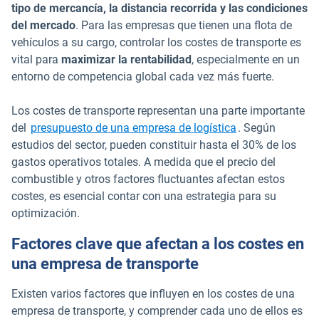
tipo de mercancía, la distancia recorrida y las condiciones
del mercado
. Para las empresas que tienen una flota de
vehículos a su cargo, controlar los costes de transporte es
vital para
maximizar la rentabilidad
, especialmente en un
entorno de competencia global cada vez más fuerte.
Los costes de transporte representan una parte importante
del
presupuesto de una empresa de logística
. Según
estudios del sector, pueden constituir hasta el 30% de los
gastos operativos totales. A medida que el precio del
combustible y otros factores fluctuantes afectan estos
costes, es esencial contar con una estrategia para su
optimización.
Factores clave que afectan a los costes en
una empresa de transporte
Existen varios factores que influyen en los costes de una
empresa de transporte, y comprender cada uno de ellos es