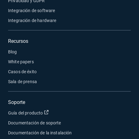
Privacidad y GDPR
Integración de software
Integración de hardware
Recursos
Blog
White papers
Casos de éxito
Sala de prensa
Soporte
Abrir en una nueva ventana
Guía del producto
Documentación de soporte
Documentación de la instalación