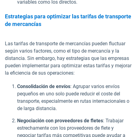
variables como los directos.
Estrategias para optimizar las tarifas de transporte
de mercancías
Las tarifas de transporte de mercancías pueden fluctuar
según varios factores, como el tipo de mercancía y la
distancia. Sin embargo, hay estrategias que las empresas
pueden implementar para optimizar estas tarifas y mejorar
la eficiencia de sus operaciones:
Consolidación de envíos
: Agrupar varios envíos
pequeños en uno solo puede reducir el coste del
transporte, especialmente en rutas internacionales o
de larga distancia.
Negociación con proveedores de fletes
: Trabajar
estrechamente con los proveedores de flete y
negociar tarifas más competitivas puede ayudar a