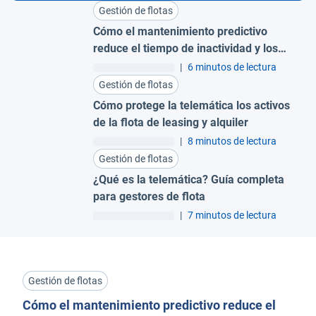
Gestión de flotas
Cómo el mantenimiento predictivo
reduce el tiempo de inactividad y los
costes para grandes flotas
|
6 minutos de lectura
Gestión de flotas
Cómo protege la telemática los activos
de la flota de leasing y alquiler
|
8 minutos de lectura
Gestión de flotas
¿Qué es la telemática? Guía completa
para gestores de flota
|
7 minutos de lectura
Gestión de flotas
Cómo el mantenimiento predictivo reduce el