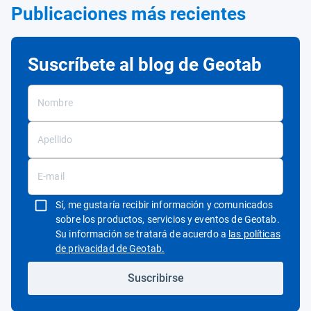
Publicaciones más recientes
Suscríbete al blog de Geotab
Sí, me gustaría recibir información y comunicados
sobre los productos, servicios y eventos de Geotab.
Su información se tratará de acuerdo a
las políticas
Abrir en una nueva ventana
de privacidad de Geotab.
Suscribirse