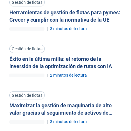
Gestión de flotas
Herramientas de gestión de flotas para pymes:
Crecer y cumplir con la normativa de la UE
|
3 minutos de lectura
Gestión de flotas
Éxito en la última milla: el retorno de la
inversión de la optimización de rutas con IA
|
2 minutos de lectura
Gestión de flotas
Maximizar la gestión de maquinaria de alto
valor gracias al seguimiento de activos de
construcción
|
3 minutos de lectura