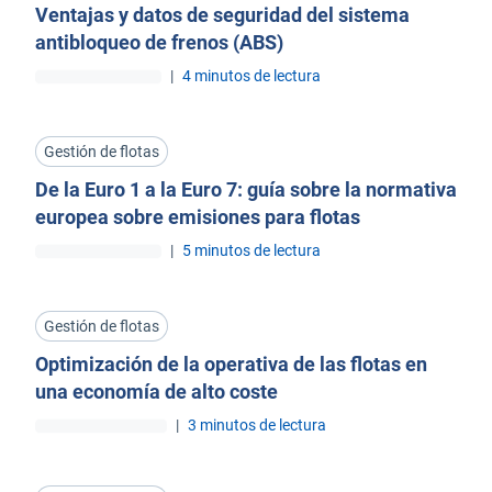
Ventajas y datos de seguridad del sistema
antibloqueo de frenos (ABS)
|
4 minutos de lectura
Gestión de flotas
De la Euro 1 a la Euro 7: guía sobre la normativa
europea sobre emisiones para flotas
|
5 minutos de lectura
Gestión de flotas
Optimización de la operativa de las flotas en
una economía de alto coste
|
3 minutos de lectura