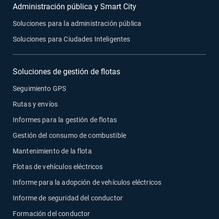
Administración pública y Smart City
Soluciones para la administración pública
Soluciones para Ciudades Inteligentes
Soluciones de gestión de flotas
Seguimiento GPS
Rutas y envíos
Informes para la gestión de flotas
Gestión del consumo de combustible
Mantenimiento de la flota
Flotas de vehículos eléctricos
Informe para la adopción de vehículos eléctricos
Informe de seguridad del conductor
Formación del conductor