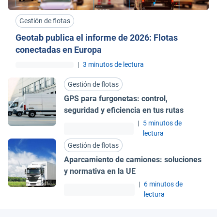
Gestión de flotas
Geotab publica el informe de 2026: Flotas
conectadas en Europa
|
3 minutos de lectura
Gestión de flotas
GPS para furgonetas: control,
seguridad y eficiencia en tus rutas
|
5 minutos de
lectura
Gestión de flotas
Aparcamiento de camiones: soluciones
y normativa en la UE
|
6 minutos de
lectura