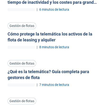
tiempo de inactividad y los costes para grandes
flotas
|
6 minutos de lectura
Gestión de flotas
Cómo protege la telemática los activos de la
flota de leasing y alquiler
|
8 minutos de lectura
Gestión de flotas
¿Qué es la telemática? Guía completa para
gestores de flota
|
7 minutos de lectura
Gestión de flotas