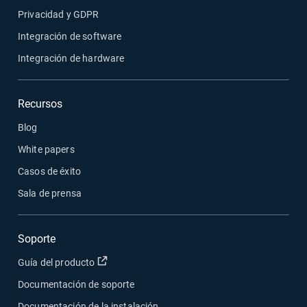
Privacidad y GDPR
Integración de software
Integración de hardware
Recursos
Blog
White papers
Casos de éxito
Sala de prensa
Soporte
Abrir en una nueva ventana
Guía del producto
Documentación de soporte
Documentación de la instalación