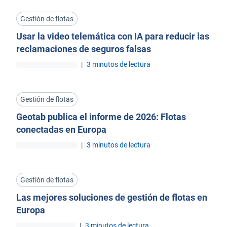
Gestión de flotas
Usar la video telemática con IA para reducir las
reclamaciones de seguros falsas
|
3 minutos de lectura
Gestión de flotas
Geotab publica el informe de 2026: Flotas
conectadas en Europa
|
3 minutos de lectura
Gestión de flotas
Las mejores soluciones de gestión de flotas en
Europa
|
3 minutos de lectura