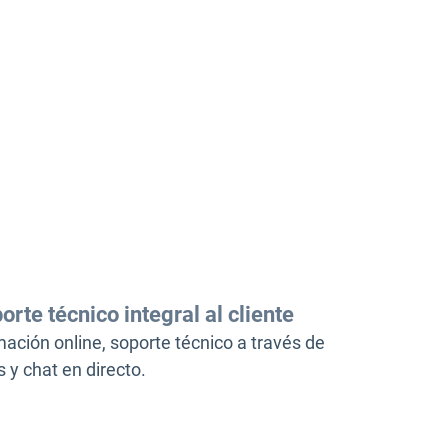
orte técnico integral al cliente
ación online, soporte técnico a través de
s y chat en directo.