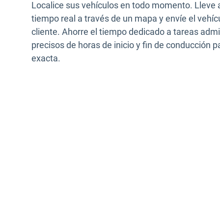
Localice sus vehículos en todo momento. Lleve 
tiempo real a través de un mapa y envíe el vehí
cliente. Ahorre el tiempo dedicado a tareas admi
precisos de horas de inicio y fin de conducción 
exacta.