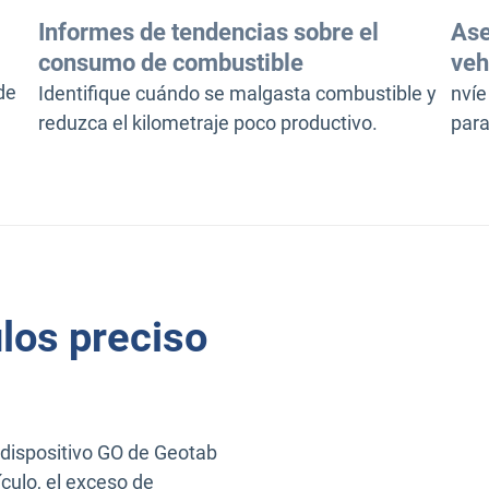
Informes de tendencias sobre el
Ase
consumo de combustible
veh
de
Identifique cuándo se malgasta combustible y
nvíe
reduzca el kilometraje poco productivo.
para
los preciso
l dispositivo GO de Geotab
culo, el exceso de