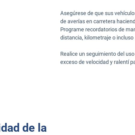
Asegúrese de que sus vehículos
de averías en carretera hacien
Programe recordatorios de man
distancia, kilometraje o incluso
Realice un seguimiento del uso
exceso de velocidad y ralentí p
dad de la