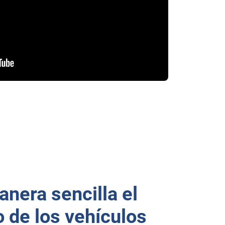
nera sencilla el
 de los vehículos