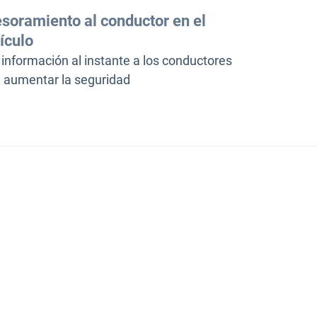
soramiento al conductor en el
ículo
 información al instante a los conductores
 aumentar la seguridad