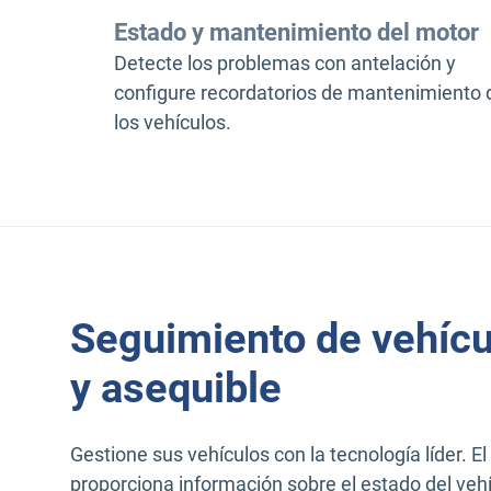
Estado y mantenimiento del motor
Detecte los problemas con antelación y
configure recordatorios de mantenimiento 
los vehículos.
Seguimiento de vehícu
y asequible
Gestione sus vehículos con la tecnología líder. E
proporciona información sobre el estado del vehí