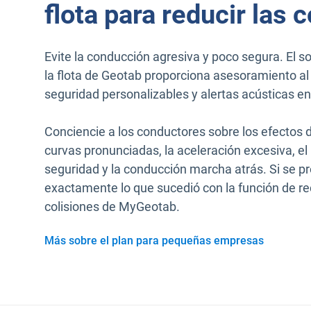
flota para reducir las 
Evite la conducción agresiva y poco segura. El s
la flota de Geotab proporciona asesoramiento al
seguridad personalizables y alertas acústicas en 
Conciencie a los conductores sobre los efectos d
curvas pronunciadas, la aceleración excesiva, el
seguridad y la conducción marcha atrás. Si se pr
exactamente lo que sucedió con la función de r
colisiones de MyGeotab.
Más sobre el plan para pequeñas empresas