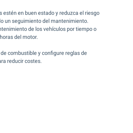
 estén en buen estado y reduzca el riesgo
do un seguimiento del mantenimiento.
tenimiento de los vehículos por tiempo o
 horas del motor.
 de combustible y configure reglas de
ara reducir costes.