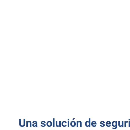
Una solución de seguri