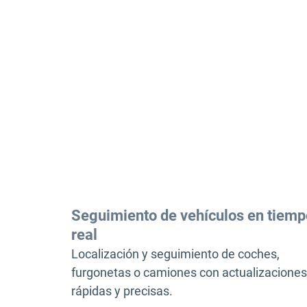
Seguimiento de vehículos en tiemp
real
Localización y seguimiento de coches,
furgonetas o camiones con actualizacione
rápidas y precisas.