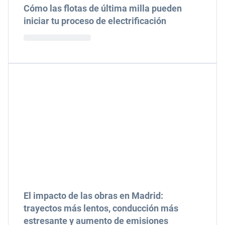
Cómo las flotas de última milla pueden
iniciar tu proceso de electrificación
El impacto de las obras en Madrid:
trayectos más lentos, conducción más
estresante y aumento de emisiones