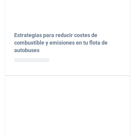
Estrategias para reducir costes de
combustible y emisiones en tu flota de
autobuses