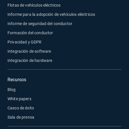
Flotas de vehículos eléctricos
Informe para la adopción de vehículos eléctricos
Informe de seguridad del conductor
Formación del conductor
Privacidad y GDPR
Integración de software
Integración de hardware
Recursos
Blog
White papers
Casos de éxito
Sala de prensa