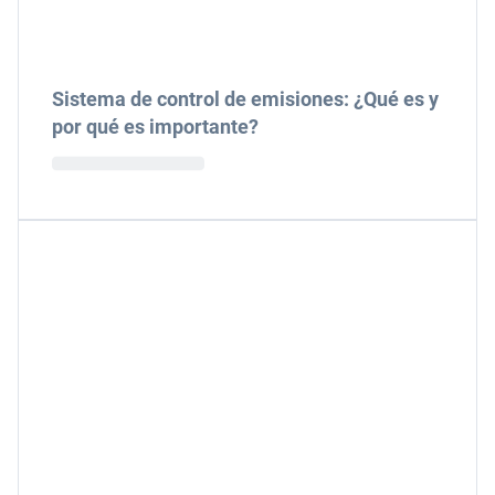
Sistema de control de emisiones: ¿Qué es y
por qué es importante?