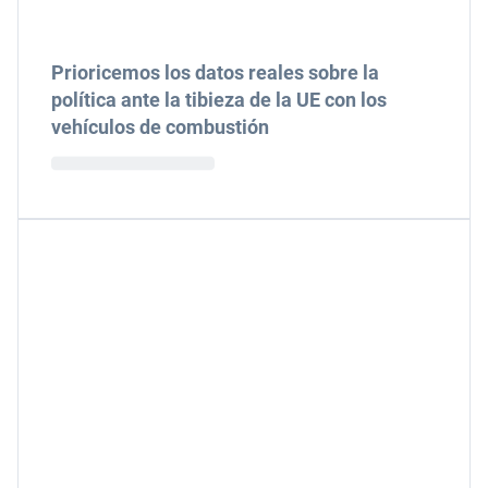
Prioricemos los datos reales sobre la
política ante la tibieza de la UE con los
vehículos de combustión