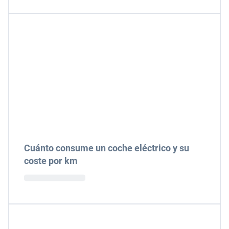
Cuánto consume un coche eléctrico y su
coste por km