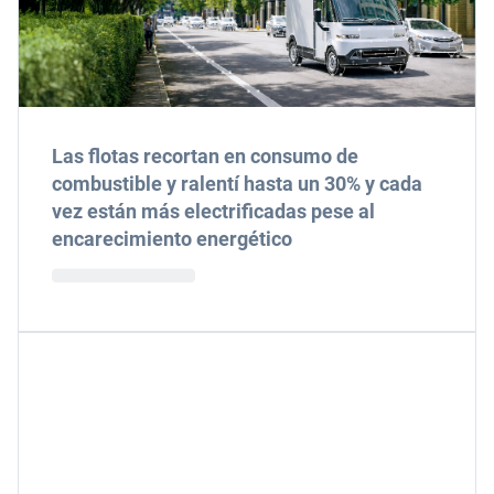
Las flotas recortan en consumo de
combustible y ralentí hasta un 30% y cada
vez están más electrificadas pese al
encarecimiento energético