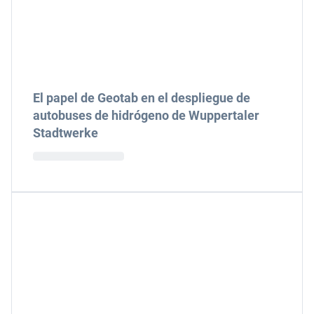
El papel de Geotab en el despliegue de
autobuses de hidrógeno de Wuppertaler
Stadtwerke