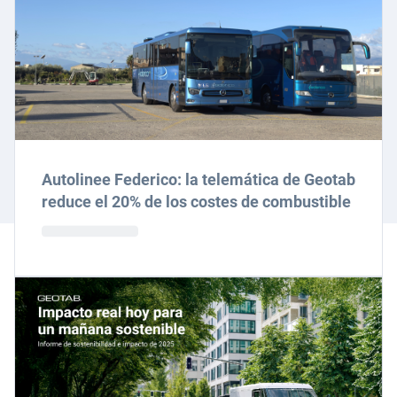
Autolinee Federico: la telemática de Geotab
reduce el 20% de los costes de combustible