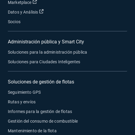
Abrir en una nueva ventana
Marketplace
Abrir en una nueva ventana
Datos y Análisis
Socios
Administración pública y Smart City
Soluciones para la administración pública
Soluciones para Ciudades Inteligentes
Soluciones de gestión de flotas
Seguimiento GPS
Rutas y envíos
Informes para la gestión de flotas
Gestión del consumo de combustible
Mantenimiento de la flota