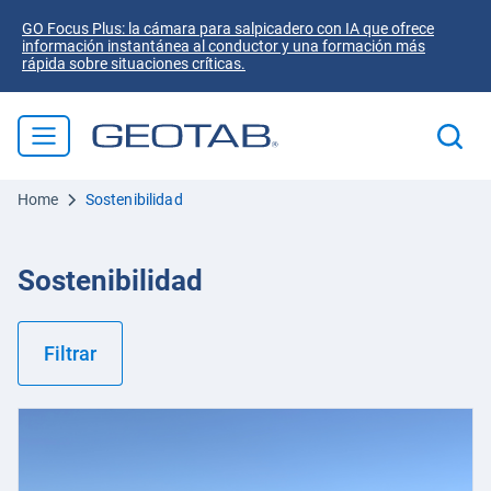
GO Focus Plus: la cámara para salpicadero con IA que ofrece
información instantánea al conductor y una formación más
rápida sobre situaciones críticas.
Home
Sostenibilidad
Sostenibilidad
Filtrar