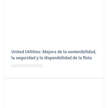
United Utilities: Mejora de la sostenibilidad,
la seguridad y la disponibilidad de la flota