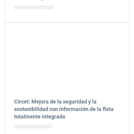
Circet: Mejora de la seguridad y la
sostenibilidad con información de la flota
totalmente integrada