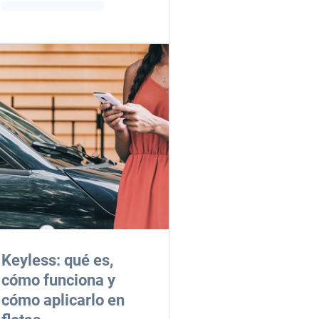
Keyless: qué es,
cómo funciona y
cómo aplicarlo en