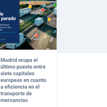
Madrid ocupa el
último puesto entre
siete capitales
europeas en cuanto
a eficiencia en el
transporte de
mercancías