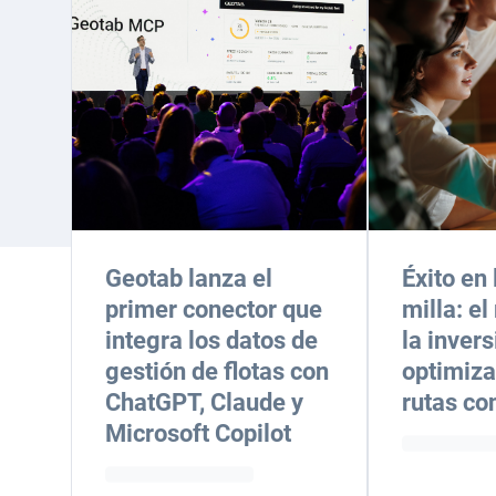
Geotab lanza el
Éxito en 
primer conector que
milla: el
integra los datos de
la invers
gestión de flotas con
optimiza
ChatGPT, Claude y
rutas co
Microsoft Copilot