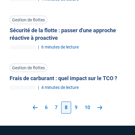
Gestion de flottes
Sécurité de la flotte : passer d'une approche
réactive à proactive
|
6 minutes de lecture
Gestion de flottes
Frais de carburant : quel impact sur le TCO ?
|
4 minutes de lecture
6
7
8
9
10