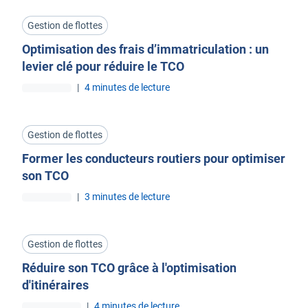
Gestion de flottes
Optimisation des frais d’immatriculation : un
levier clé pour réduire le TCO
|
4 minutes de lecture
Gestion de flottes
Former les conducteurs routiers pour optimiser
son TCO
|
3 minutes de lecture
Gestion de flottes
Réduire son TCO grâce à l'optimisation
d'itinéraires
|
4 minutes de lecture