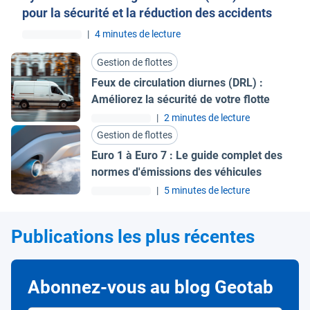
pour la sécurité et la réduction des accidents
|
4 minutes de lecture
Gestion de flottes
Feux de circulation diurnes (DRL) :
Améliorez la sécurité de votre flotte
|
2 minutes de lecture
Gestion de flottes
Euro 1 à Euro 7 : Le guide complet des
normes d'émissions des véhicules
|
5 minutes de lecture
Publications les plus récentes
Abonnez-vous au blog Geotab