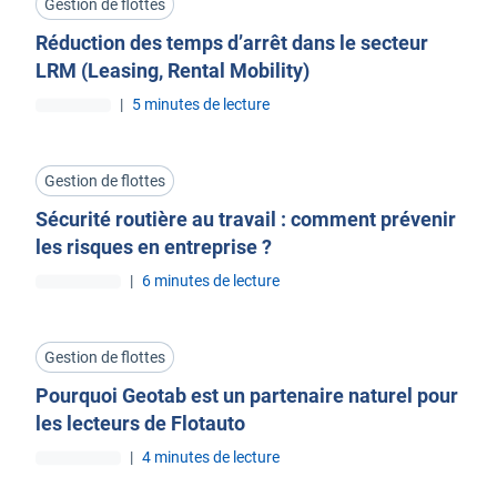
Gestion de flottes
Réduction des temps d’arrêt dans le secteur
LRM (Leasing, Rental Mobility)
|
5 minutes de lecture
Gestion de flottes
Sécurité routière au travail : comment prévenir
les risques en entreprise ?
|
6 minutes de lecture
Gestion de flottes
Pourquoi Geotab est un partenaire naturel pour
les lecteurs de Flotauto
|
4 minutes de lecture