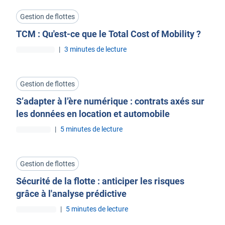
Gestion de flottes
TCM : Qu'est-ce que le Total Cost of Mobility ?
|
3 minutes de lecture
Gestion de flottes
S’adapter à l’ère numérique : contrats axés sur
les données en location et automobile
|
5 minutes de lecture
Gestion de flottes
Sécurité de la flotte : anticiper les risques
grâce à l'analyse prédictive
|
5 minutes de lecture