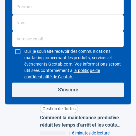
Oui, je souhaite recevoir des communications
marketing concernant les produits, services et
événements Geotab.com. Vos informations seront
utilisées conformément à
la politique de
Ouvrir dans une nouvelle fenêtre
confidentialité de Geotab.
S'inscrire
Gestion de flottes
Comment la maintenance prédictive
réduit les temps d'arrêt et les coûts
pour les grandes flottes
|
6 minutes de lecture