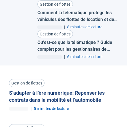
Gestion de flottes
Comment la télématique protège les
véhicules des flottes de location et de
leasing
|
8 minutes de lecture
Gestion de flottes
Qu’est-ce que la télématique ? Guide
complet pour les gestionnaires de
flotte
|
6 minutes de lecture
Gestion de flottes
S’adapter à l’ère numérique: Repenser les
contrats dans la mobilité et l’automobile
|
5 minutes de lecture