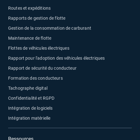
Routes et expéditions
Rapports de gestion de flotte
Gestion de la consommation de carburant
Maintenance de flotte
Flottes de véhicules électriques
Rapport pour l'adoption des véhicules électriques
Rapport de sécurité du conducteur
Formation des conducteurs
Tachographe digital
Confidentialité et RGPD
Intégration de logiciels
Intégration matérielle
Ressources