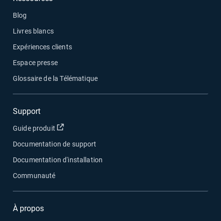
Blog
Livres blancs
Expériences clients
Espace presse
Glossaire de la Télématique
Support
Ouvrir dans une nouvelle fenêtre
Guide produit
Documentation de support
Documentation d'installation
Communauté
À propos