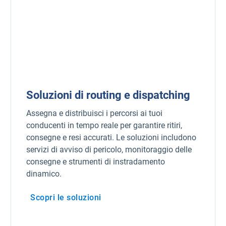
Soluzioni di routing e dispatching
Assegna e distribuisci i percorsi ai tuoi
conducenti in tempo reale per garantire ritiri,
consegne e resi accurati. Le soluzioni includono
servizi di avviso di pericolo, monitoraggio delle
consegne e strumenti di instradamento
dinamico.
Scopri le soluzioni
Apri in una nuova finestra