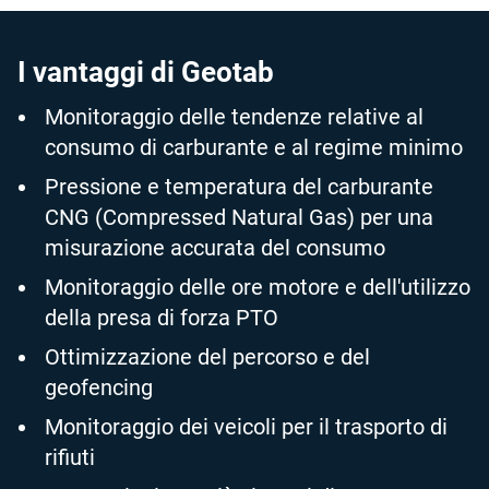
I vantaggi di Geotab
Monitoraggio delle tendenze relative al
consumo di carburante e al regime minimo
Pressione e temperatura del carburante
CNG (Compressed Natural Gas) per una
misurazione accurata del consumo
Monitoraggio delle ore motore e dell'utilizzo
della presa di forza PTO
Ottimizzazione del percorso e del
geofencing
Monitoraggio dei veicoli per il trasporto di
rifiuti