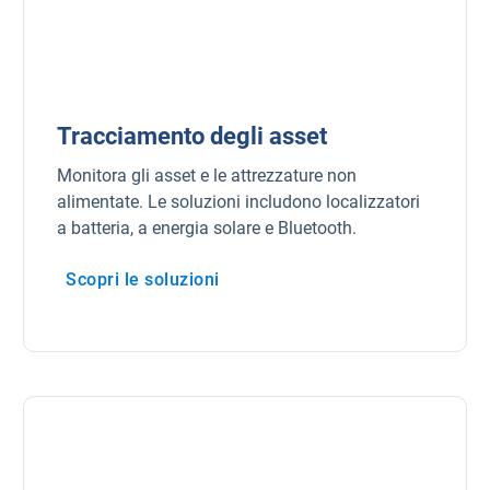
Tracciamento degli asset
Monitora gli asset e le attrezzature non
alimentate. Le soluzioni includono localizzatori
a batteria, a energia solare e Bluetooth.
Scopri le soluzioni
Apri in una nuova finestra