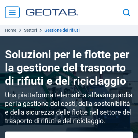
Home
Settori
Gestione dei rifiuti
Soluzioni per le flotte per
la gestione del trasporto
di rifiuti e del riciclaggio
Una piattaforma telematica all'avanguardia
per la gestione dei costi, della sostenibilità
e della sicurezza delle flotte nel settore del
trasporto di rifiuti e del riciclaggio.