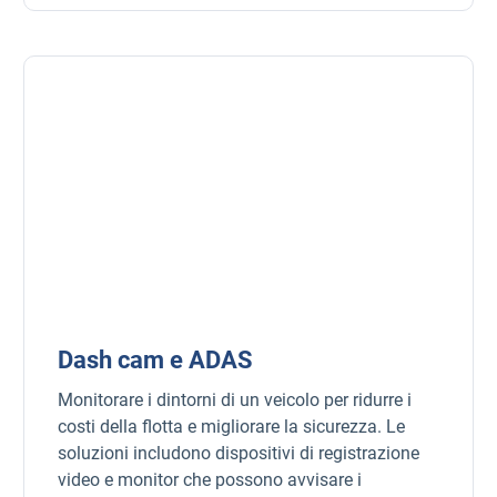
Dash cam e ADAS
Monitorare i dintorni di un veicolo per ridurre i
costi della flotta e migliorare la sicurezza. Le
soluzioni includono dispositivi di registrazione
video e monitor che possono avvisare i