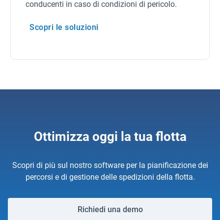
conducenti in caso di condizioni di pericolo.
Scopri le soluzioni
Apri in una nuova finestra
Ottimizza oggi la tua flotta
Scopri di più sul nostro software per la pianificazione dei
percorsi e di gestione delle spedizioni della flotta.
Richiedi una demo