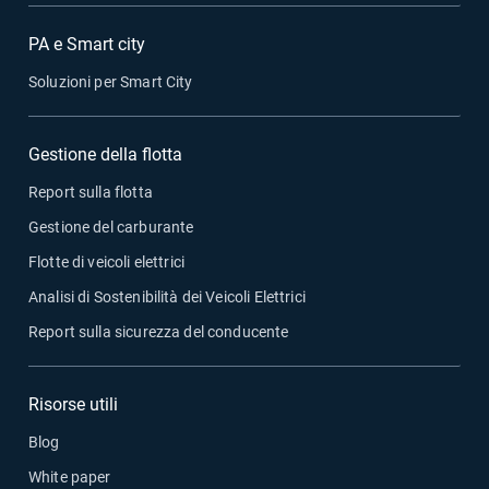
PA e Smart city
Soluzioni per Smart City
Gestione della flotta
Report sulla flotta
Gestione del carburante
Flotte di veicoli elettrici
Analisi di Sostenibilità dei Veicoli Elettrici
Report sulla sicurezza del conducente
Risorse utili
Blog
White paper