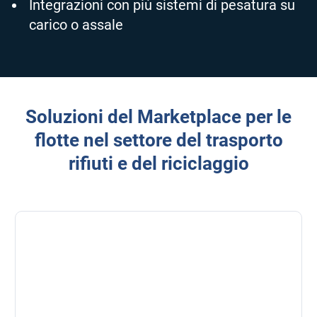
Integrazioni con più sistemi di pesatura su
carico o assale
Soluzioni del Marketplace per le
flotte nel settore del trasporto
rifiuti e del riciclaggio