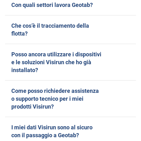
Con quali settori lavora Geotab?
Che cos’è il tracciamento della
flotta?
Posso ancora utilizzare i dispositivi
e le soluzioni Visirun che ho già
installato?
Come posso richiedere assistenza
o supporto tecnico per i miei
prodotti Visirun?
I miei dati Visirun sono al sicuro
con il passaggio a Geotab?