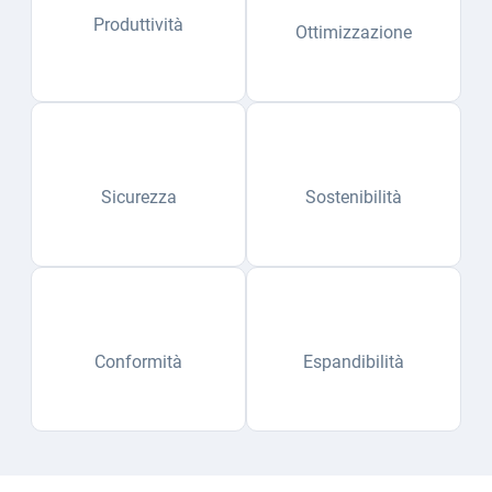
Produttività
Ottimizzazione
Sicurezza
Sostenibilità
Conformità
Espandibilità