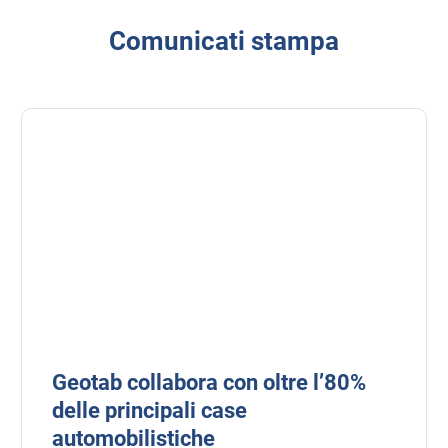
Comunicati stampa
Geotab collabora con oltre l’80%
delle principali case
automobilistiche