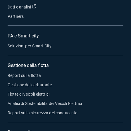
Apri in una nuova finestra
Dati e analisi
Partners
PA e Smart city
Soluzioni per Smart City
Gestione della flotta
Report sulla flotta
Gestione del carburante
Flotte di veicoli elettrici
Analisi di Sostenibilità dei Veicoli Elettrici
Report sulla sicurezza del conducente