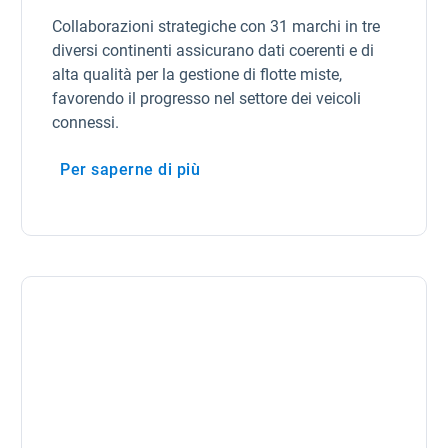
Collaborazioni strategiche con 31 marchi in tre
diversi continenti assicurano dati coerenti e di
alta qualità per la gestione di flotte miste,
favorendo il progresso nel settore dei veicoli
connessi.
Per saperne di più