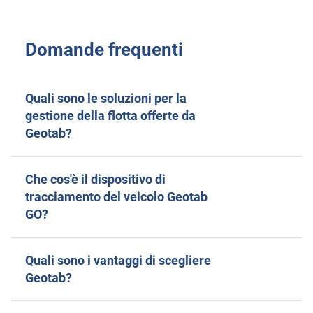
Domande frequenti
Quali sono le soluzioni per la
gestione della flotta offerte da
Geotab?
Che cos'è il dispositivo di
tracciamento del veicolo Geotab
GO?
Quali sono i vantaggi di scegliere
Geotab?