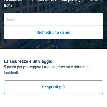
flotte.
Richiedi una demo
La sicurezza è un viaggio
5 passi per proteggere i tuoi conducenti e ridurre gli
incidenti.
Scopri di più