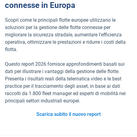
connesse in Europa
Scopri come le principali flotte europee utilizzano le
soluzioni per la gestione delle flotte connesse per
migliorare la sicurezza stradale, aumentare l'efficienza
operativa, ottimizzare le prestazioni e ridurre i costi della
flotta.
Questo report 2026 fornisce approfondimenti basati sui
dati per illustrare i vantaggi della gestione delle flotte.
Presenta i risultati reali della telematica video e le best
practice per il tracciamento degli asset, in base ai dati
raccolti da 1.800 fleet manager ed esperti di mobilità nei
principali settori industriali europei.
Scarica subito il nuovo report