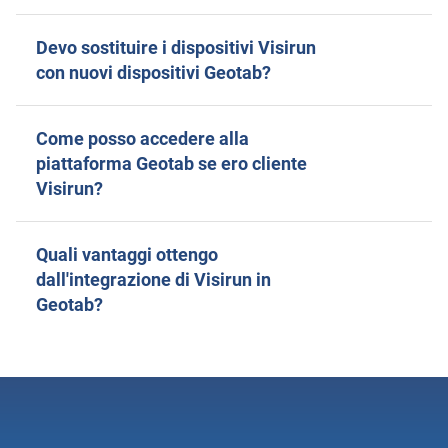
Devo sostituire i dispositivi Visirun
con nuovi dispositivi Geotab?
Come posso accedere alla
piattaforma Geotab se ero cliente
Visirun?
Quali vantaggi ottengo
dall'integrazione di Visirun in
Geotab?