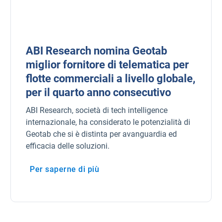
ABI Research nomina Geotab
miglior fornitore di telematica per
flotte commerciali a livello globale,
per il quarto anno consecutivo
ABI Research, società di tech intelligence
internazionale, ha considerato le potenzialità di
Geotab che si è distinta per avanguardia ed
efficacia delle soluzioni.
Per saperne di più