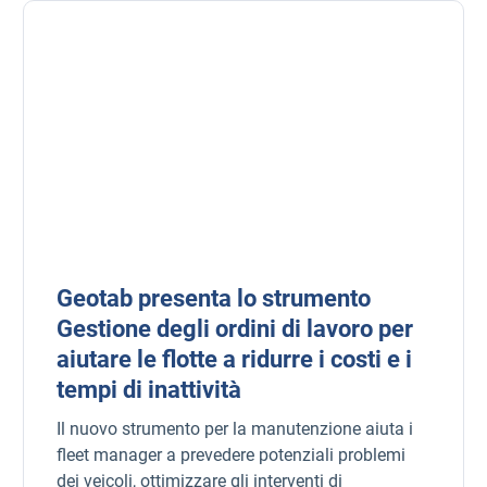
Geotab presenta lo strumento
Gestione degli ordini di lavoro per
aiutare le flotte a ridurre i costi e i
tempi di inattività
Il nuovo strumento per la manutenzione aiuta i
fleet manager a prevedere potenziali problemi
dei veicoli, ottimizzare gli interventi di