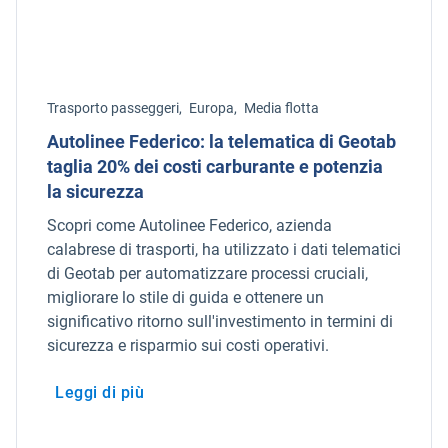
Trasporto passeggeri,
Europa,
Media flotta
Autolinee Federico: la telematica di Geotab
taglia 20% dei costi carburante e potenzia
la sicurezza
Scopri come Autolinee Federico, azienda
calabrese di trasporti, ha utilizzato i dati telematici
di Geotab per automatizzare processi cruciali,
migliorare lo stile di guida e ottenere un
significativo ritorno sull'investimento in termini di
sicurezza e risparmio sui costi operativi.
Leggi di più