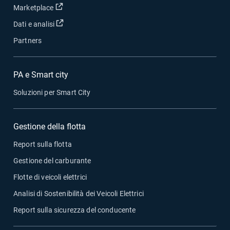
Apri in una nuova finestra
Marketplace
Apri in una nuova finestra
Dati e analisi
Partners
PA e Smart city
Soluzioni per Smart City
Gestione della flotta
Report sulla flotta
Gestione del carburante
Flotte di veicoli elettrici
Analisi di Sostenibilità dei Veicoli Elettrici
Report sulla sicurezza del conducente