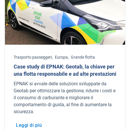
Trasporto passeggeri,
Europa,
Grande flotta
Case study di EPNAK: Geotab, la chiave per
una flotta responsabile e ad alte prestazioni
EPNAK si avvale delle soluzioni sviluppate da
Geotab per ottimizzare la gestione, ridurre i costi e
il consumo di carburante e migliorare il
comportamento di guida, al fine di aumentare la
sicurezza.
Leggi di più