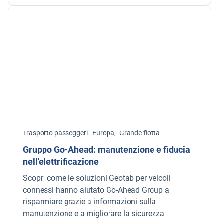
Trasporto passeggeri,
Europa,
Grande flotta
Gruppo Go-Ahead: manutenzione e fiducia
nell'elettrificazione
Scopri come le soluzioni Geotab per veicoli
connessi hanno aiutato Go-Ahead Group a
risparmiare grazie a informazioni sulla
manutenzione e a migliorare la sicurezza