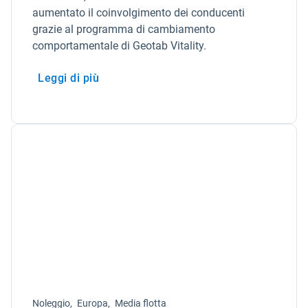
aumentato il coinvolgimento dei conducenti
grazie al programma di cambiamento
comportamentale di Geotab Vitality.
Leggi di più
Noleggio,
Europa,
Media flotta