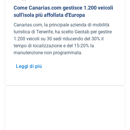
Come Canarias.com gestisce 1.200 veicoli
sull'isola più affollata d'Europa
Canarias.com, la principale azienda di mobilità
turistica di Tenerife, ha scelto Geotab per gestire
1.200 veicoli su 30 sedi riducendo del 30% il
tempo di localizzazione e del 15-20% la
manutenzione non programmata.
Leggi di più