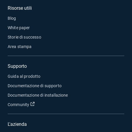
Risorse utili
Blog
White paper
Storie di successo
Area stampa
Supporto
Guida al prodotto
Documentazione di supporto
Documentazione di installazione
Apri in una nuova finestra
Community
L'azienda