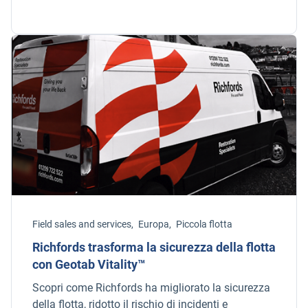
Field sales and services,
Europa,
Piccola flotta
Richfords trasforma la sicurezza della flotta
con Geotab Vitality™
Scopri come Richfords ha migliorato la sicurezza
della flotta, ridotto il rischio di incidenti e