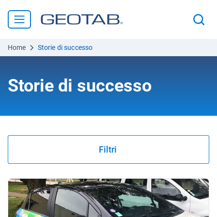
Home
Storie di successo
Storie di successo
Filtri