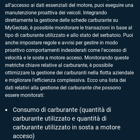
all'accesso ai dati essenziali del motore, puoi eseguire una
manutenzione proattiva dei veicoli. Integrando
direttamente la gestione delle schede carburante su
MyGeotab, è possibile monitorare le transazioni in base al
tipo di carburante utilizzato e allo stato del serbatoio. Puoi
anche impostare regole e avvisi per gestire in modo
proattivo comportamenti indesiderati come l'eccesso di
velocità e le soste a motore acceso. Monitorando queste
metriche chiave relative al carburante, è possibile
ottimizzare la gestione dei carburanti nella flotta aziendale
e migliorare l'efficienza complessiva. Ecco una lista dei
dati relativi alla gestione del carburante che possono
essere monitorati:
Consumo di carburante (quantità di
carburante utilizzato e quantità di
carburante utilizzato in sosta a motore
acceso)