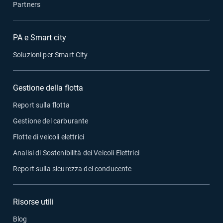
Partners
PA e Smart city
Soluzioni per Smart City
Gestione della flotta
Report sulla flotta
Gestione del carburante
Flotte di veicoli elettrici
Analisi di Sostenibilità dei Veicoli Elettrici
Report sulla sicurezza del conducente
Risorse utili
Blog