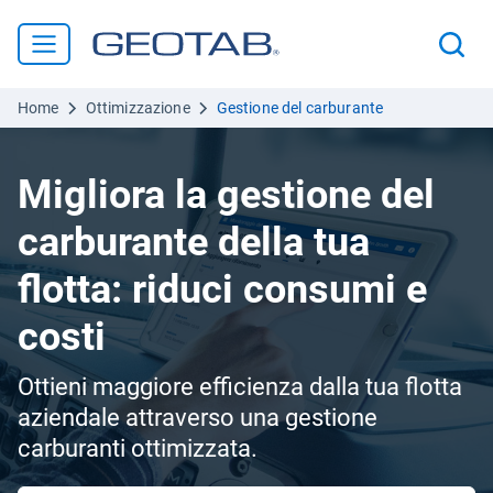
Home
Ottimizzazione
Gestione del carburante
Migliora la gestione del
carburante della tua
flotta: riduci consumi e
costi
Ottieni maggiore efficienza dalla tua flotta
aziendale attraverso una gestione
carburanti ottimizzata.