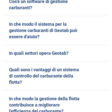
Cos'è un software di gestione
carburanti?
In che modo il sistema per la
gestione carburanti di Geotab può
essere d'aiuto?
In quali settori opera Geotab?
Quali sono i vantaggi di un sistema
di controllo del carburante della
flotta?
In che modo la gestione della flotta
contribuisce a migliorare
l'efficienza del carburante?