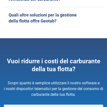
Quali altre soluzioni per la gestione
della flotta offre Geotab?
Vuoi ridurre i costi del carburante
della tua flotta?
Scopri quanto è semplice utilizzare il nostro software e
i nostri dispositivi telematici per la gestione del consumo di
carburante della tua flotta.