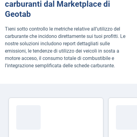
carburanti dal Marketplace di
Geotab
Tieni sotto controllo le metriche relative all’utilizzo del
carburante che incidono direttamente sui tuoi profitti. Le
nostre soluzioni includono report dettagliati sulle
emissioni, le tendenze di utilizzo dei veicoli in sosta a
motore acceso, il consumo totale di combustibile e
l'integrazione semplificata delle schede carburante.