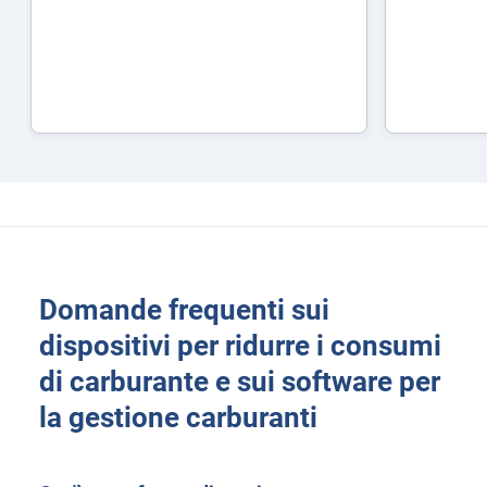
Domande frequenti sui
dispositivi per ridurre i consumi
di carburante e sui software per
la gestione carburanti