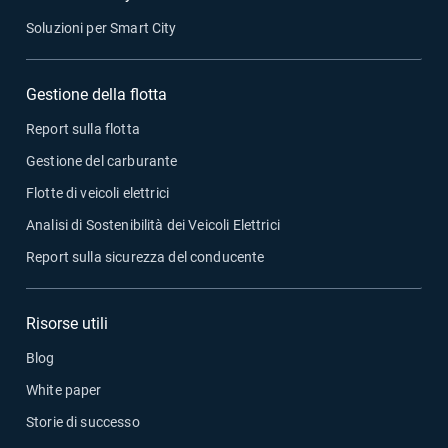
Soluzioni per Smart City
Gestione della flotta
Report sulla flotta
Gestione del carburante
Flotte di veicoli elettrici
Analisi di Sostenibilità dei Veicoli Elettrici
Report sulla sicurezza del conducente
Risorse utili
Blog
White paper
Storie di successo