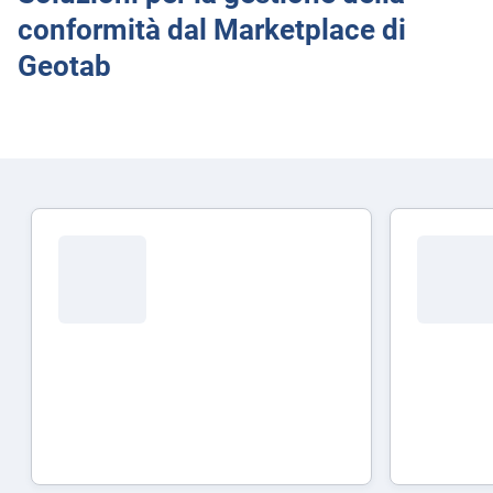
conformità dal Marketplace di
Geotab