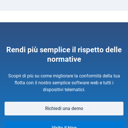
Rendi più semplice il rispetto delle
normative
Scopri di più su come migliorare la conformità della tua
flotta con il nostro semplice software web e tutti i
dispositivi telematici.
Richiedi una demo
Visita il blog