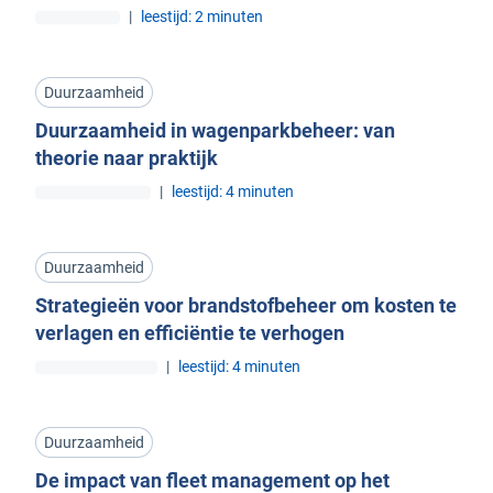
|
leestijd: 2 minuten
Duurzaamheid
Duurzaamheid in wagenparkbeheer: van
theorie naar praktijk
|
leestijd: 4 minuten
Duurzaamheid
Strategieën voor brandstofbeheer om kosten te
verlagen en efficiëntie te verhogen
|
leestijd: 4 minuten
Duurzaamheid
De impact van fleet management op het