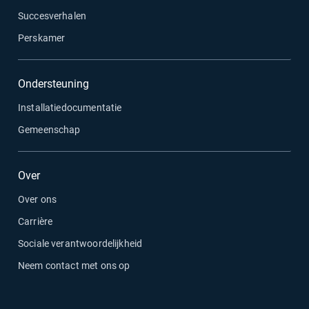
Succesverhalen
Perskamer
Ondersteuning
Installatiedocumentatie
Gemeenschap
Over
Over ons
Carrière
Sociale verantwoordelijkheid
Neem contact met ons op