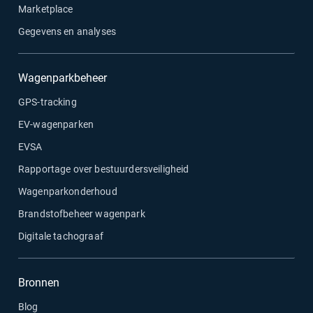
Marketplace
Gegevens en analyses
Wagenparkbeheer
GPS-tracking
EV-wagenparken
EVSA
Rapportage over bestuurdersveiligheid
Wagenparkonderhoud
Brandstofbeheer wagenpark
Digitale tachograaf
Bronnen
Blog