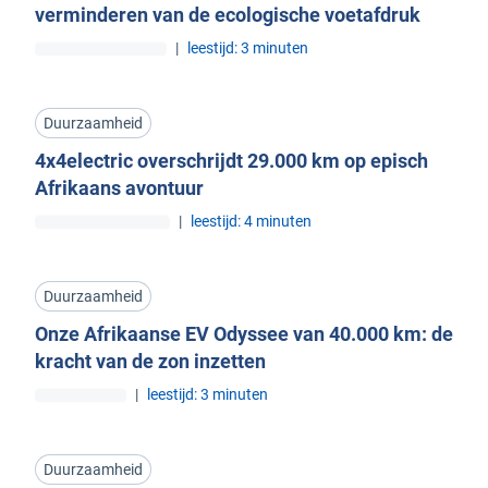
verminderen van de ecologische voetafdruk
|
leestijd: 3 minuten
Duurzaamheid
4x4electric overschrijdt 29.000 km op episch
Afrikaans avontuur
|
leestijd: 4 minuten
Duurzaamheid
Onze Afrikaanse EV Odyssee van 40.000 km: de
kracht van de zon inzetten
|
leestijd: 3 minuten
Duurzaamheid