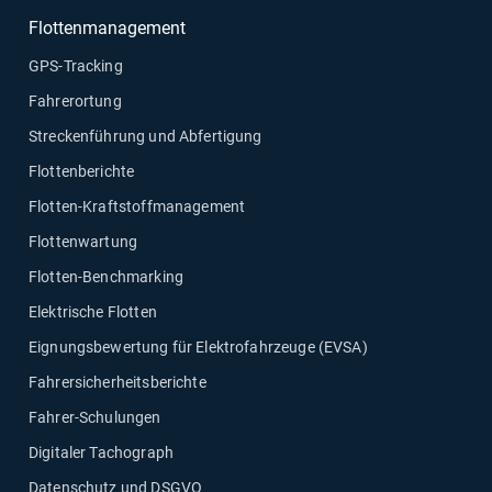
Flottenmanagement
GPS-Tracking
Fahrerortung
Streckenführung und Abfertigung
Flottenberichte
Flotten-Kraftstoffmanagement
Flottenwartung
Flotten-Benchmarking
Elektrische Flotten
Eignungsbewertung für Elektrofahrzeuge (EVSA)
Fahrersicherheitsberichte
Fahrer-Schulungen
Digitaler Tachograph
Datenschutz und DSGVO