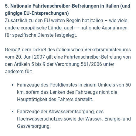
5. Nationale Fahrtenschreiber-Befreiungen in Italien (und
gängige EU-Entsprechungen)
Zusätzlich zu den EU-weiten Regeln hat Italien – wie viele
andere europäische Länder auch – nationale Ausnahmen
für spezifische Dienste festgelegt.
Gemäß dem Dekret des italienischen Verkehrsministeriums
vom 20. Juni 2007 gilt eine Fahrtenschreiber-Befreiung von
den Artikeln 5 bis 9 der Verordnung 561/2006 unter
anderem für:
Fahrzeuge des Postdienstes in einem Umkreis von 50
km, sofern das Lenken des Fahrzeugs nicht die
Haupttätigkeit des Fahrers darstellt.
Fahrzeuge der Abwasserentsorgung, des
Hochwasserschutzes sowie der Wasser-, Energie- und
Gasversorgung.