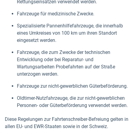
Rettungseinsätzen verwendet werden.
Fahrzeuge für medizinische Zwecke.
Spezialisierte Pannenhilfefahrzeuge, die innerhalb
eines Umkreises von 100 km um ihren Standort
eingesetzt werden.
Fahrzeuge, die zum Zwecke der technischen
Entwicklung oder bei Reparatur- und
Wartungsarbeiten Probefahrten auf der Straße
unterzogen werden.
Fahrzeuge zur nicht-gewerblichen Güterbeförderung.
Oldtimer-Nutzfahrzeuge, die zur nicht-gewerblichen
Personen- oder Güterbeförderung verwendet werden.
Diese Regelungen zur Fahrtenschreiber-Befreiung gelten in
allen EU- und EWR-Staaten sowie in der Schweiz.