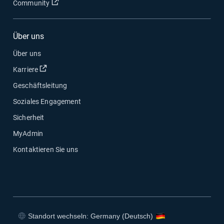
In neuem Fenster öffnen
Community
Über uns
Über uns
In neuem Fenster öffnen
Karriere
Geschäftsleitung
Soziales Engagement
Sicherheit
MyAdmin
Kontaktieren Sie uns
Standort wechseln: Germany (Deutsch)