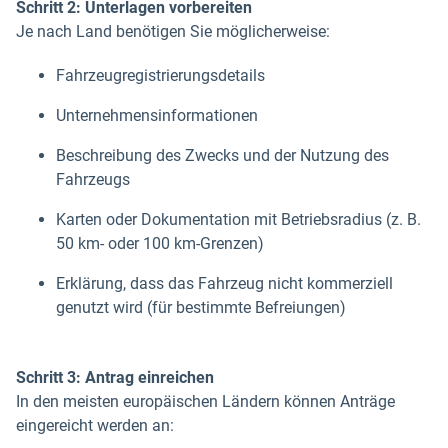
Schritt 2: Unterlagen vorbereiten
Je nach Land benötigen Sie möglicherweise:
Fahrzeugregistrierungsdetails
Unternehmensinformationen
Beschreibung des Zwecks und der Nutzung des
Fahrzeugs
Karten oder Dokumentation mit Betriebsradius (z. B.
50 km- oder 100 km-Grenzen)
Erklärung, dass das Fahrzeug nicht kommerziell
genutzt wird (für bestimmte Befreiungen)
Schritt 3: Antrag einreichen
In den meisten europäischen Ländern können Anträge
eingereicht werden an: