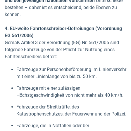
und den jeweiligen nationalen Vorschriften
Unterschiede
bestehen – daher ist es entscheidend, beide Ebenen zu
kennen.
4. EU-weite Fahrtenschreiber-Befreiungen (Verordnung
EG 561/2006)
Gemäß Artikel 3 der Verordnung (EG) Nr. 561/2006 sind
folgende Fahrzeuge von der Pflicht zur Nutzung eines
Fahrtenschreibers befreit:
Fahrzeuge zur Personenbeförderung im Linienverkehr
mit einer Linienlänge von bis zu 50 km.
Fahrzeuge mit einer zulässigen
Höchstgeschwindigkeit von nicht mehr als 40 km/h.
Fahrzeuge der Streitkräfte, des
Katastrophenschutzes, der Feuerwehr und der Polizei.
Fahrzeuge, die in Notfällen oder bei