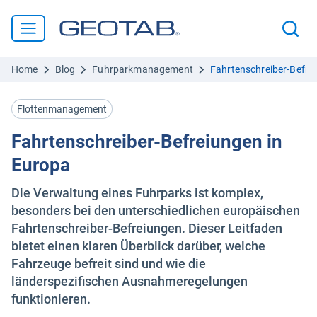
Home
Blog
Fuhrparkmanagement
Fahrtenschreiber-Befre
Flottenmanagement
Fahrtenschreiber-Befreiungen in
Europa
Die Verwaltung eines Fuhrparks ist komplex,
besonders bei den unterschiedlichen europäischen
Fahrtenschreiber-Befreiungen. Dieser Leitfaden
bietet einen klaren Überblick darüber, welche
Fahrzeuge befreit sind und wie die
länderspezifischen Ausnahmeregelungen
funktionieren.