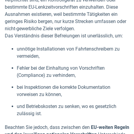
bestimmte EU-Lenkzeitvorschriften einzuhalten. Diese
Ausnahmen existieren, weil bestimmte Tätigkeiten ein
geringes Risiko bergen, nur kurze Strecken umfassen oder
nicht-gewerbliche Ziele verfolgen.
Das Verständnis dieser Befreiungen ist unerlässlich, um:
unnötige Installationen von Fahrtenschreibern zu
vermeiden,
Fehler bei der Einhaltung von Vorschriften
(Compliance) zu verhindern,
bei Inspektionen die korrekte Dokumentation
vorweisen zu können,
und Betriebskosten zu senken, wo es gesetzlich
zulässig ist.
Beachten Sie jedoch, dass zwischen den
EU-weiten Regeln