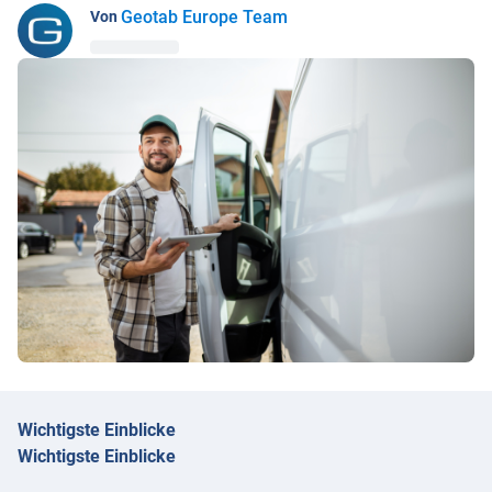
Geotab Europe Team
Von
Wichtigste Einblicke
Wichtigste Einblicke