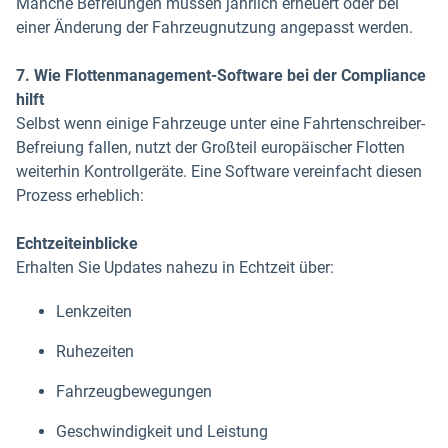
Manche Befreiungen müssen jährlich erneuert oder bei
einer Änderung der Fahrzeugnutzung angepasst werden.
7. Wie Flottenmanagement-Software bei der Compliance
hilft
Selbst wenn einige Fahrzeuge unter eine Fahrtenschreiber-
Befreiung fallen, nutzt der Großteil europäischer Flotten
weiterhin Kontrollgeräte. Eine Software vereinfacht diesen
Prozess erheblich:
Echtzeiteinblicke
Erhalten Sie Updates nahezu in Echtzeit über:
Lenkzeiten
Ruhezeiten
Fahrzeugbewegungen
Geschwindigkeit und Leistung