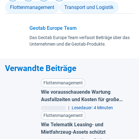
Flottenmanagement
Transport und Logistik
Geotab Europe Team
Das Geotab Europe Team verfasst Beiträge über das
Unternehmen und die Geotab-Produkte.
Verwandte Beiträge
Flottenmanagement
Wie vorausschauende Wartung
Ausfallzeiten und Kosten für große
Flotten reduziert
|
Lesedauer: 4 Minuten
Flottenmanagement
Wie Telematik Leasing- und
Mietfahrzeug-Assets schützt