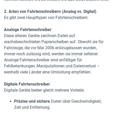
2. Arten von Fahrtenschreibern (Analog vs. Digital)
Es gibt zwei Haupttypen von Fahrtenschreibern:
Analoge Fahrtenschreiber
Diese älteren Geräte zeichnen Daten auf
wachsbeschichteten Papierscheiben auf. Obwohl sie für
Fahrzeuge, die vor Mai 2006 erstzugelassen wurden,
immer noch zulässig sind, werden sie immer seltener.
Analoge Fahrtenschreiber sind anfälliger für
Fehlbetankungen, Manipulationen und Datenverlust –
weshalb viele Länder eine Umrüstung empfehlen.
Digitale Fahrtenschreiber
Digitale Geräte bieten gleich mehrere Vorteile:
Präzise und sichere
Daten über Geschwindigkeit,
Zeit und Entfernung.