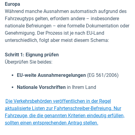
Europa
Während manche Ausnahmen automatisch aufgrund des
Fahrzeugtyps gelten, erfordern andere – insbesondere
nationale Befreiungen – eine formelle Dokumentation oder
Genehmigung. Der Prozess ist je nach EU-Land
unterschiedlich, folgt aber meist diesem Schema:
Schritt 1: Eignung prüfen
Überprüfen Sie beides:
EU-weite Ausnahmeregelungen
(EG 561/2006)
Nationale Vorschriften
in Ihrem Land
Die Verkehrsbehörden veröffentlichen in der Regel
aktualisierte Listen zur Fahrtenschreiber-Befreiung. Nur
Fahrzeuge, die die genannten Kriterien eindeutig erfüllen,
sollten einen entsprechenden Antrag stellen.