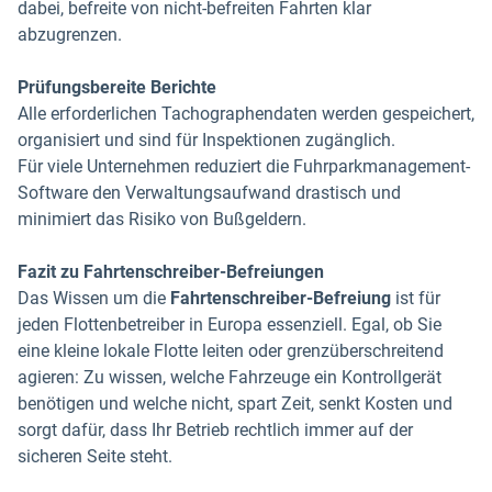
dabei, befreite von nicht-befreiten Fahrten klar
abzugrenzen.
Prüfungsbereite Berichte
Alle erforderlichen Tachographendaten werden gespeichert,
organisiert und sind für Inspektionen zugänglich.
Für viele Unternehmen reduziert die Fuhrparkmanagement-
Software den Verwaltungsaufwand drastisch und
minimiert das Risiko von Bußgeldern.
Fazit zu Fahrtenschreiber-Befreiungen
Das Wissen um die
Fahrtenschreiber-Befreiung
ist für
jeden Flottenbetreiber in Europa essenziell. Egal, ob Sie
eine kleine lokale Flotte leiten oder grenzüberschreitend
agieren: Zu wissen, welche Fahrzeuge ein Kontrollgerät
benötigen und welche nicht, spart Zeit, senkt Kosten und
sorgt dafür, dass Ihr Betrieb rechtlich immer auf der
sicheren Seite steht.