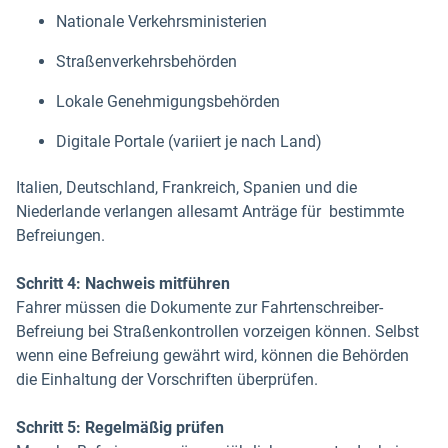
Nationale Verkehrsministerien
Straßenverkehrsbehörden
Lokale Genehmigungsbehörden
Digitale Portale (variiert je nach Land)
Italien, Deutschland, Frankreich, Spanien und die
Niederlande verlangen allesamt Anträge für bestimmte
Befreiungen.
Schritt 4: Nachweis mitführen
Fahrer müssen die Dokumente zur Fahrtenschreiber-
Befreiung bei Straßenkontrollen vorzeigen können. Selbst
wenn eine Befreiung gewährt wird, können die Behörden
die Einhaltung der Vorschriften überprüfen.
Schritt 5: Regelmäßig prüfen