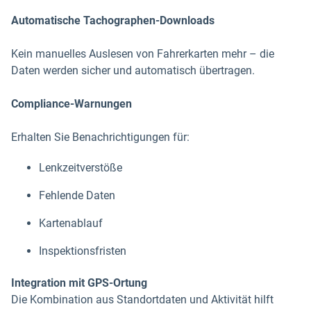
Automatische Tachographen-Downloads
Kein manuelles Auslesen von Fahrerkarten mehr – die
Daten werden sicher und automatisch übertragen.
Compliance-Warnungen
Erhalten Sie Benachrichtigungen für:
Lenkzeitverstöße
Fehlende Daten
Kartenablauf
Inspektionsfristen
Integration mit GPS-Ortung
Die Kombination aus Standortdaten und Aktivität hilft