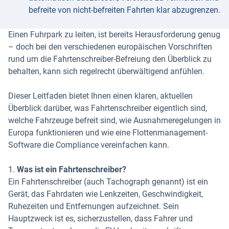
befreite von nicht-befreiten Fahrten klar abzugrenzen.
Einen Fuhrpark zu leiten, ist bereits Herausforderung genug
– doch bei den verschiedenen europäischen Vorschriften
rund um die Fahrtenschreiber-Befreiung den Überblick zu
behalten, kann sich regelrecht überwältigend anfühlen.
Dieser Leitfaden bietet Ihnen einen klaren, aktuellen
Überblick darüber, was Fahrtenschreiber eigentlich sind,
welche Fahrzeuge befreit sind, wie Ausnahmeregelungen in
Europa funktionieren und wie eine Flottenmanagement-
Software die Compliance vereinfachen kann.
1.
Was ist ein Fahrtenschreiber?
Ein Fahrtenschreiber (auch Tachograph genannt) ist ein
Gerät, das Fahrdaten wie Lenkzeiten, Geschwindigkeit,
Ruhezeiten und Entfernungen aufzeichnet. Sein
Hauptzweck ist es, sicherzustellen, dass Fahrer und