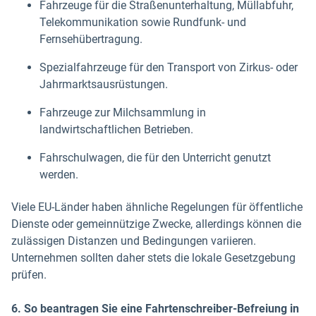
Fahrzeuge für die Straßenunterhaltung, Müllabfuhr,
Telekommunikation sowie Rundfunk- und
Fernsehübertragung.
Spezialfahrzeuge für den Transport von Zirkus- oder
Jahrmarktsausrüstungen.
Fahrzeuge zur Milchsammlung in
landwirtschaftlichen Betrieben.
Fahrschulwagen, die für den Unterricht genutzt
werden.
Viele EU-Länder haben ähnliche Regelungen für öffentliche
Dienste oder gemeinnützige Zwecke, allerdings können die
zulässigen Distanzen und Bedingungen variieren.
Unternehmen sollten daher stets die lokale Gesetzgebung
prüfen.
6. So beantragen Sie eine Fahrtenschreiber-Befreiung in