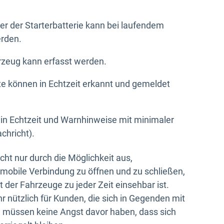
er der Starterbatterie kann bei laufendem
rden.
rzeug kann erfasst werden.
e können in Echtzeit erkannt und gemeldet
 in Echtzeit und Warnhinweise mit minimaler
chricht).
cht nur durch die Möglichkeit aus,
 mobile Verbindung zu öffnen und zu schließen,
 der Fahrzeuge zu jeder Zeit einsehbar ist.
r nützlich für Kunden, die sich in Gegenden mit
 müssen keine Angst davor haben, dass sich