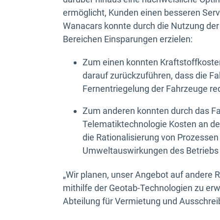
ermöglicht, Kunden einen besseren Servi
Wanacars konnte durch die Nutzung der
Bereichen Einsparungen erzielen:
Zum einen konnten Kraftstoffkoste
darauf zurückzuführen, dass die F
Fernentriegelung der Fahrzeuge re
Zum anderen konnten durch das F
Telematiktechnologie Kosten an de
die Rationalisierung von Prozessen
Umweltauswirkungen des Betriebs e
„Wir planen, unser Angebot auf andere 
mithilfe der Geotab-Technologien zu erw
Abteilung für Vermietung und Ausschre