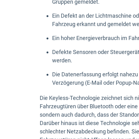
Gruppen gemeldet.
Ein Defekt an der Lichtmaschine od
Fahrzeug erkannt und gemeldet we
Ein hoher Energieverbrauch im Fah
Defekte Sensoren oder Steuergerät
werden.
Die Datenerfassung erfolgt nahezu
Verzögerung (E-Mail oder Popup-Na
Die Keyless-Technologie zeichnet sich ni
Fahrzeugtüren über Bluetooth oder eine
sondern auch dadurch, dass der Standort
Darüber hinaus ist diese Technologie seh
schlechter Netzabdeckung befinden. Sie