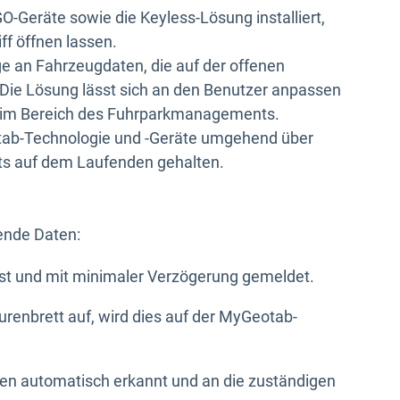
-Geräte sowie die Keyless-Lösung installiert,
ff öffnen lassen.
 an Fahrzeugdaten, die auf der offenen
Die Lösung lässt sich an den Benutzer anpassen
g im Bereich des Fuhrparkmanagements.
ab-Technologie und -Geräte umgehend über
tets auf dem Laufenden gehalten.
gende Daten:
st und mit minimaler Verzögerung gemeldet.
renbrett auf, wird dies auf der MyGeotab-
en automatisch erkannt und an die zuständigen